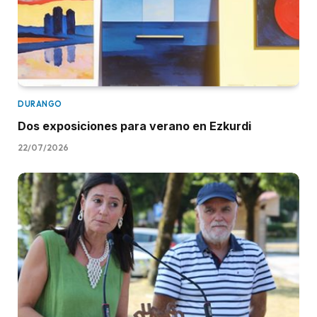
DURANGO
Dos exposiciones para verano en Ezkurdi
22/07/2026