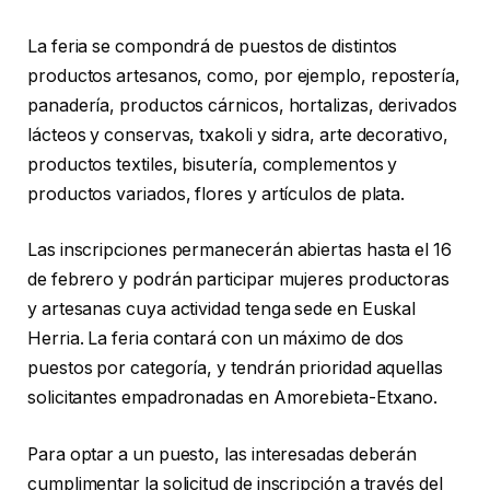
La feria se compondrá de puestos de distintos
productos artesanos, como, por ejemplo, repostería,
panadería, productos cárnicos, hortalizas, derivados
lácteos y conservas, txakoli y sidra, arte decorativo,
productos textiles, bisutería, complementos y
productos variados, flores y artículos de plata.
Las inscripciones permanecerán abiertas hasta el 16
de febrero y podrán participar mujeres productoras
y artesanas cuya actividad tenga sede en Euskal
Herria. La feria contará con un máximo de dos
puestos por categoría, y tendrán prioridad aquellas
solicitantes empadronadas en Amorebieta-Etxano.
Para optar a un puesto, las interesadas deberán
cumplimentar la solicitud de inscripción a través del