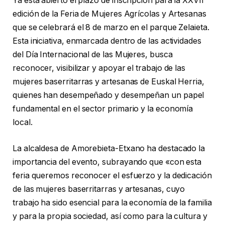
Ya está abierto el plazo de inscripción para la XXVII
edición de la Feria de Mujeres Agrícolas y Artesanas
que se celebrará el 8 de marzo en el parque Zelaieta.
Esta iniciativa, enmarcada dentro de las actividades
del Día Internacional de las Mujeres, busca
reconocer, visibilizar y apoyar el trabajo de las
mujeres baserritarras y artesanas de Euskal Herria,
quienes han desempeñado y desempeñan un papel
fundamental en el sector primario y la economía
local.
La alcaldesa de Amorebieta-Etxano ha destacado la
importancia del evento, subrayando que «con esta
feria queremos reconocer el esfuerzo y la dedicación
de las mujeres baserritarras y artesanas, cuyo
trabajo ha sido esencial para la economía de la familia
y para la propia sociedad, así como para la cultura y