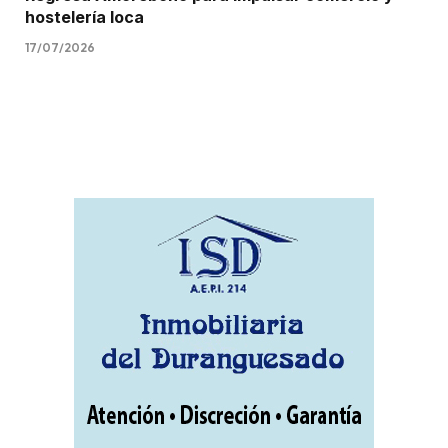
hostelería loca
17/07/2026