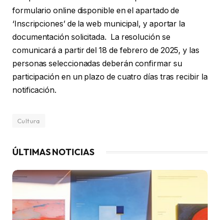
formulario online disponible en el apartado de
‘Inscripciones’ de la web municipal, y aportar la
documentación solicitada. La resolución se
comunicará a partir del 18 de febrero de 2025, y las
personas seleccionadas deberán confirmar su
participación en un plazo de cuatro días tras recibir la
notificación.
Cultura
ÚLTIMAS NOTICIAS