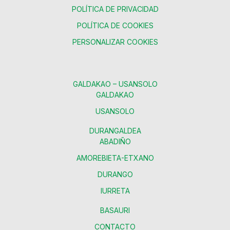
POLÍTICA DE PRIVACIDAD
POLÍTICA DE COOKIES
PERSONALIZAR COOKIES
GALDAKAO – USANSOLO
GALDAKAO
USANSOLO
DURANGALDEA
ABADIÑO
AMOREBIETA-ETXANO
DURANGO
IURRETA
BASAURI
CONTACTO