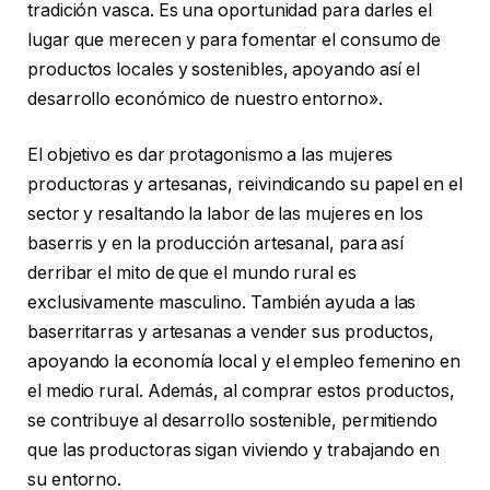
tradición vasca. Es una oportunidad para darles el
lugar que merecen y para fomentar el consumo de
productos locales y sostenibles, apoyando así el
desarrollo económico de nuestro entorno».
El objetivo es dar protagonismo a las mujeres
productoras y artesanas, reivindicando su papel en el
sector y resaltando la labor de las mujeres en los
baserris y en la producción artesanal, para así
derribar el mito de que el mundo rural es
exclusivamente masculino. También ayuda a las
baserritarras y artesanas a vender sus productos,
apoyando la economía local y el empleo femenino en
el medio rural. Además, al comprar estos productos,
se contribuye al desarrollo sostenible, permitiendo
que las productoras sigan viviendo y trabajando en
su entorno.