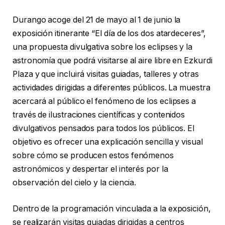
Durango acoge del 21 de mayo al 1 de junio la
exposición itinerante “El día de los dos atardeceres”,
una propuesta divulgativa sobre los eclipses y la
astronomía que podrá visitarse al aire libre en Ezkurdi
Plaza y que incluirá visitas guiadas, talleres y otras
actividades dirigidas a diferentes públicos. La muestra
acercará al público el fenómeno de los eclipses a
través de ilustraciones científicas y contenidos
divulgativos pensados para todos los públicos. El
objetivo es ofrecer una explicación sencilla y visual
sobre cómo se producen estos fenómenos
astronómicos y despertar el interés por la
observación del cielo y la ciencia.
Dentro de la programación vinculada a la exposición,
se realizarán visitas guiadas dirigidas a centros