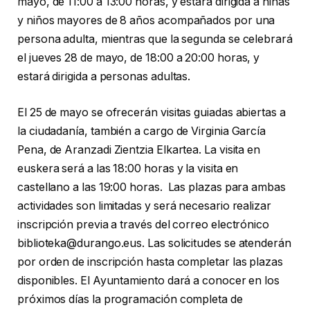
mayo, de 11:00 a 13:00 horas, y estará dirigida a niñas
y niños mayores de 8 años acompañados por una
persona adulta, mientras que la segunda se celebrará
el jueves 28 de mayo, de 18:00 a 20:00 horas, y
estará dirigida a personas adultas.
El 25 de mayo se ofrecerán visitas guiadas abiertas a
la ciudadanía, también a cargo de Virginia García
Pena, de Aranzadi Zientzia Elkartea. La visita en
euskera será a las 18:00 horas y la visita en
castellano a las 19:00 horas. Las plazas para ambas
actividades son limitadas y será necesario realizar
inscripción previa a través del correo electrónico
biblioteka@durango.eus. Las solicitudes se atenderán
por orden de inscripción hasta completar las plazas
disponibles. El Ayuntamiento dará a conocer en los
próximos días la programación completa de