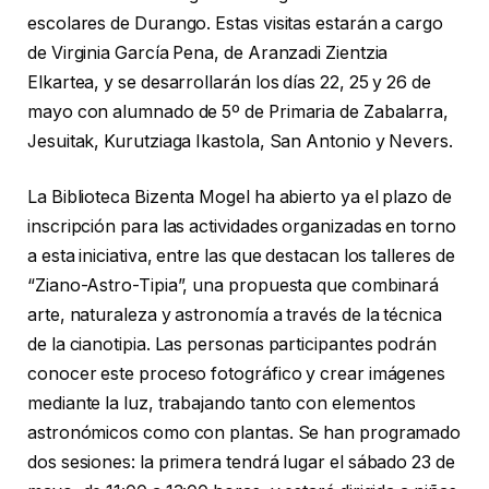
escolares de Durango. Estas visitas estarán a cargo
de Virginia García Pena, de Aranzadi Zientzia
Elkartea, y se desarrollarán los días 22, 25 y 26 de
mayo con alumnado de 5º de Primaria de Zabalarra,
Jesuitak, Kurutziaga Ikastola, San Antonio y Nevers.
La Biblioteca Bizenta Mogel ha abierto ya el plazo de
inscripción para las actividades organizadas en torno
a esta iniciativa, entre las que destacan los talleres de
“Ziano-Astro-Tipia”, una propuesta que combinará
arte, naturaleza y astronomía a través de la técnica
de la cianotipia. Las personas participantes podrán
conocer este proceso fotográfico y crear imágenes
mediante la luz, trabajando tanto con elementos
astronómicos como con plantas. Se han programado
dos sesiones: la primera tendrá lugar el sábado 23 de