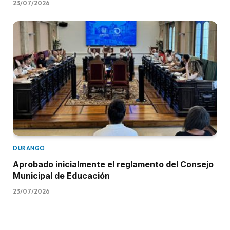
23/07/2026
DURANGO
Aprobado inicialmente el reglamento del Consejo
Municipal de Educación
23/07/2026