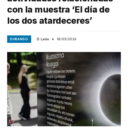
con la muestra ‘El día de
los dos atardeceres’
D. León
18/05/2026
DURANGO