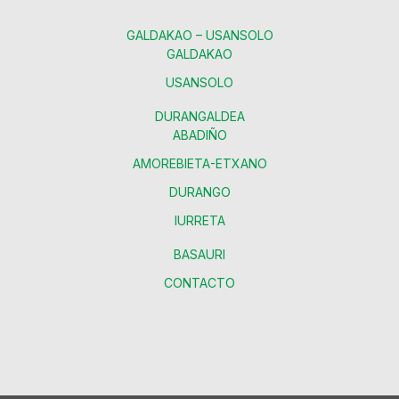
GALDAKAO – USANSOLO
GALDAKAO
USANSOLO
DURANGALDEA
ABADIÑO
AMOREBIETA-ETXANO
DURANGO
IURRETA
BASAURI
CONTACTO