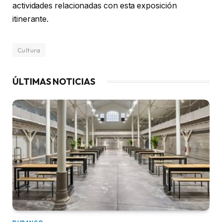
actividades relacionadas con esta exposición
itinerante.
Cultura
ÚLTIMAS NOTICIAS