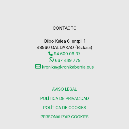
CONTACTO
Bilbo Kalea 6, entpl. 1
48960 GALDAKAO (Bizkaia)
94 600 06 37
667 449 779
kronika@kronikaberria.eus
AVISO LEGAL
POLÍTICA DE PRIVACIDAD
POLÍTICA DE COOKIES
PERSONALIZAR COOKIES