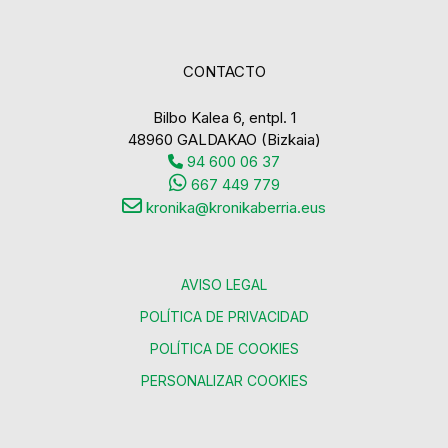
CONTACTO
Bilbo Kalea 6, entpl. 1
48960 GALDAKAO (Bizkaia)
94 600 06 37
667 449 779
kronika@kronikaberria.eus
AVISO LEGAL
POLÍTICA DE PRIVACIDAD
POLÍTICA DE COOKIES
PERSONALIZAR COOKIES