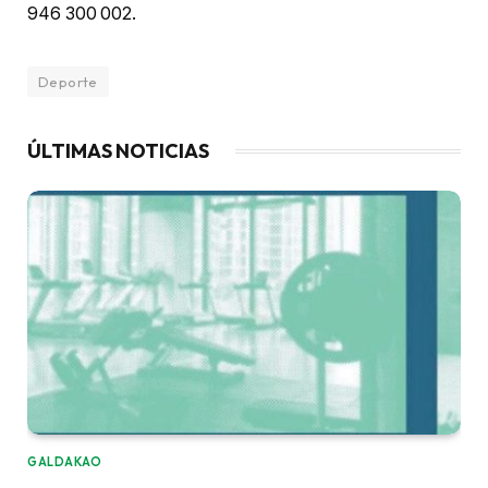
946 300 002.
Deporte
ÚLTIMAS NOTICIAS
GALDAKAO