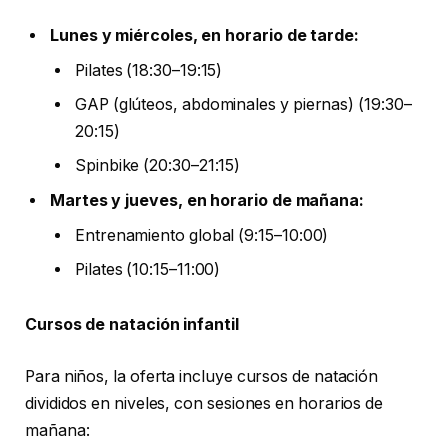
Lunes y miércoles, en horario de tarde:
Pilates (18:30–19:15)
GAP (glúteos, abdominales y piernas) (19:30–
20:15)
Spinbike (20:30–21:15)
Martes y jueves, en horario de mañana:
Entrenamiento global (9:15–10:00)
Pilates (10:15–11:00)
Cursos de natación infantil
Para niños, la oferta incluye cursos de natación
divididos en niveles, con sesiones en horarios de
mañana: