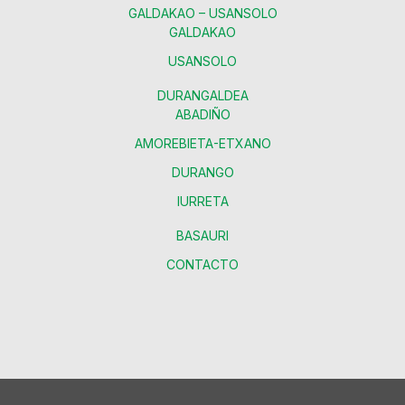
GALDAKAO – USANSOLO
GALDAKAO
USANSOLO
DURANGALDEA
ABADIÑO
AMOREBIETA-ETXANO
DURANGO
IURRETA
BASAURI
CONTACTO