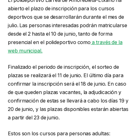
El polideportivo Larrea de Amorebieta-Etxano ha
abierto el plazo de inscripción para los cursos
deportivos que se desarrollarán durante el mes de
julio. Las personas interesadas podrán matricularse
desde el 2 hasta el 10 de junio, tanto de forma
presencial en el polideportivo como
a través de la
web municipal.
Finalizado el periodo de inscripción, el sorteo de
plazas se realizará el 11 de junio. El último día para
confirmar la inscripción será el 18 de junio. En caso
de que queden plazas vacantes, la adjudicación y
confirmación de estas se llevará a cabo los días 19 y
20 de junio, y las plazas disponibles estarán abiertas
a partir del 23 de junio.
Estos son los cursos para personas adultas: