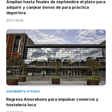
Amplían hasta finales de septiembre el plazo para
adquirir y canjear bonos de para práctica
deportiva
21/07/2026
AMOREBIETA-ETXANO
Regresa Amorebono para impulsar comercio y
hostelería loca