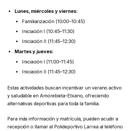
Lunes, miércoles y viernes
:
Familiarización (10:00–10:45)
Iniciación I (10:45–11:30)
Iniciación II (11:45–12:30)
Martes y jueves:
Iniciación I (11:00–11:45)
Iniciación II (11:45–12:30)
Estas actividades buscan incentivar un verano activo
y saludable en Amorebieta-Etxano, ofreciendo
alternativas deportivas para toda la familia.
Para más información y matrícula, pueden acudir a
recepción o llamar al Polideportivo Larrea al teléfono