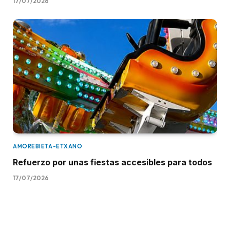
17/07/2026
AMOREBIETA-ETXANO
Refuerzo por unas fiestas accesibles para todos
17/07/2026