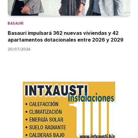
BASAURI
Basauri impulsará 362 nuevas viviendas y 42
apartamentos dotacionales entre 2026 y 2029
20/07/2026