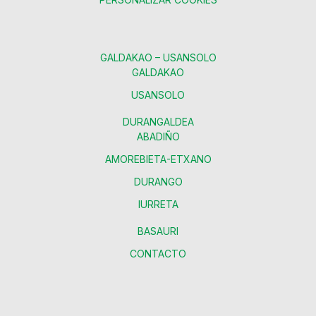
GALDAKAO – USANSOLO
GALDAKAO
USANSOLO
DURANGALDEA
ABADIÑO
AMOREBIETA-ETXANO
DURANGO
IURRETA
BASAURI
CONTACTO