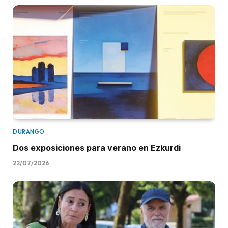
DURANGO
Dos exposiciones para verano en Ezkurdi
22/07/2026