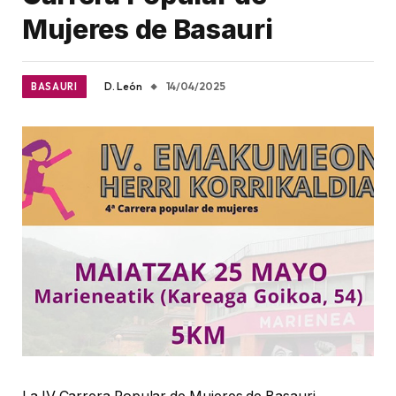
Mujeres de Basauri
D. León
14/04/2025
BASAURI