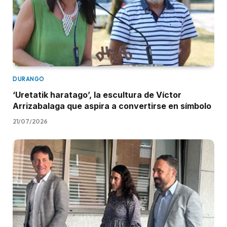
DURANGO
‘Uretatik haratago’, la escultura de Víctor
Arrizabalaga que aspira a convertirse en símbolo
21/07/2026