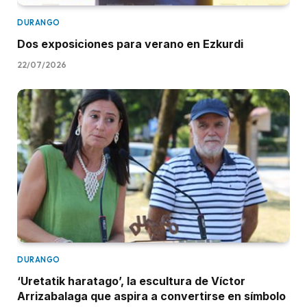
DURANGO
Dos exposiciones para verano en Ezkurdi
22/07/2026
DURANGO
‘Uretatik haratago’, la escultura de Víctor
Arrizabalaga que aspira a convertirse en símbolo