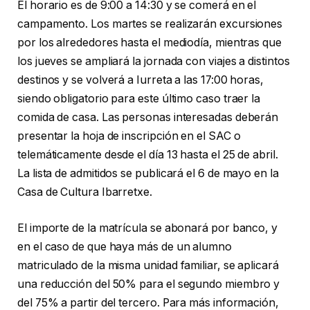
El horario es de 9:00 a 14:30 y se comerá en el
campamento. Los martes se realizarán excursiones
por los alrededores hasta el mediodía, mientras que
los jueves se ampliará la jornada con viajes a distintos
destinos y se volverá a Iurreta a las 17:00 horas,
siendo obligatorio para este último caso traer la
comida de casa. Las personas interesadas deberán
presentar la hoja de inscripción en el SAC o
telemáticamente desde el día 13 hasta el 25 de abril.
La lista de admitidos se publicará el 6 de mayo en la
Casa de Cultura Ibarretxe.
El importe de la matrícula se abonará por banco, y
en el caso de que haya más de un alumno
matriculado de la misma unidad familiar, se aplicará
una reducción del 50% para el segundo miembro y
del 75% a partir del tercero. Para más información,