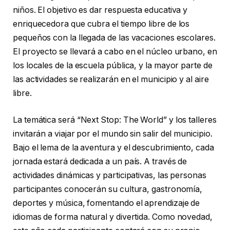
niños. El objetivo es dar respuesta educativa y
enriquecedora que cubra el tiempo libre de los
pequeños con la llegada de las vacaciones escolares.
El proyecto se llevará a cabo en el núcleo urbano, en
los locales de la escuela pública, y la mayor parte de
las actividades se realizarán en el municipio y al aire
libre.
La temática será “Next Stop: The World” y los talleres
invitarán a viajar por el mundo sin salir del municipio.
Bajo el lema de la aventura y el descubrimiento, cada
jornada estará dedicada a un país. A través de
actividades dinámicas y participativas, las personas
participantes conocerán su cultura, gastronomía,
deportes y música, fomentando el aprendizaje de
idiomas de forma natural y divertida. Como novedad,