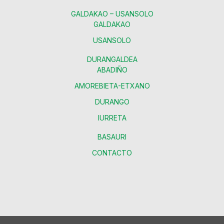
GALDAKAO – USANSOLO
GALDAKAO
USANSOLO
DURANGALDEA
ABADIÑO
AMOREBIETA-ETXANO
DURANGO
IURRETA
BASAURI
CONTACTO