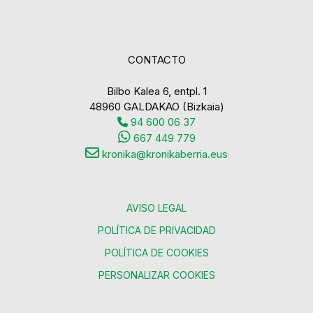
CONTACTO
Bilbo Kalea 6, entpl. 1
48960 GALDAKAO (Bizkaia)
94 600 06 37
667 449 779
kronika@kronikaberria.eus
AVISO LEGAL
POLÍTICA DE PRIVACIDAD
POLÍTICA DE COOKIES
PERSONALIZAR COOKIES