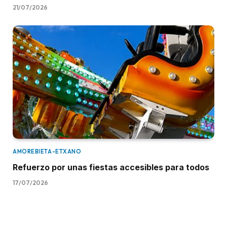
21/07/2026
AMOREBIETA-ETXANO
Refuerzo por unas fiestas accesibles para todos
17/07/2026