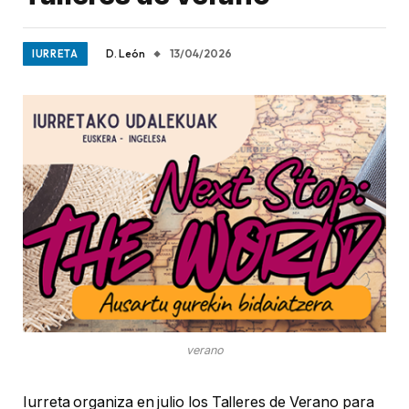
D. León
13/04/2026
IURRETA
verano
Iurreta organiza en julio los Talleres de Verano para