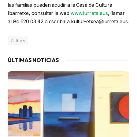
las familias pueden acudir a la Casa de Cultura
Ibarretxe, consultar la web
www.iurreta.eus
, llamar
al 94 620 03 42 o escribir a kultur-etxea@iurreta.eus.
Cultura
ÚLTIMAS NOTICIAS