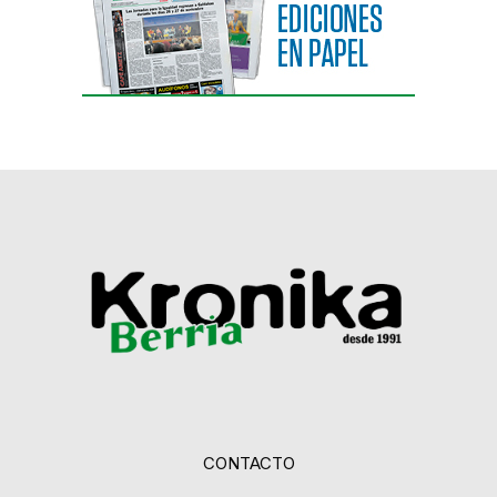
CONTACTO