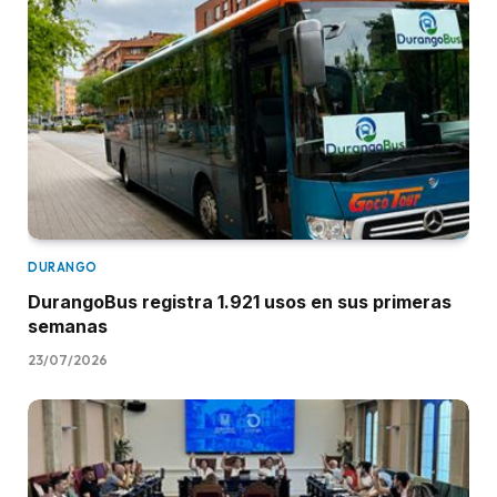
DURANGO
DurangoBus registra 1.921 usos en sus primeras
semanas
23/07/2026