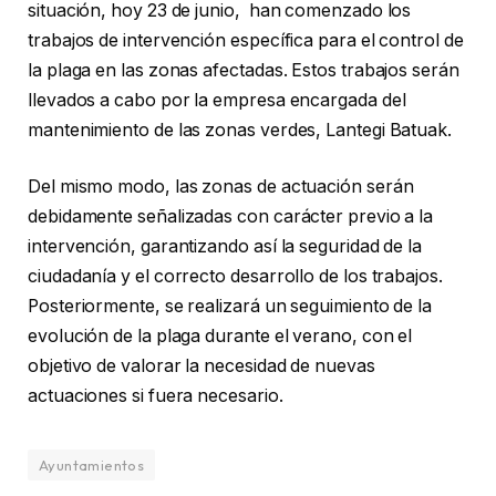
situación, hoy 23 de junio, han comenzado los
trabajos de intervención específica para el control de
la plaga en las zonas afectadas. Estos trabajos serán
llevados a cabo por la empresa encargada del
mantenimiento de las zonas verdes, Lantegi Batuak.
Del mismo modo, las zonas de actuación serán
debidamente señalizadas con carácter previo a la
intervención, garantizando así la seguridad de la
ciudadanía y el correcto desarrollo de los trabajos.
Posteriormente, se realizará un seguimiento de la
evolución de la plaga durante el verano, con el
objetivo de valorar la necesidad de nuevas
actuaciones si fuera necesario.
Ayuntamientos