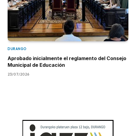
DURANGO
Aprobado inicialmente el reglamento del Consejo
Municipal de Educación
23/07/2026