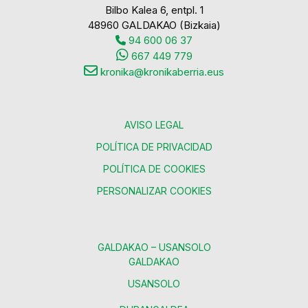
Bilbo Kalea 6, entpl. 1
48960 GALDAKAO (Bizkaia)
94 600 06 37
667 449 779
kronika@kronikaberria.eus
AVISO LEGAL
POLÍTICA DE PRIVACIDAD
POLÍTICA DE COOKIES
PERSONALIZAR COOKIES
GALDAKAO – USANSOLO
GALDAKAO
USANSOLO