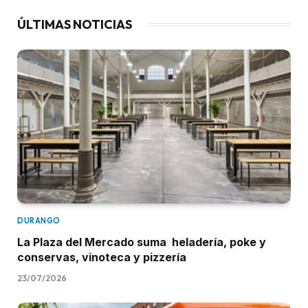
ÚLTIMAS NOTICIAS
DURANGO
La Plaza del Mercado suma heladería, poke y
conservas, vinoteca y pizzería
23/07/2026