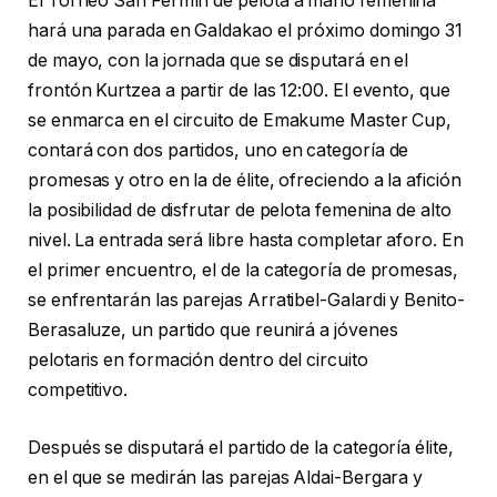
El Torneo San Fermín de pelota a mano femenina
hará una parada en Galdakao el próximo domingo 31
de mayo, con la jornada que se disputará en el
frontón Kurtzea a partir de las 12:00. El evento, que
se enmarca en el circuito de Emakume Master Cup,
contará con dos partidos, uno en categoría de
promesas y otro en la de élite, ofreciendo a la afición
la posibilidad de disfrutar de pelota femenina de alto
nivel. La entrada será libre hasta completar aforo. En
el primer encuentro, el de la categoría de promesas,
se enfrentarán las parejas Arratibel-Galardi y Benito-
Berasaluze, un partido que reunirá a jóvenes
pelotaris en formación dentro del circuito
competitivo.
Después se disputará el partido de la categoría élite,
en el que se medirán las parejas Aldai-Bergara y