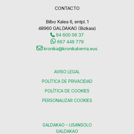
CONTACTO
Bilbo Kalea 6, entpl. 1
48960 GALDAKAO (Bizkaia)
94 600 06 37
667 449 779
kronika@kronikaberria.eus
AVISO LEGAL
POLÍTICA DE PRIVACIDAD
POLÍTICA DE COOKIES
PERSONALIZAR COOKIES
GALDAKAO – USANSOLO
GALDAKAO