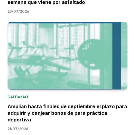
semana que viene por asfaltado
23/07/2026
GALDAKAO
Amplían hasta finales de septiembre el plazo para
adquirir y canjear bonos de para práctica
deportiva
21/07/2026