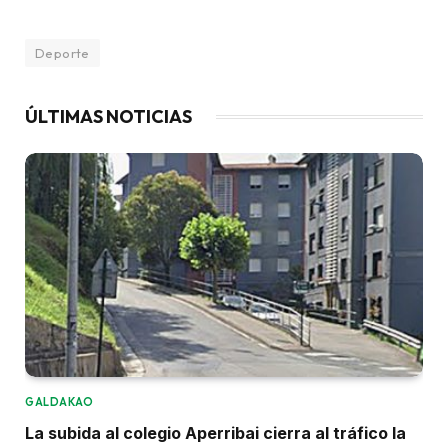
Deporte
ÚLTIMAS NOTICIAS
GALDAKAO
La subida al colegio Aperribai cierra al tráfico la