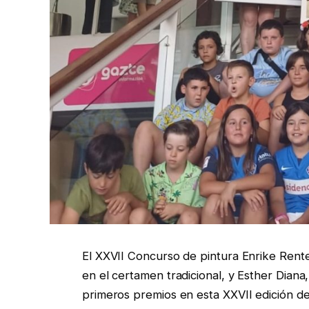
El XXVII Concurso de pintura Enrike Rent
en el certamen tradicional, y Esther Diana,
primeros premios en esta XXVII edición de