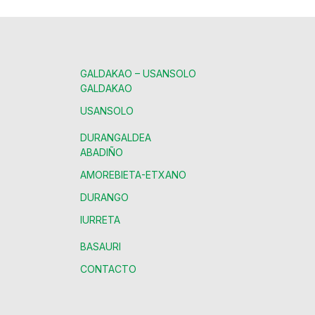
GALDAKAO – USANSOLO
GALDAKAO
USANSOLO
DURANGALDEA
ABADIÑO
AMOREBIETA-ETXANO
DURANGO
IURRETA
BASAURI
CONTACTO