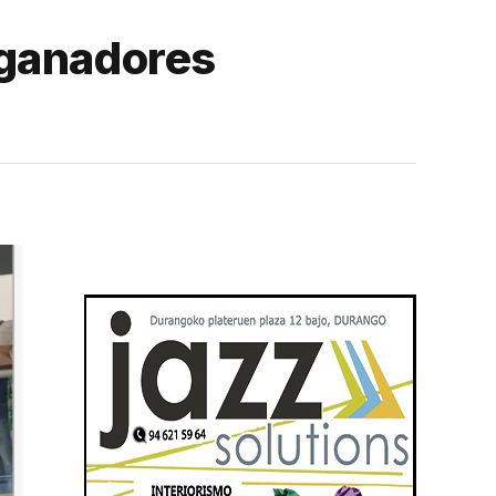
 ganadores