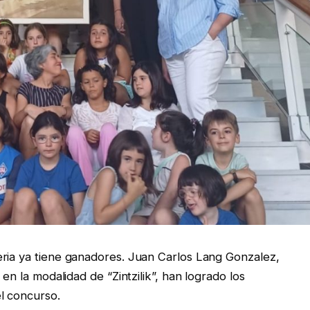
eria ya tiene ganadores. Juan Carlos Lang Gonzalez,
 en la modalidad de “Zintzilik”, han logrado los
l concurso.