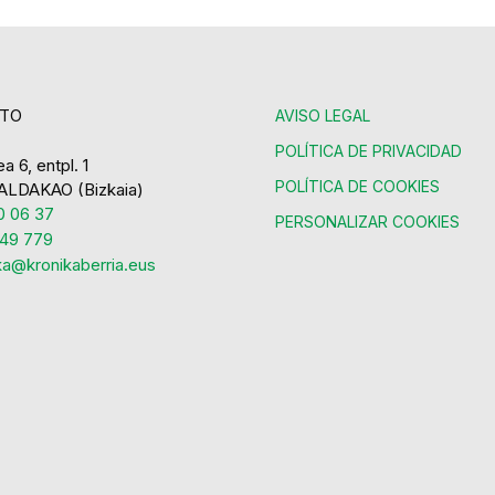
TO
AVISO LEGAL
POLÍTICA DE PRIVACIDAD
a 6, entpl. 1
POLÍTICA DE COOKIES
ALDAKAO (Bizkaia)
 06 37
PERSONALIZAR COOKIES
49 779
ka@kronikaberria.eus