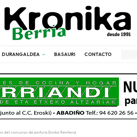
DURANGALDEA
BASAURI
CONTACTO
 del concurso de pintura Enrike Renteria