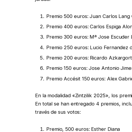
Premio 500 euros: Juan Carlos Lang
Premio 400 euros: Carlos Espiga Alo
Premio 300 euros: Mª Jose Escuder
Premio 250 euros: Lucio Fernandez 
Premio 200 euros: Ricardo Azkargort
Premio 150 euros: Jose Antonio Jime
Premio Accésit 150 euros: Alex Gabr
En la modalidad «Zintzilik 2025», los pre
En total se han entregado 4 premios, inclu
través de sus votos:
Premio, 500 euros: Esther Diana