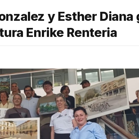
onzalez y Esther Diana
tura Enrike Renteria