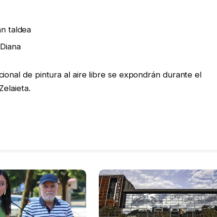
n taldea
 Diana
ional de pintura al aire libre se expondrán durante el
Zelaieta.