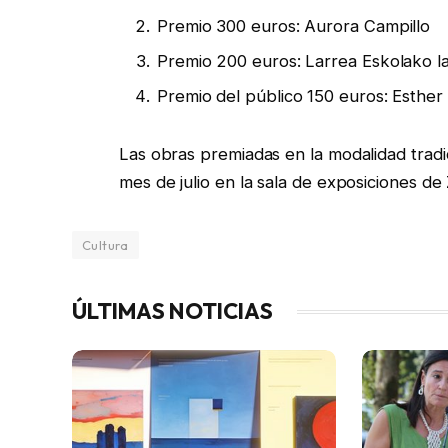
Premio 300 euros: Aurora Campillo
Premio 200 euros: Larrea Eskolako la
Premio del público 150 euros: Esther
Las obras premiadas en la modalidad tradic
mes de julio en la sala de exposiciones de 
Cultura
ÚLTIMAS NOTICIAS