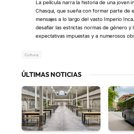
La película narra la historia de una joven
Chasqui, que sueña con formar parte de 
mensajes a lo largo del vasto Imperio Inc
desafiar las estrictas normas de género y 
expectativas impuestas y a numerosos obs
Cultura
ÚLTIMAS NOTICIAS