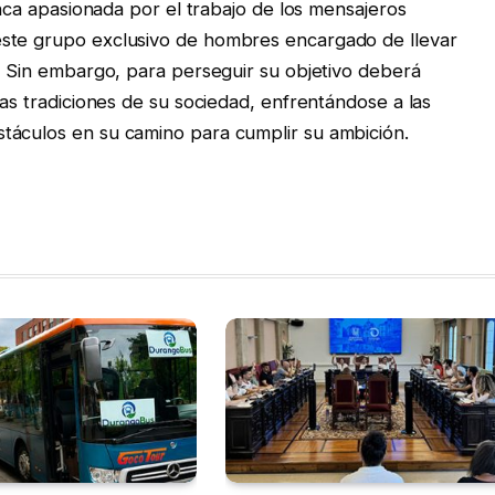
 inca apasionada por el trabajo de los mensajeros
este grupo exclusivo de hombres encargado de llevar
a. Sin embargo, para perseguir su objetivo deberá
las tradiciones de su sociedad, enfrentándose a las
táculos en su camino para cumplir su ambición.