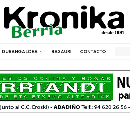
DURANGALDEA
BASAURI
CONTACTO