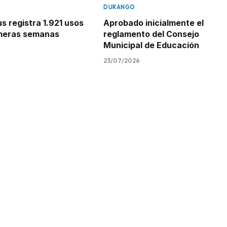
DURANGO
 registra 1.921 usos
Aprobado inicialmente el
imeras semanas
reglamento del Consejo
Municipal de Educación
23/07/2026