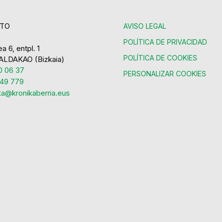
TO
AVISO LEGAL
POLÍTICA DE PRIVACIDAD
a 6, entpl. 1
POLÍTICA DE COOKIES
ALDAKAO (Bizkaia)
 06 37
PERSONALIZAR COOKIES
49 779
ka@kronikaberria.eus