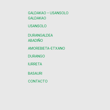
GALDAKAO – USANSOLO
GALDAKAO
USANSOLO
DURANGALDEA
ABADIÑO
AMOREBIETA-ETXANO
DURANGO
IURRETA
BASAURI
CONTACTO