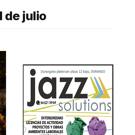
 de julio