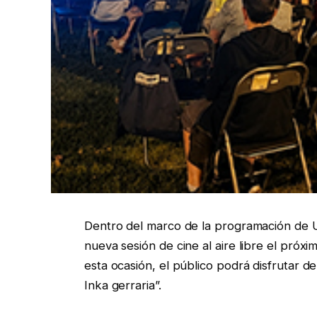
Dentro del marco de la programación de 
nueva sesión de cine al aire libre el próxi
esta ocasión, el público podrá disfrutar d
Inka gerraria”.