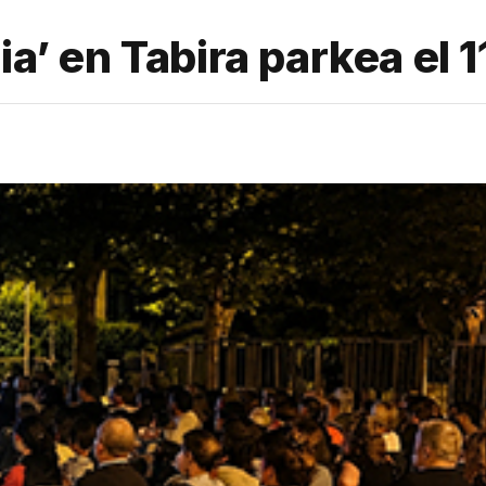
a’ en Tabira parkea el 11