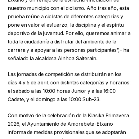
nuestro municipio con el ciclismo. Año tras año, esta
prueba reúne a ciclistas de diferentes categorías y
pone en valor el esfuerzo, la disciplina y el espíritu
deportivo de la juventud. Por ello, queremos animar a
toda la ciudadanía a disfrutar del ambiente de la
carrera y a apoyar a las personas participantes”,- ha
señalado la alcaldesa Ainhoa Salterain.
Las jornadas de competición se distribuirán en los
días 4 y 5 de abril, con distintas categorías y horarios:
el sábado a las 10:00 horas Junior y a las 16:00
Cadete, y el domingo a las 10:00 Sub-23.
Con motivo de la celebración de la Klasika Primavera
2026, el Ayuntamiento de Amorebieta-Etxano
informa de medidas provisionales que se adoptarán