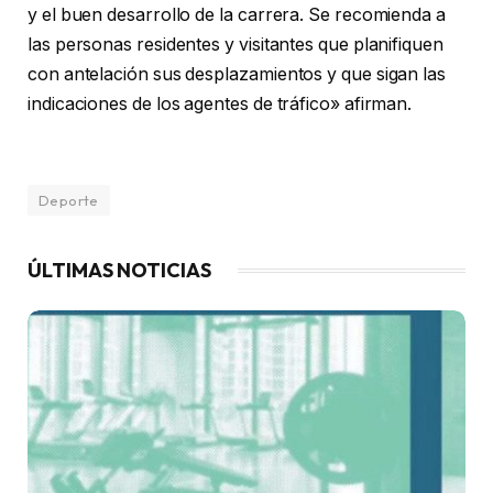
y el buen desarrollo de la carrera. Se recomienda a
las personas residentes y visitantes que planifiquen
con antelación sus desplazamientos y que sigan las
indicaciones de los agentes de tráfico» afirman.
Deporte
ÚLTIMAS NOTICIAS