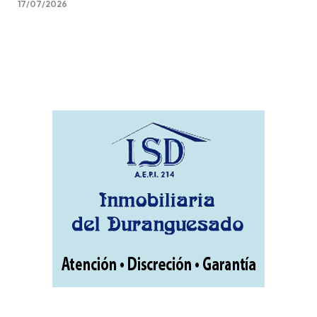
17/07/2026