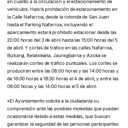
en cuanto a la circulación y el estacionamiento de
vehículos. Habrá prohibición de estacionamiento en
la Calle Nafarroa, desde la rotonda de San Juan
hasta el Parking Nafarroa, incluyendo el
aparcamiento estará prohibido estacionar desde las
20:00 horas del 3 de abril hasta las 15:00 horas del 5
de abril. Y cortes de tráfico en las calles Nafarroa,
Bizkargi, Belatxikieta, Jauregibarria y Azoka se
realizarán cortes de tráfico puntuales. Los cortes se
producirán entre las 08:00 horas y las 14:00 horas y
de 16:00 horas a 18:30 horas el 4 de abril, y entre las
08:00 horas y las 14:00 horas el 5 de abril.
«El Ayuntamiento solicita a la ciudadanía su
comprensión ante las posibles molestias que puedan
ocasionarse debido a estas medidas, que buscan
garantizar la seguridad de las personas participantes