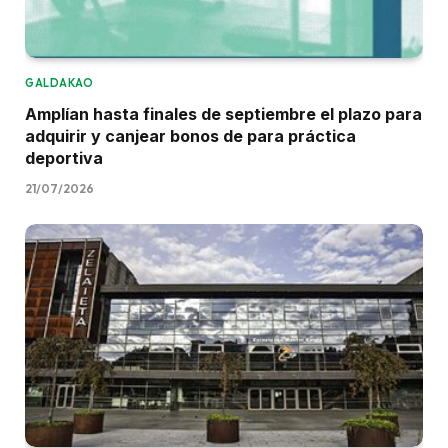
GALDAKAO
Amplían hasta finales de septiembre el plazo para
adquirir y canjear bonos de para práctica
deportiva
21/07/2026