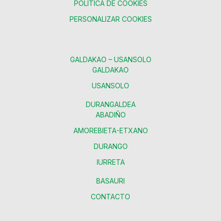
POLÍTICA DE COOKIES
PERSONALIZAR COOKIES
GALDAKAO – USANSOLO
GALDAKAO
USANSOLO
DURANGALDEA
ABADIÑO
AMOREBIETA-ETXANO
DURANGO
IURRETA
BASAURI
CONTACTO