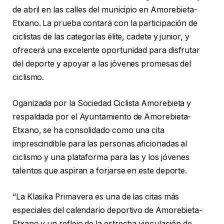
de abril en las calles del municipio en Amorebieta-
Etxano. La prueba contará con la participación de
ciclistas de las categorías élite, cadete y junior, y
ofrecerá una excelente oportunidad para disfrutar
del deporte y apoyar a las jóvenes promesas del
ciclismo.
Oganizada por la Sociedad Ciclista Amorebieta y
respaldada por el Ayuntamiento de Amorebieta-
Etxano, se ha consolidado como una cita
imprescindible para las personas aficionadas al
ciclismo y una plataforma para las y los jóvenes
talentos que aspiran a forjarse en este deporte.
“La Klasika Primavera es una de las citas más
especiales del calendario deportivo de Amorebieta-
Etxano y un reflejo de la estrecha vinculación de