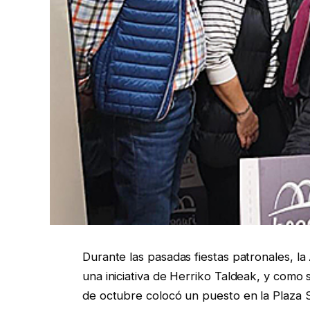
Durante las pasadas fiestas patronales, l
una iniciativa de Herriko Taldeak, y como 
de octubre colocó un puesto en la Plaza S