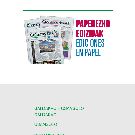
GALDAKAO – USANSOLO
GALDAKAO
USANSOLO