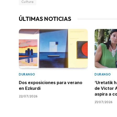
Cultura
ÚLTIMAS NOTICIAS
DURANGO
DURANGO
Dos exposiciones para verano
‘Uretatik h
en Ezkurdi
de Víctor 
aspira a c
22/07/2026
21/07/2026