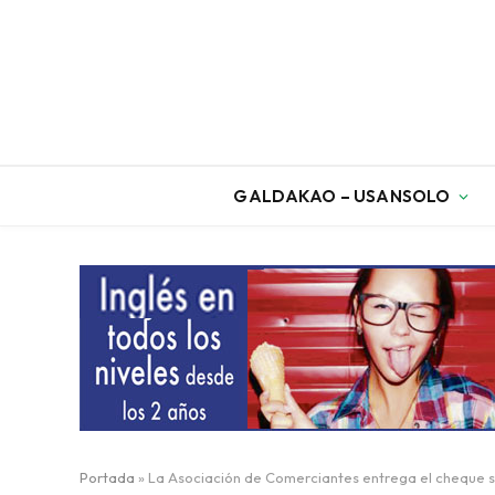
GALDAKAO – USANSOLO
Portada
»
La Asociación de Comerciantes entrega el cheque sol