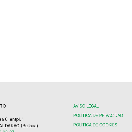
TO
AVISO LEGAL
POLÍTICA DE PRIVACIDAD
a 6, entpl. 1
POLÍTICA DE COOKIES
ALDAKAO (Bizkaia)