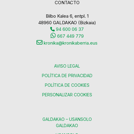
CONTACTO
Bilbo Kalea 6, entpl. 1
48960 GALDAKAO (Bizkaia)
94 600 06 37
667 449 779
kronika@kronikaberria.eus
AVISO LEGAL
POLÍTICA DE PRIVACIDAD
POLÍTICA DE COOKIES
PERSONALIZAR COOKIES
GALDAKAO – USANSOLO
GALDAKAO