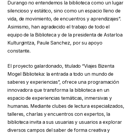
Durango no entendemos la biblioteca como un lugar
silencioso y estático, sino como un espacio lleno de
vida, de movimiento, de encuentros y aprendizajes”.
Asimismo, han agradecido el trabajo de todo el
equipo de la Biblioteca y de la presidenta de Astarloa
Kulturgintza, Paule Sanchez, por su apoyo
constante.
El proyecto galardonado, titulado “Viajes Bizenta
Mogel Biblioteka: la entrada a todo un mundo de
saberes y experiencias”, ofrece una programación
innovadora que transforma la biblioteca en un
espacio de experiencias temáticas, inmersivas y
humanas. Mediante clubes de lectura especializados,
talleres, charlas y encuentros con expertos, la
biblioteca invita a sus usuarias y usuarios a explorar
diversos campos del saber de forma creativa y