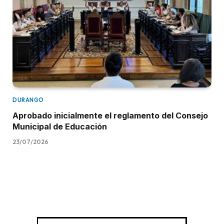
DURANGO
Aprobado inicialmente el reglamento del Consejo
Municipal de Educación
23/07/2026