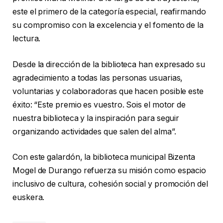
este el primero de la categoría especial, reafirmando
su compromiso con la excelencia y el fomento de la
lectura.
Desde la dirección de la biblioteca han expresado su
agradecimiento a todas las personas usuarias,
voluntarias y colaboradoras que hacen posible este
éxito: “Este premio es vuestro. Sois el motor de
nuestra biblioteca y la inspiración para seguir
organizando actividades que salen del alma”.
Con este galardón, la biblioteca municipal Bizenta
Mogel de Durango refuerza su misión como espacio
inclusivo de cultura, cohesión social y promoción del
euskera.