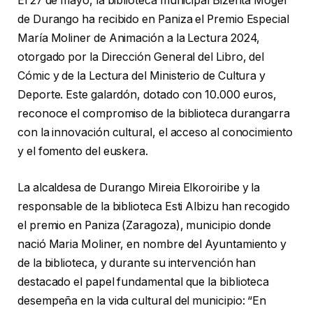
El 27 de mayo, la biblioteca municipal Bizenta Mogel
de Durango ha recibido en Paniza el Premio Especial
María Moliner de Animación a la Lectura 2024,
otorgado por la Dirección General del Libro, del
Cómic y de la Lectura del Ministerio de Cultura y
Deporte. Este galardón, dotado con 10.000 euros,
reconoce el compromiso de la biblioteca durangarra
con la innovación cultural, el acceso al conocimiento
y el fomento del euskera.
La alcaldesa de Durango Mireia Elkoroiribe y la
responsable de la biblioteca Esti Albizu han recogido
el premio en Paniza (Zaragoza), municipio donde
nació Maria Moliner, en nombre del Ayuntamiento y
de la biblioteca, y durante su intervención han
destacado el papel fundamental que la biblioteca
desempeña en la vida cultural del municipio: “En