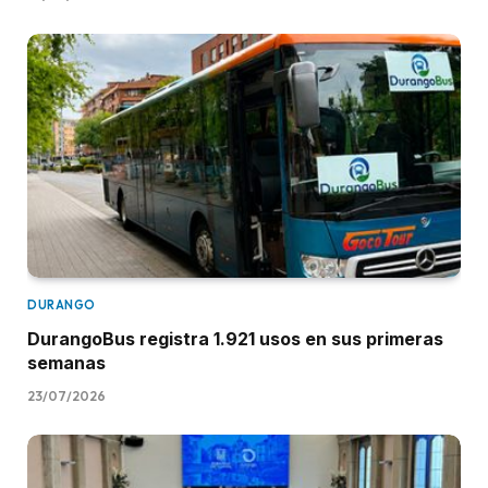
DURANGO
DurangoBus registra 1.921 usos en sus primeras
semanas
23/07/2026