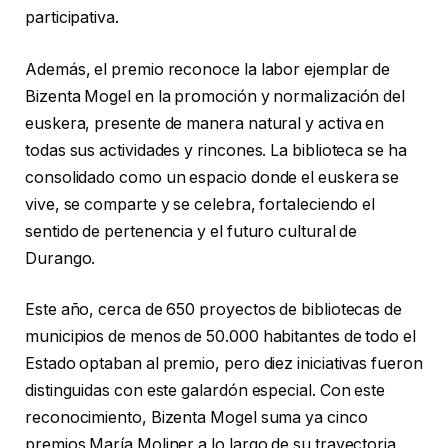
participativa.
Además, el premio reconoce la labor ejemplar de
Bizenta Mogel en la promoción y normalización del
euskera, presente de manera natural y activa en
todas sus actividades y rincones. La biblioteca se ha
consolidado como un espacio donde el euskera se
vive, se comparte y se celebra, fortaleciendo el
sentido de pertenencia y el futuro cultural de
Durango.
Este año, cerca de 650 proyectos de bibliotecas de
municipios de menos de 50.000 habitantes de todo el
Estado optaban al premio, pero diez iniciativas fueron
distinguidas con este galardón especial. Con este
reconocimiento, Bizenta Mogel suma ya cinco
premios María Moliner a lo largo de su trayectoria,