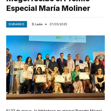
Especial María Moliner
D. León
27/05/2025
DURANGO