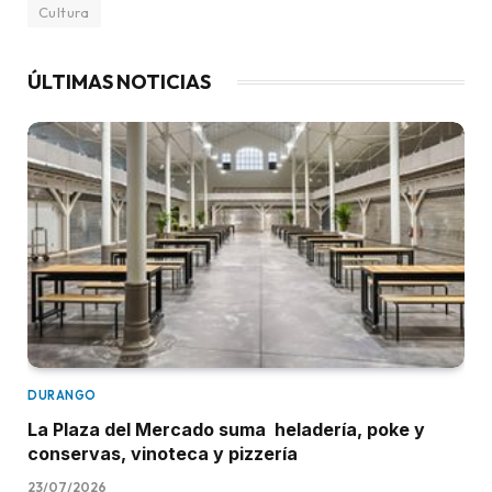
Cultura
ÚLTIMAS NOTICIAS
DURANGO
La Plaza del Mercado suma heladería, poke y
conservas, vinoteca y pizzería
23/07/2026