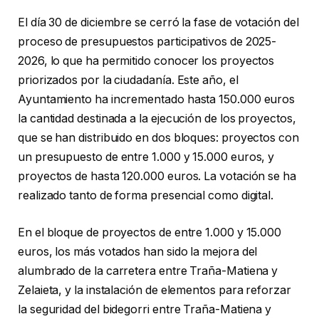
El día 30 de diciembre se cerró la fase de votación del
proceso de presupuestos participativos de 2025-
2026, lo que ha permitido conocer los proyectos
priorizados por la ciudadanía. Este año, el
Ayuntamiento ha incrementado hasta 150.000 euros
la cantidad destinada a la ejecución de los proyectos,
que se han distribuido en dos bloques: proyectos con
un presupuesto de entre 1.000 y 15.000 euros, y
proyectos de hasta 120.000 euros. La votación se ha
realizado tanto de forma presencial como digital.
En el bloque de proyectos de entre 1.000 y 15.000
euros, los más votados han sido la mejora del
alumbrado de la carretera entre Traña-Matiena y
Zelaieta, y la instalación de elementos para reforzar
la seguridad del bidegorri entre Traña-Matiena y