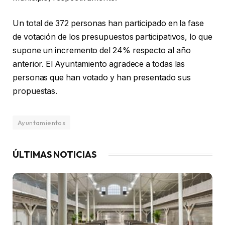
Un total de 372 personas han participado en la fase
de votación de los presupuestos participativos, lo que
supone un incremento del 24% respecto al año
anterior. El Ayuntamiento agradece a todas las
personas que han votado y han presentado sus
propuestas.
Ayuntamientos
ÚLTIMAS NOTICIAS