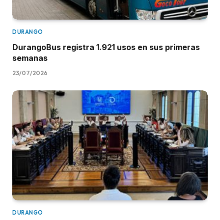
DURANGO
DurangoBus registra 1.921 usos en sus primeras
semanas
23/07/2026
DURANGO