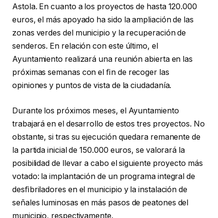
Astola. En cuanto a los proyectos de hasta 120.000
euros, el más apoyado ha sido la ampliación de las
zonas verdes del municipio y la recuperación de
senderos. En relación con este último, el
Ayuntamiento realizará una reunión abierta en las
próximas semanas con el ﬁn de recoger las
opiniones y puntos de vista de la ciudadanía.
Durante los próximos meses, el Ayuntamiento
trabajará en el desarrollo de estos tres proyectos. No
obstante, si tras su ejecución quedara remanente de
la partida inicial de 150.000 euros, se valorará la
posibilidad de llevar a cabo el siguiente proyecto más
votado: la implantación de un programa integral de
desﬁbriladores en el municipio y la instalación de
señales luminosas en más pasos de peatones del
municipio, respectivamente.