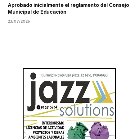
Aprobado inicialmente el reglamento del Consejo
Municipal de Educación
23/07/2026