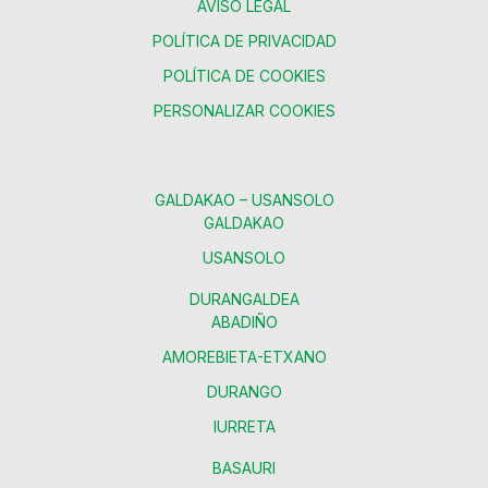
AVISO LEGAL
POLÍTICA DE PRIVACIDAD
POLÍTICA DE COOKIES
PERSONALIZAR COOKIES
GALDAKAO – USANSOLO
GALDAKAO
USANSOLO
DURANGALDEA
ABADIÑO
AMOREBIETA-ETXANO
DURANGO
IURRETA
BASAURI