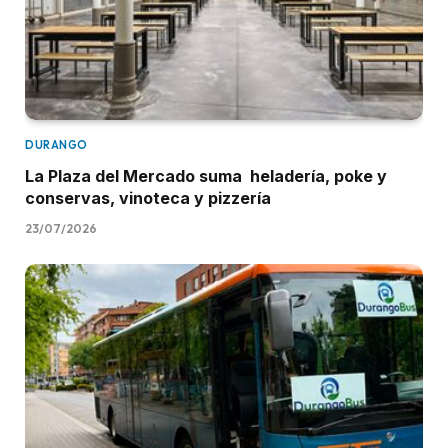
DURANGO
La Plaza del Mercado suma heladería, poke y
conservas, vinoteca y pizzería
23/07/2026