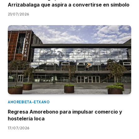
Arrizabalaga que aspira a convertirse en símbolo
21/07/2026
AMOREBIETA-ETXANO
Regresa Amorebono para impulsar comercio y
hostelería loca
17/07/2026