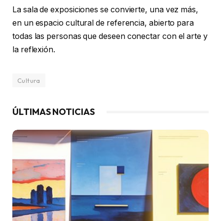
La sala de exposiciones se convierte, una vez más,
en un espacio cultural de referencia, abierto para
todas las personas que deseen conectar con el arte y
la reflexión.
Cultura
ÚLTIMAS NOTICIAS