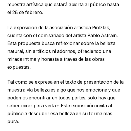
muestra artística que estará abierta al público hasta
el 28 de febrero.
La exposición de la asociación artística Pintzlak,
cuenta con el comisariado del artista Pablo Astrain.
Esta propuesta busca reflexionar sobre la belleza
natural, sin artificios ni adornos, ofreciendo una
mirada íntima y honesta a través de las obras
expuestas.
Tal como se expresa en el texto de presentación de la
muestra
«
la belleza es algo que nos emociona y que
podemos encontrar en todas partes; solo hay que
saber mirar para verla
«
. Esta exposición invita al
público a descubrir esa belleza en su forma más
pura.