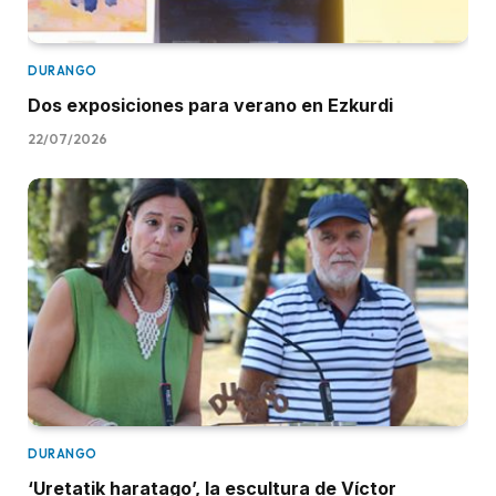
DURANGO
Dos exposiciones para verano en Ezkurdi
22/07/2026
DURANGO
‘Uretatik haratago’, la escultura de Víctor