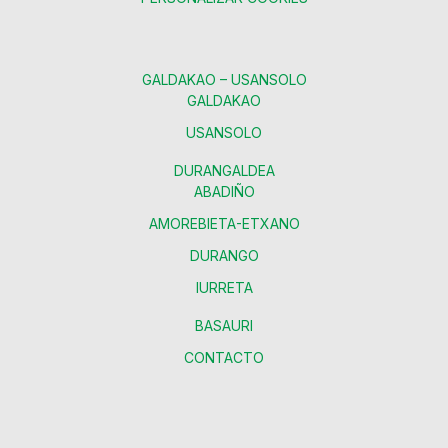
GALDAKAO – USANSOLO
GALDAKAO
USANSOLO
DURANGALDEA
ABADIÑO
AMOREBIETA-ETXANO
DURANGO
IURRETA
BASAURI
CONTACTO