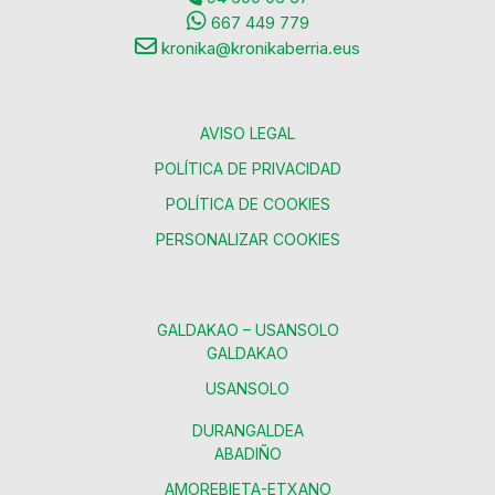
667 449 779
kronika@kronikaberria.eus
AVISO LEGAL
POLÍTICA DE PRIVACIDAD
POLÍTICA DE COOKIES
PERSONALIZAR COOKIES
GALDAKAO – USANSOLO
GALDAKAO
USANSOLO
DURANGALDEA
ABADIÑO
AMOREBIETA-ETXANO