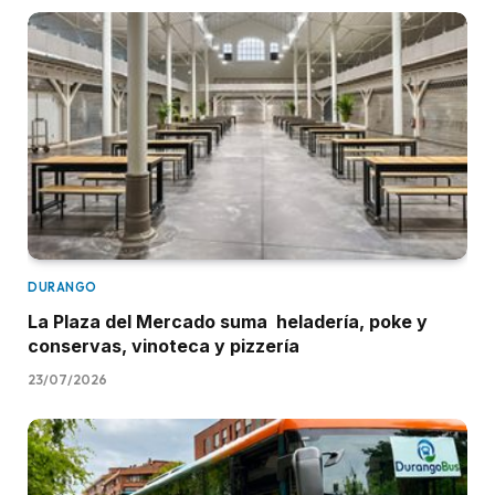
DURANGO
La Plaza del Mercado suma heladería, poke y
conservas, vinoteca y pizzería
23/07/2026