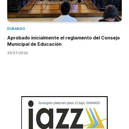
DURANGO
Aprobado inicialmente el reglamento del Consejo
Municipal de Educación
23/07/2026