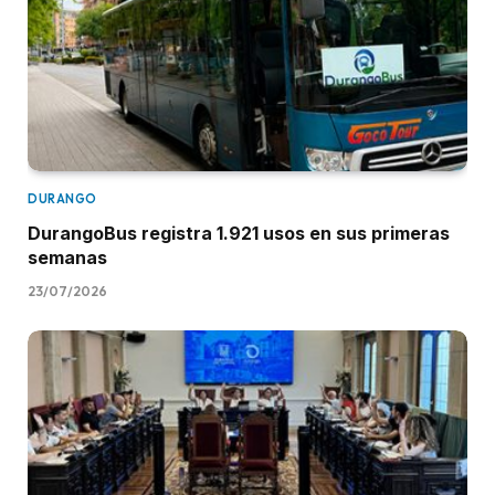
DURANGO
DurangoBus registra 1.921 usos en sus primeras
semanas
23/07/2026