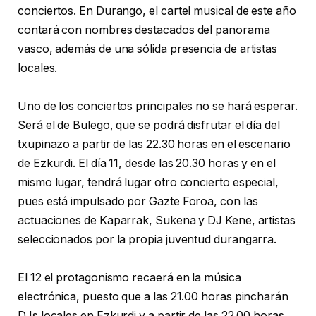
conciertos. En Durango, el cartel musical de este año
contará con nombres destacados del panorama
vasco, además de una sólida presencia de artistas
locales.
Uno de los conciertos principales no se hará esperar.
Será el de Bulego, que se podrá disfrutar el día del
txupinazo a partir de las 22.30 horas en el escenario
de Ezkurdi. El día 11, desde las 20.30 horas y en el
mismo lugar, tendrá lugar otro concierto especial,
pues está impulsado por Gazte Foroa, con las
actuaciones de Kaparrak, Sukena y DJ Kene, artistas
seleccionados por la propia juventud durangarra.
El 12 el protagonismo recaerá en la música
electrónica, puesto que a las 21.00 horas pincharán
DJs locales en Ezkurdi y a partir de las 22.00 horas