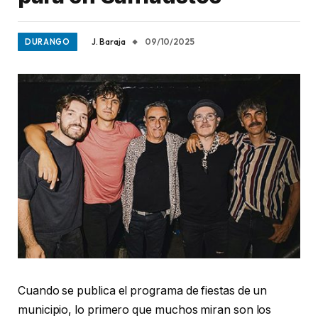
J. Baraja
09/10/2025
DURANGO
Cuando se publica el programa de fiestas de un
municipio, lo primero que muchos miran son los