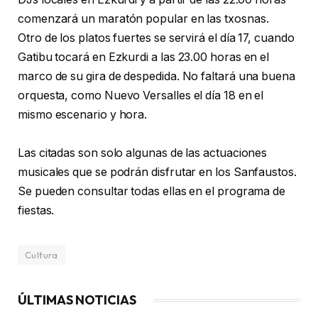
comenzará un maratón popular en las txosnas.
Otro de los platos fuertes se servirá el día 17, cuando
Gatibu tocará en Ezkurdi a las 23.00 horas en el
marco de su gira de despedida. No faltará una buena
orquesta, como Nuevo Versalles el día 18 en el
mismo escenario y hora.
Las citadas son solo algunas de las actuaciones
musicales que se podrán disfrutar en los Sanfaustos.
Se pueden consultar todas ellas en el programa de
fiestas.
Cultura
ÚLTIMAS NOTICIAS