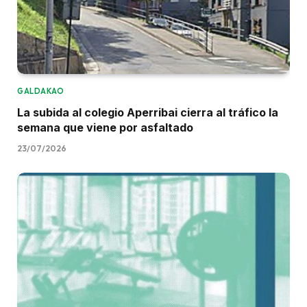
GALDAKAO
La subida al colegio Aperribai cierra al tráfico la
semana que viene por asfaltado
23/07/2026