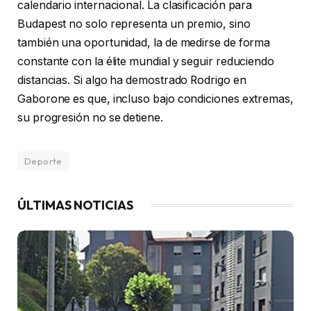
calendario internacional. La clasificación para
Budapest no solo representa un premio, sino
también una oportunidad, la de medirse de forma
constante con la élite mundial y seguir reduciendo
distancias. Si algo ha demostrado Rodrigo en
Gaborone es que, incluso bajo condiciones extremas,
su progresión no se detiene.
Deporte
ÚLTIMAS NOTICIAS