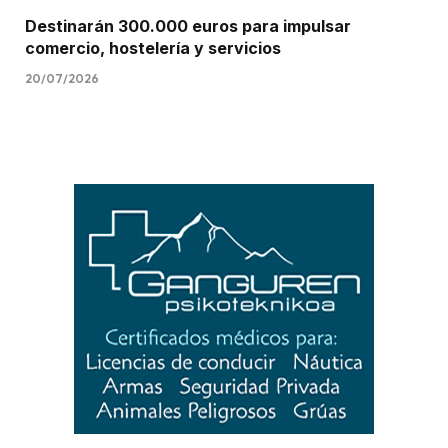
Destinarán 300.000 euros para impulsar
comercio, hostelería y servicios
20/07/2026