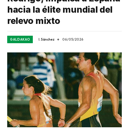
hacia la élite mundial del
relevo mixto
I. Sánchez
06/05/2026
GALDAKAO