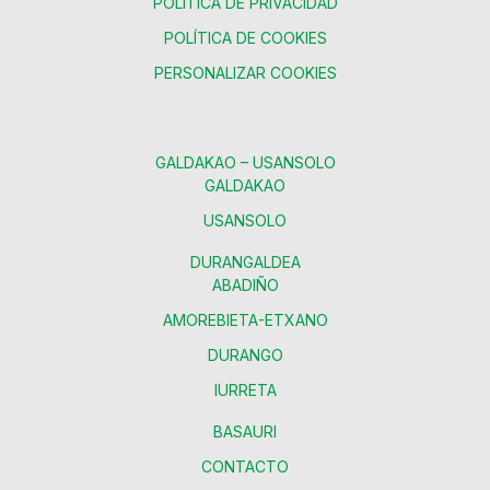
POLÍTICA DE PRIVACIDAD
POLÍTICA DE COOKIES
PERSONALIZAR COOKIES
GALDAKAO – USANSOLO
GALDAKAO
USANSOLO
DURANGALDEA
ABADIÑO
AMOREBIETA-ETXANO
DURANGO
IURRETA
BASAURI
CONTACTO