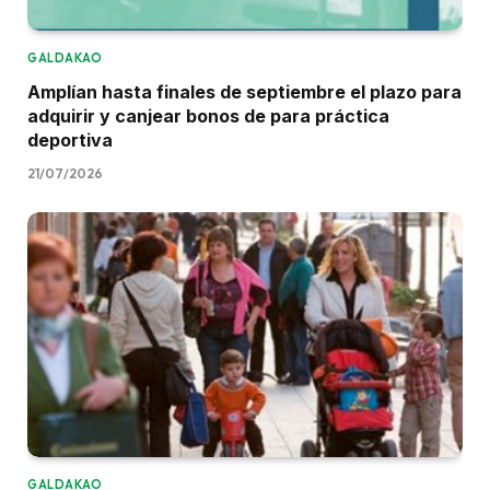
GALDAKAO
Amplían hasta finales de septiembre el plazo para
adquirir y canjear bonos de para práctica
deportiva
21/07/2026
GALDAKAO