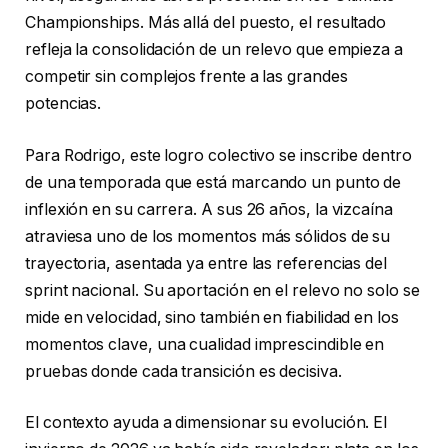
Championships. Más allá del puesto, el resultado
refleja la consolidación de un relevo que empieza a
competir sin complejos frente a las grandes
potencias.
Para Rodrigo, este logro colectivo se inscribe dentro
de una temporada que está marcando un punto de
inflexión en su carrera. A sus 26 años, la vizcaína
atraviesa uno de los momentos más sólidos de su
trayectoria, asentada ya entre las referencias del
sprint nacional. Su aportación en el relevo no solo se
mide en velocidad, sino también en fiabilidad en los
momentos clave, una cualidad imprescindible en
pruebas donde cada transición es decisiva.
El contexto ayuda a dimensionar su evolución. El