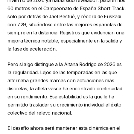
invierno de 2026 ya había sido revelador: plata en los
60 metros en el Campeonato de España Short Track,
solo por detrás de Jaël Bestué, y récord de Euskadi
con 7.29, situándose entre las mejores españolas de
siempre en la distancia. Registros que evidencian una
mejora técnica notable, especialmente en la salida y
la fase de aceleración.
Pero si algo distingue a la Aitana Rodrigo de 2026 es
la regularidad. Lejos de las temporadas en las que
alternaba grandes marcas con actuaciones más
discretas, la atleta vasca ha encontrado continuidad
en su rendimiento. Esa estabilidad es la que le ha
permitido trasladar su crecimiento individual al éxito
colectivo del relevo nacional.
El desafío ahora será mantener esta dinámica en el