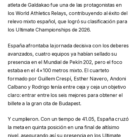
atleta de Galdakao fue una de las protagonistas en
los World Athletics Relays, contribuyendo al éxito del
relevo mixto español, que logró su clasificación para
los Ultimate Championships de 2026.
España afrontaba la jornada decisiva con los deberes
avanzados, cuatro equipos ya habían sellado su
presencia en el Mundial de Pekín 202, pero el foco
estaba en el 4×100 metros mixto. El cuarteto
formado por Guillem Crespí, Esther Navero, Andoni
Calbano y Rodrigo tenía entre ceja y ceja un objetivo
claro: entrar entre los seis mejores para obtener el
billete a la gran cita de Budapest.
Y cumplieron. Con un tiempo de 41.05, España cruzó
la meta en quinta posición en una final de altísimo
nivel, asegurando así su presencia en los Ultimate