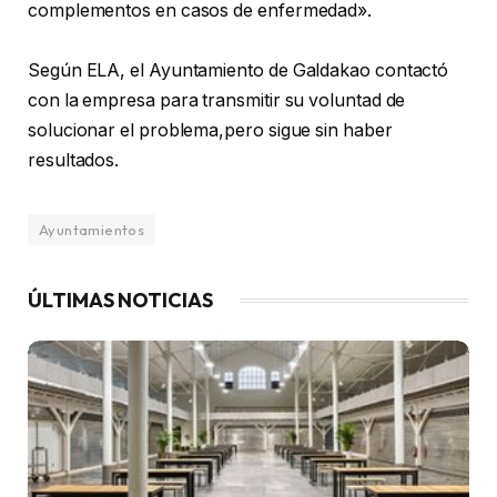
complementos en casos de enfermedad».
Según ELA, el Ayuntamiento de Galdakao contactó
con la empresa para transmitir su voluntad de
solucionar el problema,pero sigue sin haber
resultados.
Ayuntamientos
ÚLTIMAS NOTICIAS