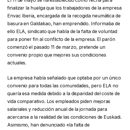
El 11 de mayo se ha establecido como fecha para
finalizar la huelga que los trabajadores de la empresa
Envac Iberia, encargada de la recogida neumática de
basura en Galdakao, han emprendido. Informaba de
ello ELA, sindicato que habla de la falta de voluntad
para poner fin al conflicto de la empresa. El parón
comenzó el pasado 11 de marzo, pretende un
convenio propio que mejores sus condiciones
actuales.
La empresa había señalado que optaba por un único
convenio para todas las comunidades, pero ELA no
quería esa medida debido a la disparidad del coste de
vida comparativo. Los empleados piden mejoras
salariales y reducción anual de la jornada para
acercarse a la realidad de las condiciones de Euskadi.
Asimismo, han denunciado «la falta de