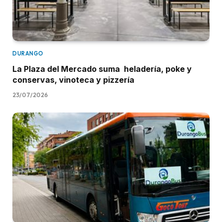
DURANGO
La Plaza del Mercado suma heladería, poke y
conservas, vinoteca y pizzería
23/07/2026