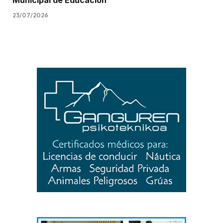
Municipal de Educación
23/07/2026