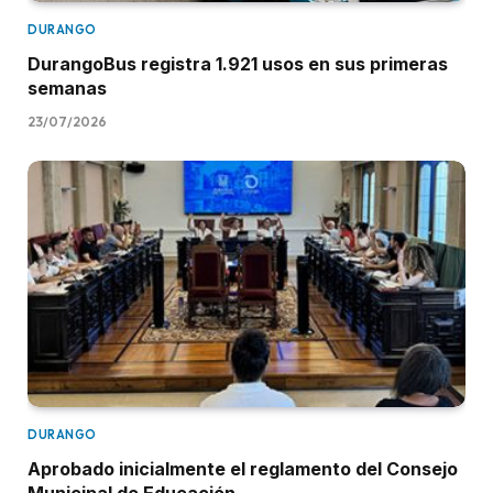
DURANGO
DurangoBus registra 1.921 usos en sus primeras
semanas
23/07/2026
DURANGO
Aprobado inicialmente el reglamento del Consejo