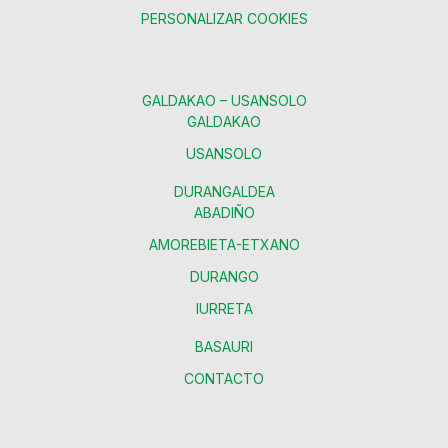
PERSONALIZAR COOKIES
GALDAKAO – USANSOLO
GALDAKAO
USANSOLO
DURANGALDEA
ABADIÑO
AMOREBIETA-ETXANO
DURANGO
IURRETA
BASAURI
CONTACTO