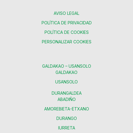
AVISO LEGAL
POLÍTICA DE PRIVACIDAD
POLÍTICA DE COOKIES
PERSONALIZAR COOKIES
GALDAKAO – USANSOLO
GALDAKAO
USANSOLO
DURANGALDEA
ABADIÑO
AMOREBIETA-ETXANO
DURANGO
IURRETA