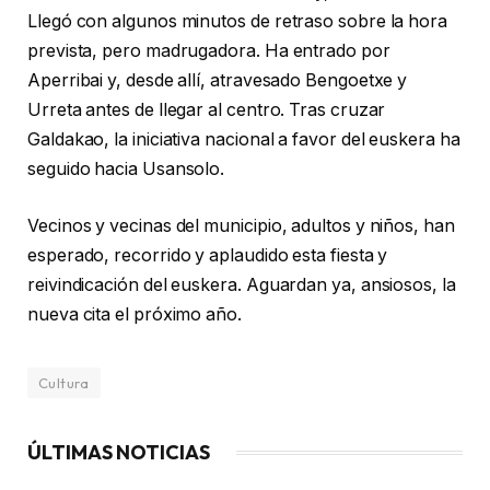
Llegó con algunos minutos de retraso sobre la hora
prevista, pero madrugadora. Ha entrado por
Aperribai y, desde allí, atravesado Bengoetxe y
Urreta antes de llegar al centro. Tras cruzar
Galdakao, la iniciativa nacional a favor del euskera ha
seguido hacia Usansolo.
Vecinos y vecinas del municipio, adultos y niños, han
esperado, recorrido y aplaudido esta fiesta y
reivindicación del euskera. Aguardan ya, ansiosos, la
nueva cita el próximo año.
Cultura
ÚLTIMAS NOTICIAS