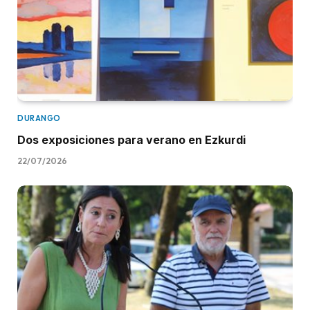
DURANGO
Dos exposiciones para verano en Ezkurdi
22/07/2026