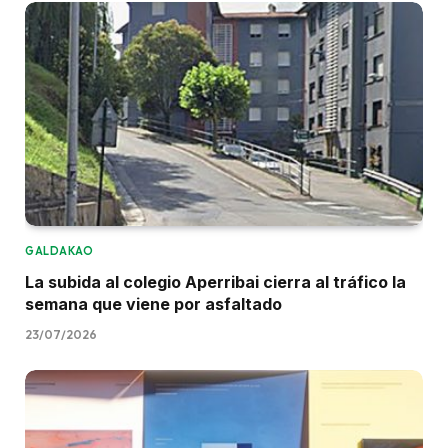
GALDAKAO
La subida al colegio Aperribai cierra al tráfico la
semana que viene por asfaltado
23/07/2026