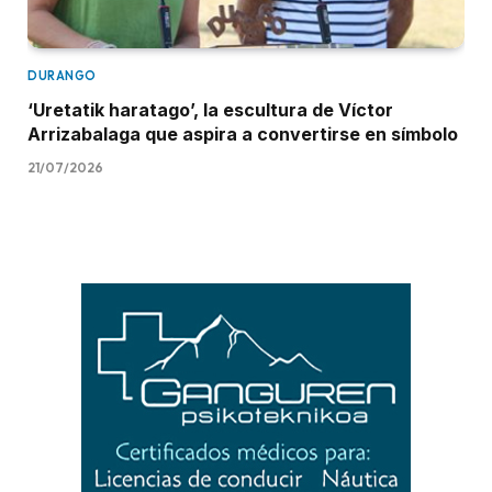
DURANGO
‘Uretatik haratago’, la escultura de Víctor
Arrizabalaga que aspira a convertirse en símbolo
21/07/2026