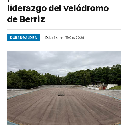
liderazgo del velódromo
de Berriz
D. León
11/06/2026
DURANGALDEA