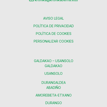
AVISO LEGAL
POLÍTICA DE PRIVACIDAD
POLÍTICA DE COOKIES
PERSONALIZAR COOKIES
GALDAKAO – USANSOLO
GALDAKAO
USANSOLO
DURANGALDEA
ABADIÑO
AMOREBIETA-ETXANO
DURANGO