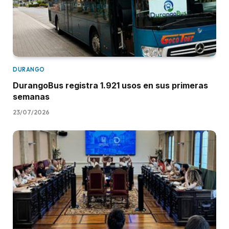
DURANGO
DurangoBus registra 1.921 usos en sus primeras
semanas
23/07/2026