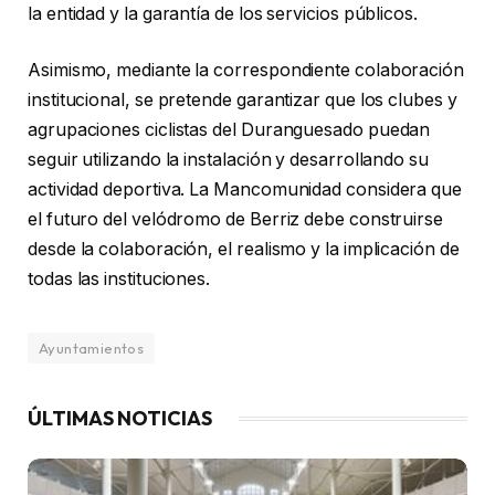
la entidad y la garantía de los servicios públicos.
Asimismo, mediante la correspondiente colaboración
institucional, se pretende garantizar que los clubes y
agrupaciones ciclistas del Duranguesado puedan
seguir utilizando la instalación y desarrollando su
actividad deportiva. La Mancomunidad considera que
el futuro del velódromo de Berriz debe construirse
desde la colaboración, el realismo y la implicación de
todas las instituciones.
Ayuntamientos
ÚLTIMAS NOTICIAS