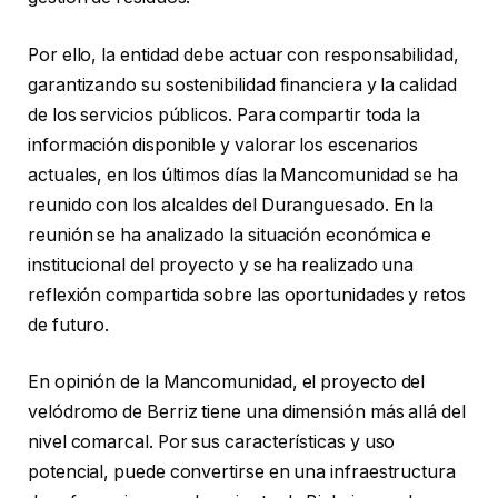
Por ello, la entidad debe actuar con responsabilidad,
garantizando su sostenibilidad financiera y la calidad
de los servicios públicos. Para compartir toda la
información disponible y valorar los escenarios
actuales, en los últimos días la Mancomunidad se ha
reunido con los alcaldes del Duranguesado. En la
reunión se ha analizado la situación económica e
institucional del proyecto y se ha realizado una
reflexión compartida sobre las oportunidades y retos
de futuro.
En opinión de la Mancomunidad, el proyecto del
velódromo de Berriz tiene una dimensión más allá del
nivel comarcal. Por sus características y uso
potencial, puede convertirse en una infraestructura