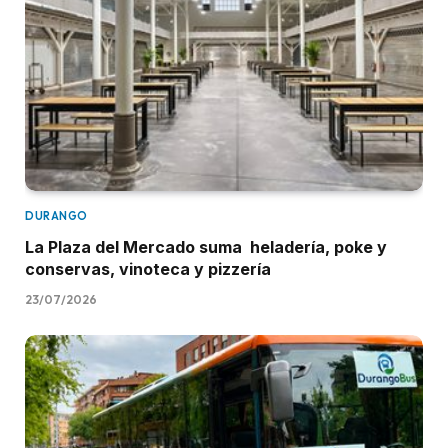
DURANGO
La Plaza del Mercado suma heladería, poke y
conservas, vinoteca y pizzería
23/07/2026