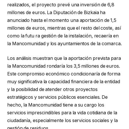
realizados, el proyecto prevé una inversión de 6,8
millones de euros. La Diputación de Bizkaia ha
anunciado hasta el momento una aportación de 1,5
millones de euros, mientras que el resto del coste, así
como la futu ra gestión de la instalación, recaería en
la Mancomunidad y los ayuntamientos de la comarca.
Los análisis muestran que la aportación prevista para
la Mancomunidad rondaría los 3,5 millones de euros.
Este compromiso económico condicionaría de forma
muy significativa la capacidad financiera de la entidad
y la posibilidad de atender otros proyectos
estratégicos y servicios públicos esenciales. De
hecho, la Mancomunidad tiene a su cargo los
servicios imprescindibles para la vida cotidiana de la
ciudadanía, especialmente los servicios sociales y la
gestión de residuos.