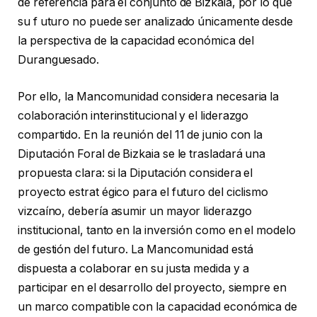
de referencia para el conjunto de Bizkaia, por lo que
su f uturo no puede ser analizado únicamente desde
la perspectiva de la capacidad económica del
Duranguesado.
Por ello, la Mancomunidad considera necesaria la
colaboración interinstitucional y el liderazgo
compartido. En la reunión del 11 de junio con la
Diputación Foral de Bizkaia se le trasladará una
propuesta clara: si la Diputación considera el
proyecto estrat égico para el futuro del ciclismo
vizcaíno, debería asumir un mayor liderazgo
institucional, tanto en la inversión como en el modelo
de gestión del futuro. La Mancomunidad está
dispuesta a colaborar en su justa medida y a
participar en el desarrollo del proyecto, siempre en
un marco compatible con la capacidad económica de