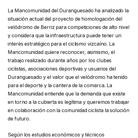
La Mancomunidad del Duranguesado ha analizado la
situación actual del proyecto de homologación del
velódromo de Berriz para competiciones de alto nivel
y considera que la infraestructura puede tener un
interés estratégico para el ciclismo vizcaíno. La
Mancomunidad quiere reconocer, asimismo, el
trabajo realizado durante años por los clubes
ciclistas, asociaciones deportivas y usuarios del
Duranguesado y el valor que el velódromo ha tenido
para el deporte y la cantera de la comarca. La
Mancomunidad entiende que la demanda que existe
en torno a la cubierta es legítima y queremos trabajar
en colaboración con la comunidad ciclista la solución
de futuro.
Según los estudios económicos y técnicos