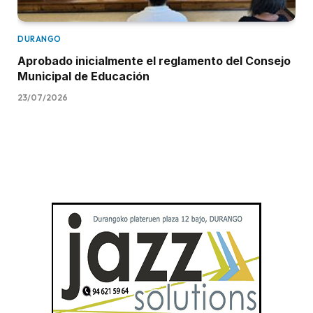
DURANGO
Aprobado inicialmente el reglamento del Consejo
Municipal de Educación
23/07/2026