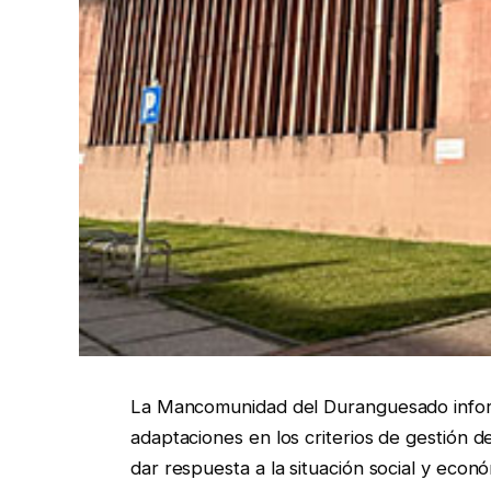
La Mancomunidad del Duranguesado inform
adaptaciones en los criterios de gestión 
dar respuesta a la situación social y econ