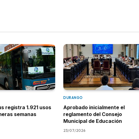
DURANGO
 registra 1.921 usos
Aprobado inicialmente el
imeras semanas
reglamento del Consejo
Municipal de Educación
23/07/2026