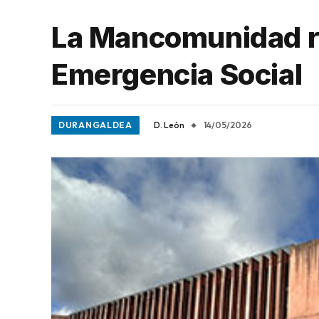
La Mancomunidad r
Emergencia Social
DURANGALDEA
D. León
14/05/2026