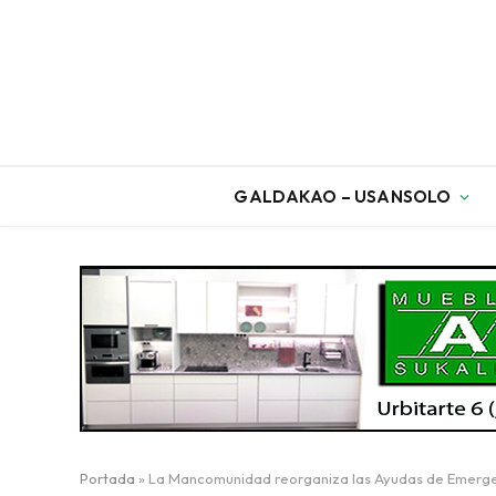
GALDAKAO – USANSOLO
Portada
»
La Mancomunidad reorganiza las Ayudas de Emerge