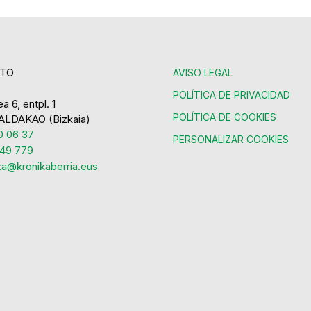
TO
AVISO LEGAL
POLÍTICA DE PRIVACIDAD
a 6, entpl. 1
POLÍTICA DE COOKIES
ALDAKAO (Bizkaia)
 06 37
PERSONALIZAR COOKIES
49 779
ka@kronikaberria.eus