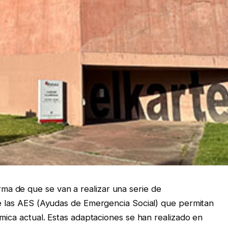
a de que se van a realizar una serie de
de las AES (Ayudas de Emergencia Social) que permitan
ómica actual. Estas adaptaciones se han realizado en