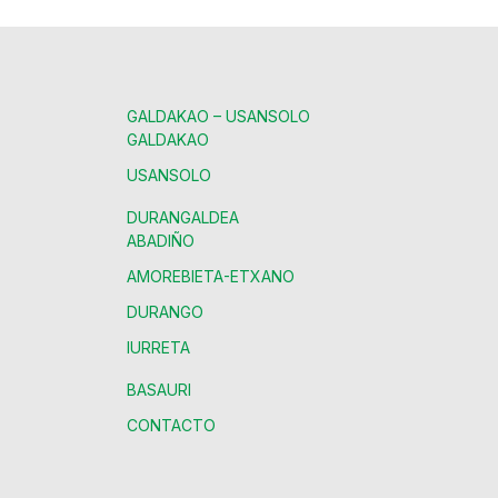
GALDAKAO – USANSOLO
GALDAKAO
USANSOLO
DURANGALDEA
ABADIÑO
AMOREBIETA-ETXANO
DURANGO
IURRETA
BASAURI
CONTACTO