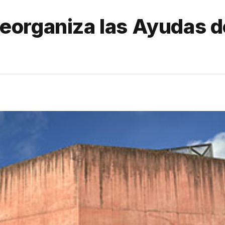
eorganiza las Ayudas d