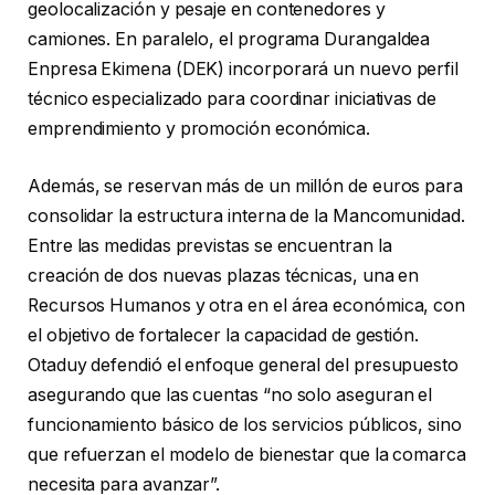
geolocalización y pesaje en contenedores y
camiones. En paralelo, el programa Durangaldea
Enpresa Ekimena (DEK) incorporará un nuevo perfil
técnico especializado para coordinar iniciativas de
emprendimiento y promoción económica.
Además, se reservan más de un millón de euros para
consolidar la estructura interna de la Mancomunidad.
Entre las medidas previstas se encuentran la
creación de dos nuevas plazas técnicas, una en
Recursos Humanos y otra en el área económica, con
el objetivo de fortalecer la capacidad de gestión.
Otaduy defendió el enfoque general del presupuesto
asegurando que las cuentas “no solo aseguran el
funcionamiento básico de los servicios públicos, sino
que refuerzan el modelo de bienestar que la comarca
necesita para avanzar”.