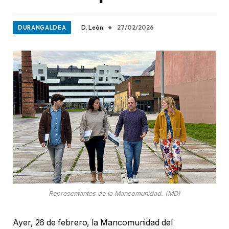
D. León
27/02/2026
DURANGALDEA
Representantes de la Mancomunidad. (MD)
Ayer, 26 de febrero, la Mancomunidad del