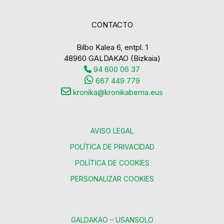
CONTACTO
Bilbo Kalea 6, entpl. 1
48960 GALDAKAO (Bizkaia)
94 600 06 37
667 449 779
kronika@kronikaberria.eus
AVISO LEGAL
POLÍTICA DE PRIVACIDAD
POLÍTICA DE COOKIES
PERSONALIZAR COOKIES
GALDAKAO – USANSOLO