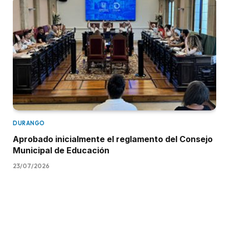
DURANGO
Aprobado inicialmente el reglamento del Consejo
Municipal de Educación
23/07/2026