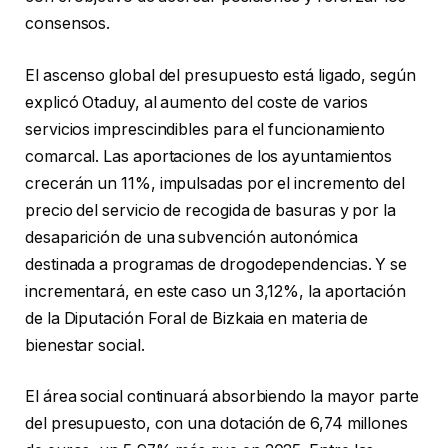
consensos.
El ascenso global del presupuesto está ligado, según
explicó Otaduy, al aumento del coste de varios
servicios imprescindibles para el funcionamiento
comarcal. Las aportaciones de los ayuntamientos
crecerán un 11%, impulsadas por el incremento del
precio del servicio de recogida de basuras y por la
desaparición de una subvención autonómica
destinada a programas de drogodependencias. Y se
incrementará, en este caso un 3,12%, la aportación
de la Diputación Foral de Bizkaia en materia de
bienestar social.
El área social continuará absorbiendo la mayor parte
del presupuesto, con una dotación de 6,74 millones