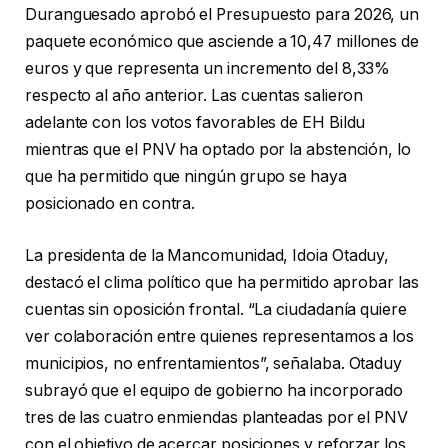
Duranguesado aprobó el Presupuesto para 2026, un
paquete económico que asciende a 10,47 millones de
euros y que representa un incremento del 8,33%
respecto al año anterior. Las cuentas salieron
adelante con los votos favorables de EH Bildu
mientras que el PNV ha optado por la abstención, lo
que ha permitido que ningún grupo se haya
posicionado en contra.
La presidenta de la Mancomunidad, Idoia Otaduy,
destacó el clima político que ha permitido aprobar las
cuentas sin oposición frontal. “La ciudadanía quiere
ver colaboración entre quienes representamos a los
municipios, no enfrentamientos”, señalaba. Otaduy
subrayó que el equipo de gobierno ha incorporado
tres de las cuatro enmiendas planteadas por el PNV
con el objetivo de acercar posiciones y reforzar los