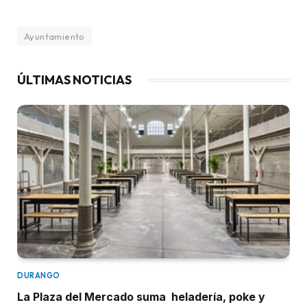
Ayuntamiento
ÚLTIMAS NOTICIAS
DURANGO
La Plaza del Mercado suma heladería, poke y