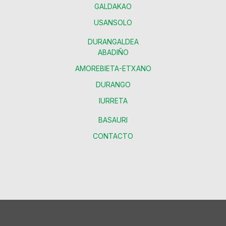
GALDAKAO
USANSOLO
DURANGALDEA
ABADIÑO
AMOREBIETA-ETXANO
DURANGO
IURRETA
BASAURI
CONTACTO