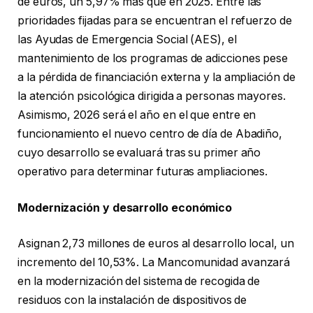
de euros, un 5,97% más que en 2025. Entre las
prioridades fijadas para se encuentran el refuerzo de
las Ayudas de Emergencia Social (AES), el
mantenimiento de los programas de adicciones pese
a la pérdida de financiación externa y la ampliación de
la atención psicológica dirigida a personas mayores.
Asimismo, 2026 será el año en el que entre en
funcionamiento el nuevo centro de día de Abadiño,
cuyo desarrollo se evaluará tras su primer año
operativo para determinar futuras ampliaciones.
Modernización y desarrollo económico
Asignan 2,73 millones de euros al desarrollo local, un
incremento del 10,53%. La Mancomunidad avanzará
en la modernización del sistema de recogida de
residuos con la instalación de dispositivos de