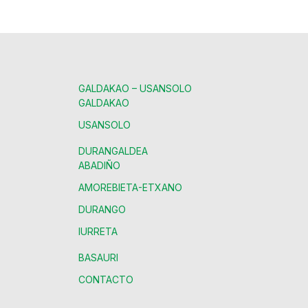
GALDAKAO – USANSOLO
GALDAKAO
USANSOLO
DURANGALDEA
ABADIÑO
AMOREBIETA-ETXANO
DURANGO
IURRETA
BASAURI
CONTACTO