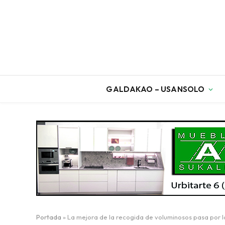
GALDAKAO – USANSOLO
Portada
»
La mejora de la recogida de voluminosos pasa por 