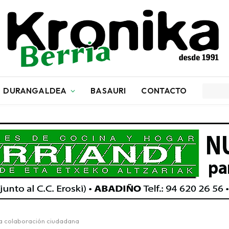
DURANGALDEA
BASAURI
CONTACTO
la colaboración ciudadana