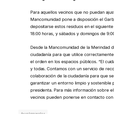
Para aquellos vecinos que no puedan ajusta
Mancomunidad pone a disposición el Gar
depositarse estos residuos en el siguiente 
18:00 horas, y sábados y domingos de 9:00
Desde la Mancomunidad de la Merindad de
ciudadanía para que utilice correctamente 
el orden en los espacios públicos. “El cu
y todas. Contamos con un servicio de reco
colaboración de la ciudadanía para que s
garantizar un entorno limpio y sostenible 
presidenta. Para más información sobre el
vecinos pueden ponerse en contacto con
Ayuntamientos