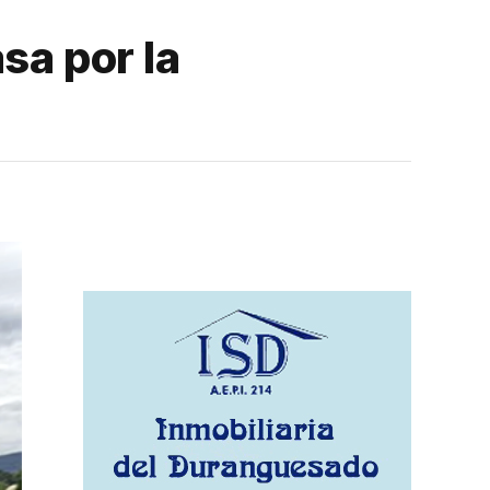
sa por la