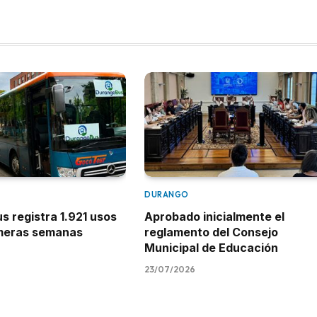
DURANGO
 registra 1.921 usos
Aprobado inicialmente el
imeras semanas
reglamento del Consejo
Municipal de Educación
23/07/2026