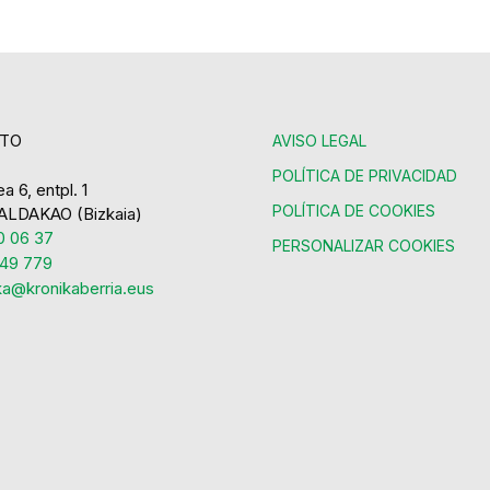
TO
AVISO LEGAL
POLÍTICA DE PRIVACIDAD
a 6, entpl. 1
POLÍTICA DE COOKIES
ALDAKAO (Bizkaia)
 06 37
PERSONALIZAR COOKIES
49 779
ka@kronikaberria.eus