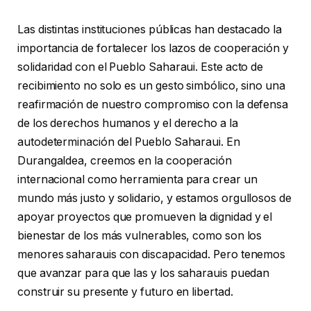
Las distintas instituciones públicas han destacado la
importancia de fortalecer los lazos de cooperación y
solidaridad con el Pueblo Saharaui. Este acto de
recibimiento no solo es un gesto simbólico, sino una
reafirmación de nuestro compromiso con la defensa
de los derechos humanos y el derecho a la
autodeterminación del Pueblo Saharaui. En
Durangaldea, creemos en la cooperación
internacional como herramienta para crear un
mundo más justo y solidario, y estamos orgullosos de
apoyar proyectos que promueven la dignidad y el
bienestar de los más vulnerables, como son los
menores saharauis con discapacidad. Pero tenemos
que avanzar para que las y los saharauis puedan
construir su presente y futuro en libertad.