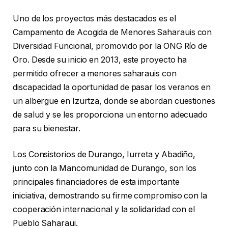
Uno de los proyectos más destacados es el
Campamento de Acogida de Menores Saharauis con
Diversidad Funcional, promovido por la ONG Río de
Oro. Desde su inicio en 2013, este proyecto ha
permitido ofrecer a menores saharauis con
discapacidad la oportunidad de pasar los veranos en
un albergue en Izurtza, donde se abordan cuestiones
de salud y se les proporciona un entorno adecuado
para su bienestar.
Los Consistorios de Durango, Iurreta y Abadiño,
junto con la Mancomunidad de Durango, son los
principales financiadores de esta importante
iniciativa, demostrando su firme compromiso con la
cooperación internacional y la solidaridad con el
Pueblo Saharaui.