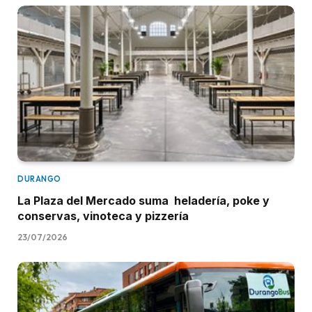
DURANGO
La Plaza del Mercado suma heladería, poke y
conservas, vinoteca y pizzería
23/07/2026