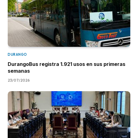
DURANGO
DurangoBus registra 1.921 usos en sus primeras
semanas
23/07/2026