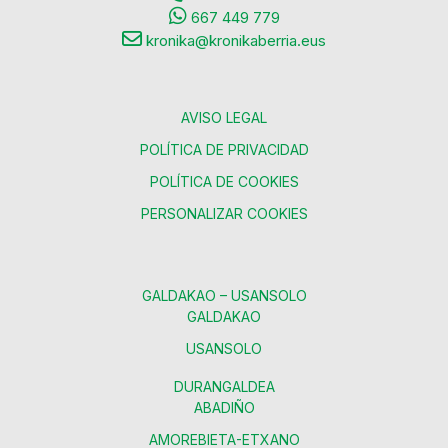
667 449 779
kronika@kronikaberria.eus
AVISO LEGAL
POLÍTICA DE PRIVACIDAD
POLÍTICA DE COOKIES
PERSONALIZAR COOKIES
GALDAKAO – USANSOLO
GALDAKAO
USANSOLO
DURANGALDEA
ABADIÑO
AMOREBIETA-ETXANO