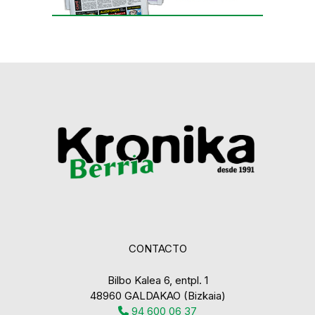
CONTACTO
Bilbo Kalea 6, entpl. 1
48960 GALDAKAO (Bizkaia)
94 600 06 37