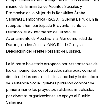
El Ayuntamiento de Durango ha recibido la visita, hoy
mismo, de la ministra de Asuntos Sociales y
Promoción de la Mujer de la República Árabe
Saharaui Democrática (RASD), Suelma Beiruk. En la
recepción han participado El ayuntamiento de
Durango, el Ayuntamiento de Iurreta, el
Ayuntamiento de Abadiño y la Mancomunidad de
Durango, además de la ONG Río de Oro y la
Delegación del Frente Polisario de Euskadi.
La Ministra ha estado arropada por responsables de
los campamentos de refugiados saharauis, como el
director de los centros de discapacidad y la directora
de Asistencia Social, quienes pudieron conocer de
primera mano los proyectos solidarios impulsados
por diversas organizaciones en apoyo al Pueblo
Saharaui.