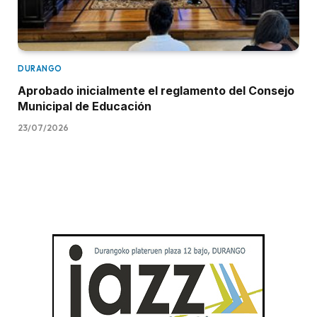
DURANGO
Aprobado inicialmente el reglamento del Consejo
Municipal de Educación
23/07/2026