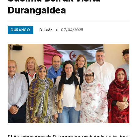
Durangaldea
D. León
07/04/2025
DURANGO