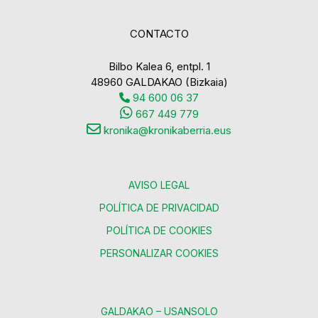
CONTACTO
Bilbo Kalea 6, entpl. 1
48960 GALDAKAO (Bizkaia)
94 600 06 37
667 449 779
kronika@kronikaberria.eus
AVISO LEGAL
POLÍTICA DE PRIVACIDAD
POLÍTICA DE COOKIES
PERSONALIZAR COOKIES
GALDAKAO – USANSOLO