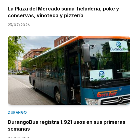
La Plaza del Mercado suma heladería, poke y
conservas, vinoteca y pizzería
23/07/2026
DURANGO
DurangoBus registra 1.921 usos en sus primeras
semanas