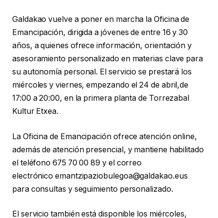
Galdakao vuelve a poner en marcha la Oficina de
Emancipación, dirigida a jóvenes de entre 16 y 30
años, a quienes ofrece información, orientación y
asesoramiento personalizado en materias clave para
su autonomía personal. El servicio se prestará los
miércoles y viernes, empezando el 24 de abril,de
17:00 a 20:00, en la primera planta de Torrezabal
Kultur Etxea.
La Oficina de Emancipación ofrece atención online,
además de atención presencial, y mantiene habilitado
el teléfono 675 70 00 89 y el correo
electrónico emantzipaziobulegoa@galdakao.eus
para consultas y seguimiento personalizado.
El servicio también está disponible los miércoles,