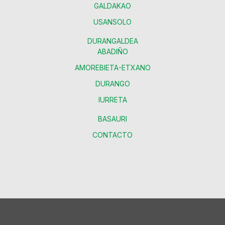
GALDAKAO
USANSOLO
DURANGALDEA
ABADIÑO
AMOREBIETA-ETXANO
DURANGO
IURRETA
BASAURI
CONTACTO