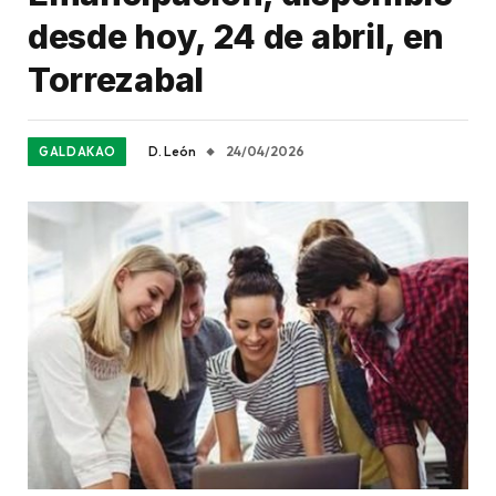
desde hoy, 24 de abril, en
Torrezabal
D. León
24/04/2026
GALDAKAO