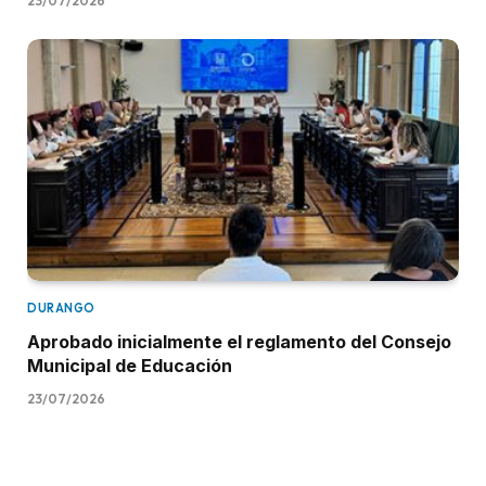
23/07/2026
DURANGO
Aprobado inicialmente el reglamento del Consejo
Municipal de Educación
23/07/2026