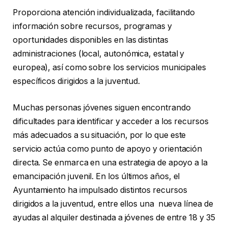
Proporciona atención individualizada, facilitando
información sobre recursos, programas y
oportunidades disponibles en las distintas
administraciones (local, autonómica, estatal y
europea), así como sobre los servicios municipales
específicos dirigidos a la juventud.
Muchas personas jóvenes siguen encontrando
dificultades para identificar y acceder a los recursos
más adecuados a su situación, por lo que este
servicio actúa como punto de apoyo y orientación
directa. Se enmarca en una estrategia de apoyo a la
emancipación juvenil. En los últimos años, el
Ayuntamiento ha impulsado distintos recursos
dirigidos a la juventud, entre ellos una nueva línea de
ayudas al alquiler destinada a jóvenes de entre 18 y 35