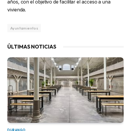
años, con el objetivo de facilitar el acceso a una
vivienda.
Ayuntamientos
ÚLTIMAS NOTICIAS
DURANGO