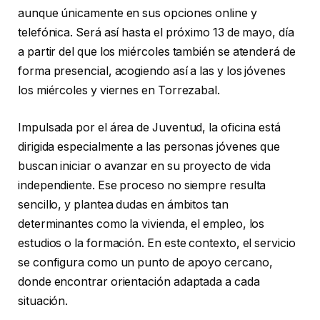
aunque únicamente en sus opciones online y
telefónica. Será así hasta el próximo 13 de mayo, día
a partir del que los miércoles también se atenderá de
forma presencial, acogiendo así a las y los jóvenes
los miércoles y viernes en Torrezabal.
Impulsada por el área de Juventud, la oficina está
dirigida especialmente a las personas jóvenes que
buscan iniciar o avanzar en su proyecto de vida
independiente. Ese proceso no siempre resulta
sencillo, y plantea dudas en ámbitos tan
determinantes como la vivienda, el empleo, los
estudios o la formación. En este contexto, el servicio
se configura como un punto de apoyo cercano,
donde encontrar orientación adaptada a cada
situación.