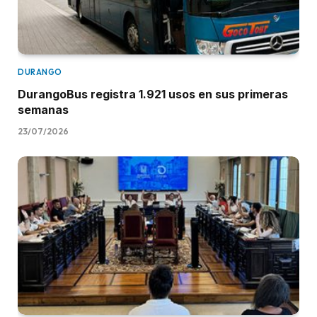
DURANGO
DurangoBus registra 1.921 usos en sus primeras
semanas
23/07/2026