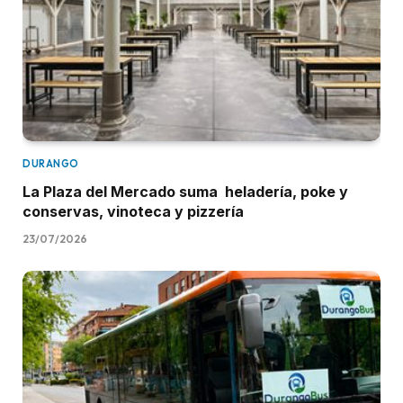
DURANGO
La Plaza del Mercado suma heladería, poke y
conservas, vinoteca y pizzería
23/07/2026