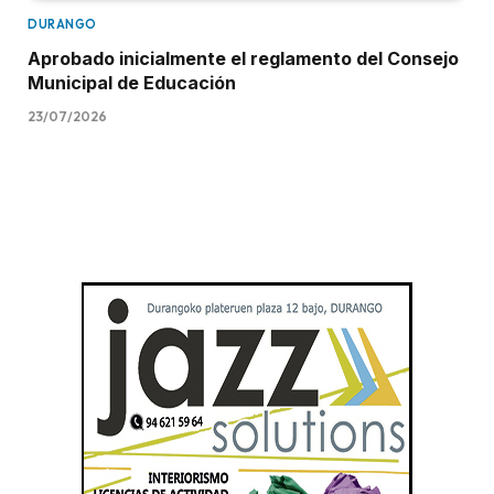
DURANGO
Aprobado inicialmente el reglamento del Consejo
Municipal de Educación
23/07/2026