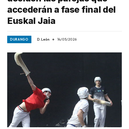
accederán a fase final del
Euskal Jaia
D. León
14/05/2026
DURANGO