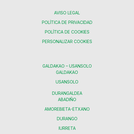
AVISO LEGAL
POLÍTICA DE PRIVACIDAD
POLÍTICA DE COOKIES
PERSONALIZAR COOKIES
GALDAKAO – USANSOLO
GALDAKAO
USANSOLO
DURANGALDEA
ABADIÑO
AMOREBIETA-ETXANO
DURANGO
IURRETA