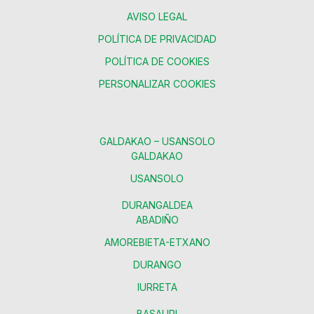
AVISO LEGAL
POLÍTICA DE PRIVACIDAD
POLÍTICA DE COOKIES
PERSONALIZAR COOKIES
GALDAKAO – USANSOLO
GALDAKAO
USANSOLO
DURANGALDEA
ABADIÑO
AMOREBIETA-ETXANO
DURANGO
IURRETA
BASAURI