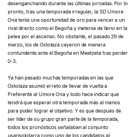
desenganchando durante las últimas jornadas. Por lo
pronto, tras una temporada irregular, la SD Umore
Ona tenía una oportunidad de oro para vencer a un
rival directo como el Begoña y meterse de lleno en la
pelea por el ascenso. No obstante, el pasado 29 de
marzo, los de Ostolaza cayeron de manera
contundente ante el Begoña en Meatzeta tras perder
0-3.
Ya han pasado muchas temporadas en las que
Ostolaza asumió el reto de llevar de vuelta a
Preferente al Umore Ona y todo hace indicar que
tendrá que esperar otra temporada más al menos
para poder lograr el objetivo. Y es que después de
ser líder de su grupo gran parte de la temporada,
todos los pronósticos señalaban al conjunto
usansolotarra como uno de los candidatos al