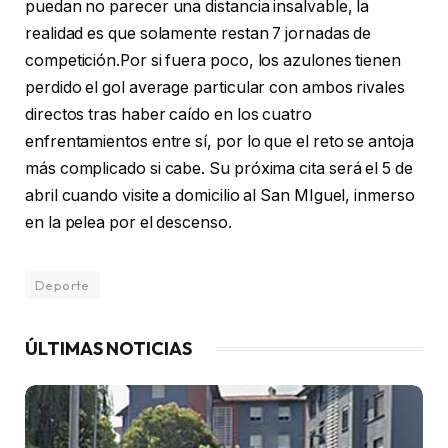
puedan no parecer una distancia insalvable, la
realidad es que solamente restan 7 jornadas de
competición.Por si fuera poco, los azulones tienen
perdido el gol average particular con ambos rivales
directos tras haber caído en los cuatro
enfrentamientos entre sí, por lo que el reto se antoja
más complicado si cabe. Su próxima cita será el 5 de
abril cuando visite a domicilio al San MIguel, inmerso
en la pelea por el descenso.
Deporte
ÚLTIMAS NOTICIAS