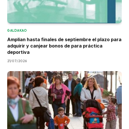
GALDAKAO
Amplían hasta finales de septiembre el plazo para
adquirir y canjear bonos de para práctica
deportiva
21/07/2026