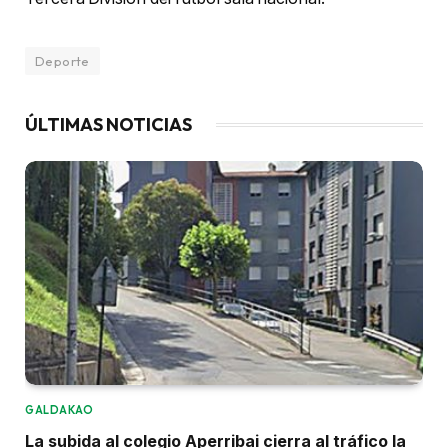
Deporte
ÚLTIMAS NOTICIAS
GALDAKAO
La subida al colegio Aperribai cierra al tráfico la