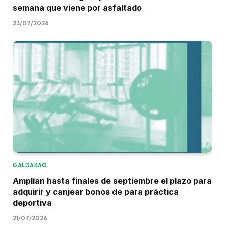
semana que viene por asfaltado
23/07/2026
GALDAKAO
Amplían hasta finales de septiembre el plazo para
adquirir y canjear bonos de para práctica
deportiva
21/07/2026