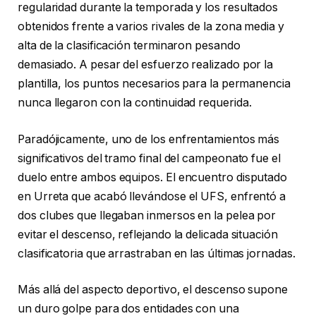
regularidad durante la temporada y los resultados
obtenidos frente a varios rivales de la zona media y
alta de la clasificación terminaron pesando
demasiado. A pesar del esfuerzo realizado por la
plantilla, los puntos necesarios para la permanencia
nunca llegaron con la continuidad requerida.
Paradójicamente, uno de los enfrentamientos más
significativos del tramo final del campeonato fue el
duelo entre ambos equipos. El encuentro disputado
en Urreta que acabó llevándose el UFS, enfrentó a
dos clubes que llegaban inmersos en la pelea por
evitar el descenso, reflejando la delicada situación
clasificatoria que arrastraban en las últimas jornadas.
Más allá del aspecto deportivo, el descenso supone
un duro golpe para dos entidades con una