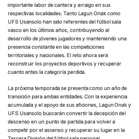
importante labor de cantera y arraigo en sus
respectivas localidades. Tanto Lagun Onak como
UFS Usansolo han sido referentes del fútbol sala
vasco en los últimos años, contribuyendo al
desarrollo de jóvenes jugadores y manteniendo una
presencia constante en las competiciones
territoriales y nacionales. El reto ahora será
reconstruir los proyectos deportivos y recuperar
cuanto antes la categoría perdida.
La próxima temporada se presenta como un año de
transición para ambas entidades. Con la experiencia
acumulada y el apoyo de sus aficiones, Lagun Onak y
UFS Usansolo buscarán convertir la decepción del
descenso en un punto de partida para volver a
competir por el ascenso y recuperar su lugar en la
Tercera División del fútbol sala nacional.