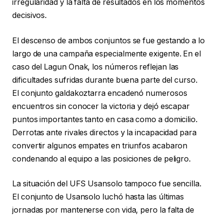
irregularidad y la falta de resultados en los momentos
decisivos.
El descenso de ambos conjuntos se fue gestando a lo
largo de una campaña especialmente exigente. En el
caso del Lagun Onak, los números reflejan las
dificultades sufridas durante buena parte del curso.
El conjunto galdakoztarra encadenó numerosos
encuentros sin conocer la victoria y dejó escapar
puntos importantes tanto en casa como a domicilio.
Derrotas ante rivales directos y la incapacidad para
convertir algunos empates en triunfos acabaron
condenando al equipo a las posiciones de peligro.
La situación del UFS Usansolo tampoco fue sencilla.
El conjunto de Usansolo luchó hasta las últimas
jornadas por mantenerse con vida, pero la falta de