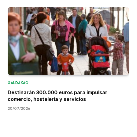
GALDAKAO
Destinarán 300.000 euros para impulsar
comercio, hostelería y servicios
20/07/2026