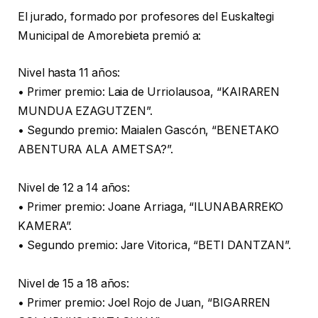
El jurado, formado por profesores del Euskaltegi
Municipal de Amorebieta premió a:
Nivel hasta 11 años:
• Primer premio: Laia de Urriolausoa, “KAIRAREN
MUNDUA EZAGUTZEN”.
• Segundo premio: Maialen Gascón, “BENETAKO
ABENTURA ALA AMETSA?”.
Nivel de 12 a 14 años:
• Primer premio: Joane Arriaga, “ILUNABARREKO
KAMERA”.
• Segundo premio: Jare Vitorica, “BETI DANTZAN”.
Nivel de 15 a 18 años:
• Primer premio: Joel Rojo de Juan, “BIGARREN