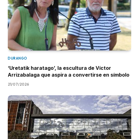
DURANGO
‘Uretatik haratago’, la escultura de Víctor
Arrizabalaga que aspira a convertirse en símbolo
21/07/2026