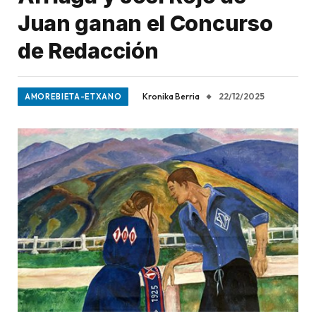
Juan ganan el Concurso
de Redacción
Kronika Berria
22/12/2025
AMOREBIETA-ETXANO