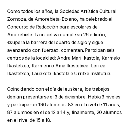
Como todos los años, la Sociedad Artística Cultural
Zornoza, de Amorebieta-Etxano, ha celebrado el
Concurso de Redacción para escolares de
Amorebieta. La iniciativa cumple su 26 edición,
«supera la barrera del cuarto de siglo y sigue
avanzando con fuerza», comentan. Partcipan seis
centros de la localdiad: Andra Mari Ikastola, Karmelo
Ikastetxea, Karmengo Ama Ikastetxea, Larrea
Ikastetxea, Lauaxeta Ikastola e Urritxe Institutua.
Coincidiendo con el día del euskera, los trabajos
debían presentarse el 3 de diciembre. Había 3 niveles
y participaron 190 alumnos: 83 en el nivel de 11 años,
87 alumnos en el de 12 a 14 y, finalmente, 20 alumnos
en el nivel de 15 a 18.