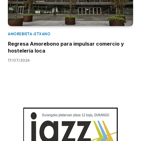
AMOREBIETA-ETXANO
Regresa Amorebono para impulsar comercio y
hostelería loca
17/07/2026