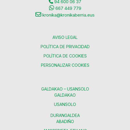
94 600 06 37
667 449 779
kronika@kronikaberria.eus
AVISO LEGAL
POLÍTICA DE PRIVACIDAD
POLÍTICA DE COOKIES
PERSONALIZAR COOKIES
GALDAKAO – USANSOLO
GALDAKAO
USANSOLO
DURANGALDEA
ABADIÑO