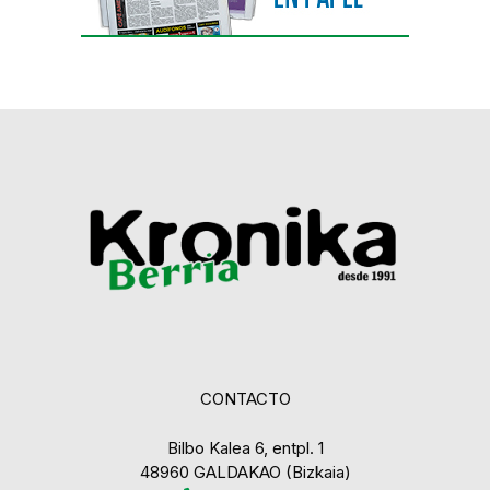
CONTACTO
Bilbo Kalea 6, entpl. 1
48960 GALDAKAO (Bizkaia)