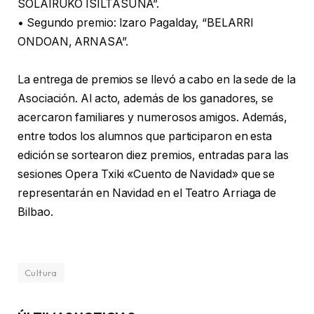
SOLAIRUKO ISILTASUNA”.
• Segundo premio: Izaro Pagalday, “BELARRI
ONDOAN, ARNASA”.
La entrega de premios se llevó a cabo en la sede de la
Asociación. Al acto, además de los ganadores, se
acercaron familiares y numerosos amigos. Además,
entre todos los alumnos que participaron en esta
edición se sortearon diez premios, entradas para las
sesiones Opera Txiki «Cuento de Navidad» que se
representarán en Navidad en el Teatro Arriaga de
Bilbao.
Cultura