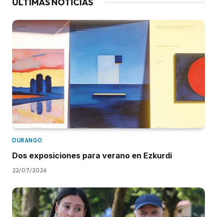
ÚLTIMAS NOTICIAS
DURANGO
Dos exposiciones para verano en Ezkurdi
22/07/2026