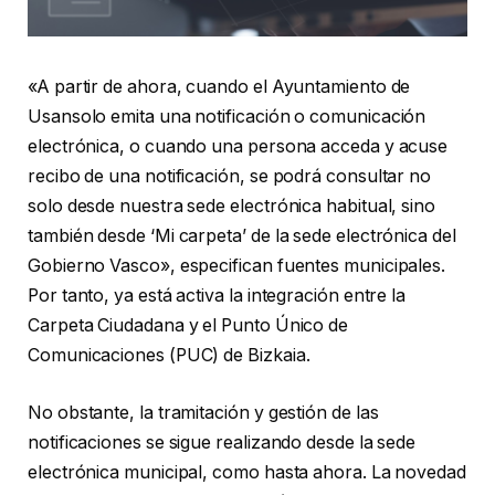
«A partir de ahora, cuando el Ayuntamiento de
Usansolo emita una notificación o comunicación
electrónica, o cuando una persona acceda y acuse
recibo de una notificación, se podrá consultar no
solo desde nuestra sede electrónica habitual, sino
también desde ‘Mi carpeta’ de la sede electrónica del
Gobierno Vasco», especifican fuentes municipales.
Por tanto, ya está activa la integración entre la
Carpeta Ciudadana y el Punto Único de
Comunicaciones (PUC) de Bizkaia.
No obstante, la tramitación y gestión de las
notificaciones se sigue realizando desde la sede
electrónica municipal, como hasta ahora. La novedad