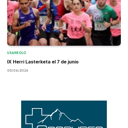
USANSOLO
IX Herri Lasterketa el 7 de junio
05/06/2026