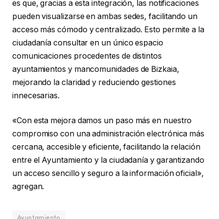
es que, gracias a esta integración, las notificaciones
pueden visualizarse en ambas sedes, facilitando un
acceso más cómodo y centralizado. Esto permite a la
ciudadanía consultar en un único espacio
comunicaciones procedentes de distintos
ayuntamientos y mancomunidades de Bizkaia,
mejorando la claridad y reduciendo gestiones
innecesarias.
«Con esta mejora damos un paso más en nuestro
compromiso con una administración electrónica más
cercana, accesible y eficiente, facilitando la relación
entre el Ayuntamiento y la ciudadanía y garantizando
un acceso sencillo y seguro a la información oficial»,
agregan.
Ayuntamiento