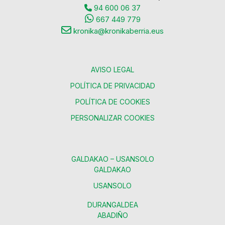
94 600 06 37
667 449 779
kronika@kronikaberria.eus
AVISO LEGAL
POLÍTICA DE PRIVACIDAD
POLÍTICA DE COOKIES
PERSONALIZAR COOKIES
GALDAKAO – USANSOLO
GALDAKAO
USANSOLO
DURANGALDEA
ABADIÑO