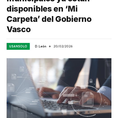
disponibles en ‘Mi
Carpeta’ del Gobierno
Vasco
D. León
20/02/2026
USANSOLO