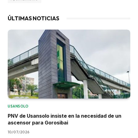
ÚLTIMAS NOTICIAS
USANSOLO
PNV de Usansolo insiste en la necesidad de un
ascensor para Gorosibai
10/07/2026