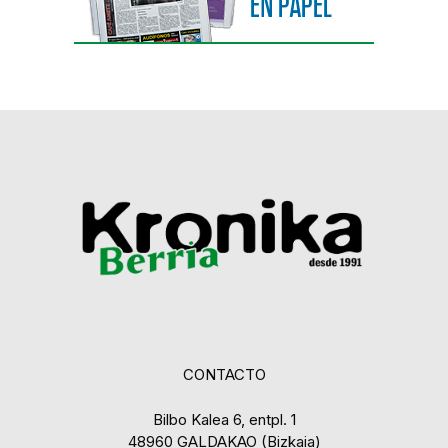
CONTACTO
Bilbo Kalea 6, entpl. 1
48960 GALDAKAO (Bizkaia)