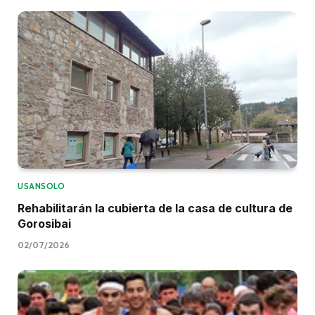
USANSOLO
Rehabilitarán la cubierta de la casa de cultura de
Gorosibai
02/07/2026