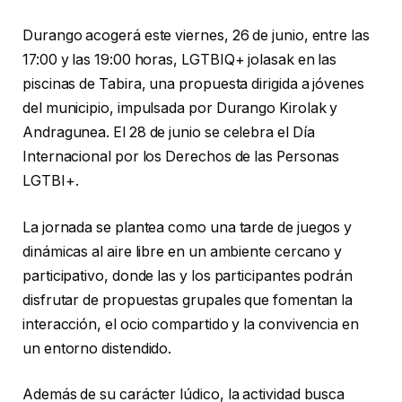
Durango acogerá este viernes, 26 de junio, entre las
17:00 y las 19:00 horas, LGTBIQ+ jolasak en las
piscinas de Tabira, una propuesta dirigida a jóvenes
del municipio, impulsada por Durango Kirolak y
Andragunea. El 28 de junio se celebra el Día
Internacional por los Derechos de las Personas
LGTBI+.
La jornada se plantea como una tarde de juegos y
dinámicas al aire libre en un ambiente cercano y
participativo, donde las y los participantes podrán
disfrutar de propuestas grupales que fomentan la
interacción, el ocio compartido y la convivencia en
un entorno distendido.
Además de su carácter lúdico, la actividad busca