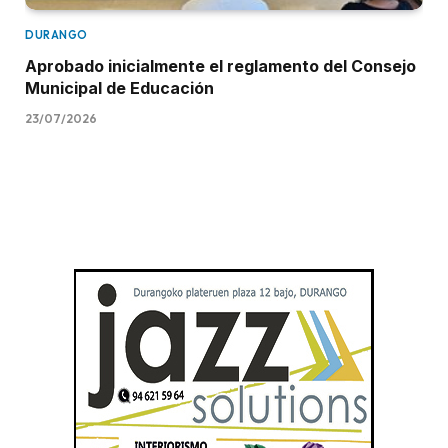
DURANGO
Aprobado inicialmente el reglamento del Consejo
Municipal de Educación
23/07/2026