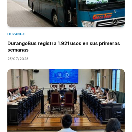
DURANGO
DurangoBus registra 1.921 usos en sus primeras
semanas
23/07/2026