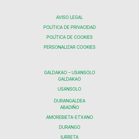
AVISO LEGAL
POLÍTICA DE PRIVACIDAD
POLÍTICA DE COOKIES
PERSONALIZAR COOKIES
GALDAKAO – USANSOLO
GALDAKAO
USANSOLO
DURANGALDEA
ABADIÑO
AMOREBIETA-ETXANO
DURANGO
IURRETA