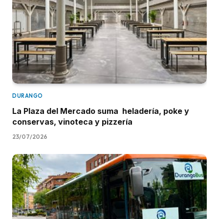
DURANGO
La Plaza del Mercado suma heladería, poke y
conservas, vinoteca y pizzería
23/07/2026