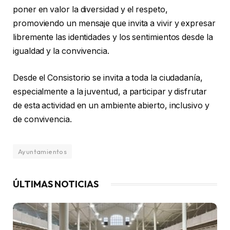
poner en valor la diversidad y el respeto,
promoviendo un mensaje que invita a vivir y expresar
libremente las identidades y los sentimientos desde la
igualdad y la convivencia.
Desde el Consistorio se invita a toda la ciudadanía,
especialmente a la juventud, a participar y disfrutar
de esta actividad en un ambiente abierto, inclusivo y
de convivencia.
Ayuntamientos
ÚLTIMAS NOTICIAS