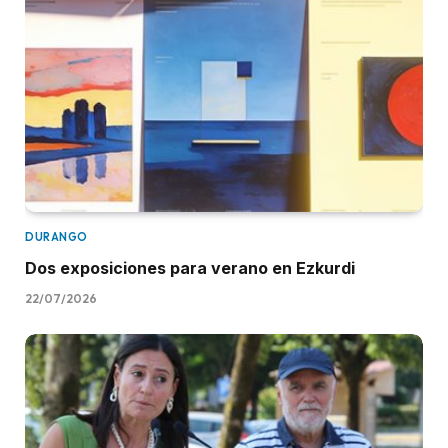
DURANGO
Dos exposiciones para verano en Ezkurdi
22/07/2026