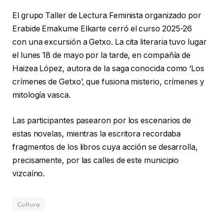
El grupo Taller de Lectura Feminista organizado por
Erabide Emakume Elkarte cerró el curso 2025-26
con una excursión a Getxo. La cita literaria tuvo lugar
el lunes 18 de mayo por la tarde, en compañía de
Haizea López, autora de la saga conocida como ‘Los
crímenes de Getxo’, que fusiona misterio, crímenes y
mitología vasca.
Las participantes pasearon por los escenarios de
estas novelas, mientras la escritora recordaba
fragmentos de los libros cuya acción se desarrolla,
precisamente, por las calles de este municipio
vizcaíno.
Cultura