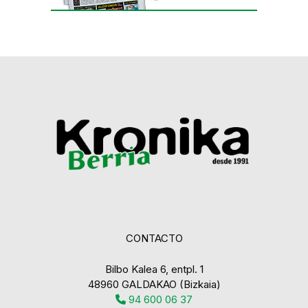
CONTACTO
Bilbo Kalea 6, entpl. 1
48960 GALDAKAO (Bizkaia)
94 600 06 37