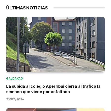
ÚLTIMAS NOTICIAS
GALDAKAO
La subida al colegio Aperribai cierra al tráfico la
semana que viene por asfaltado
23/07/2026