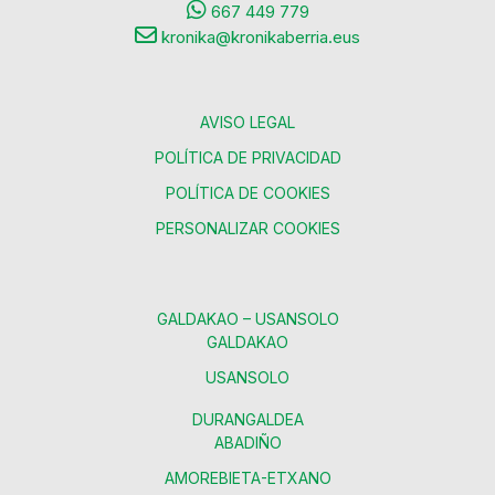
667 449 779
kronika@kronikaberria.eus
AVISO LEGAL
POLÍTICA DE PRIVACIDAD
POLÍTICA DE COOKIES
PERSONALIZAR COOKIES
GALDAKAO – USANSOLO
GALDAKAO
USANSOLO
DURANGALDEA
ABADIÑO
AMOREBIETA-ETXANO