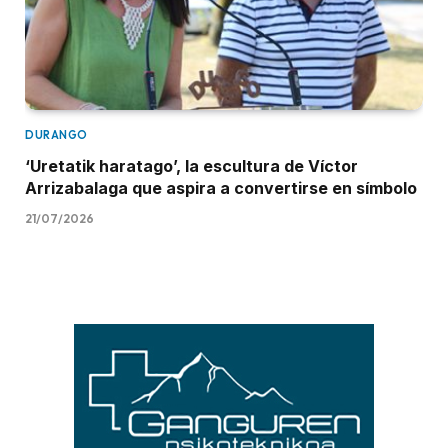
DURANGO
‘Uretatik haratago’, la escultura de Víctor
Arrizabalaga que aspira a convertirse en símbolo
21/07/2026