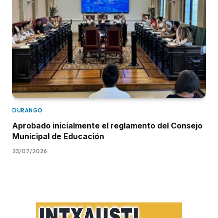
DURANGO
Aprobado inicialmente el reglamento del Consejo
Municipal de Educación
23/07/2026