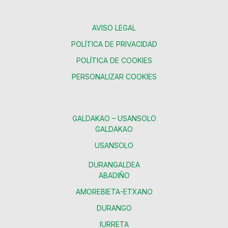
AVISO LEGAL
POLÍTICA DE PRIVACIDAD
POLÍTICA DE COOKIES
PERSONALIZAR COOKIES
GALDAKAO – USANSOLO
GALDAKAO
USANSOLO
DURANGALDEA
ABADIÑO
AMOREBIETA-ETXANO
DURANGO
IURRETA