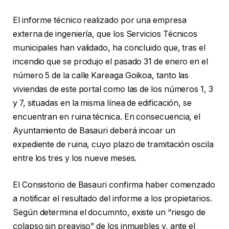
El informe técnico realizado por una empresa
externa de ingeniería, que los Servicios Técnicos
municipales han validado, ha concluido que, tras el
incendio que se produjo el pasado 31 de enero en el
número 5 de la calle Kareaga Goikoa, tanto las
viviendas de este portal como las de los números 1, 3
y 7, situadas en la misma línea de edificación, se
encuentran en ruina técnica. En consecuencia, el
Ayuntamiento de Basauri deberá incoar un
expediente de ruina, cuyo plazo de tramitación oscila
entre los tres y los nueve meses.
El Consistorio de Basauri confirma haber comenzado
a notificar el resultado del informe a los propietarios.
Según determina el documnto, existe un “riesgo de
colapso sin preaviso” de los inmuebles y, ante el