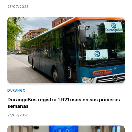
23/07/2026
DURANGO
DurangoBus registra 1.921 usos en sus primeras
semanas
23/07/2026