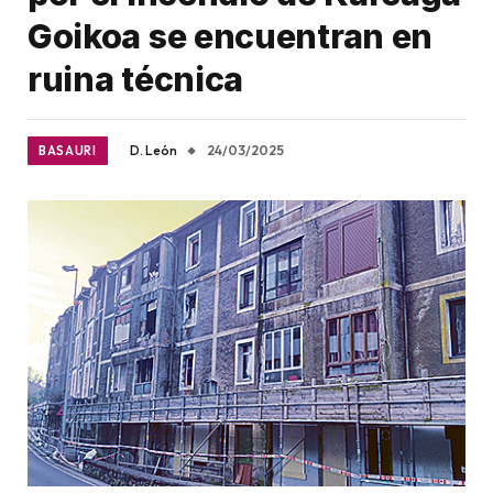
Goikoa se encuentran en
ruina técnica
D. León
24/03/2025
BASAURI