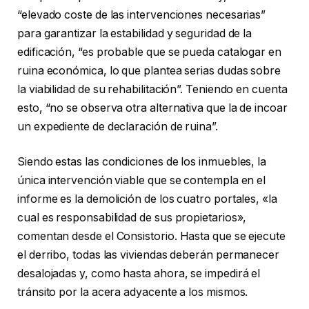
“elevado coste de las intervenciones necesarias”
para garantizar la estabilidad y seguridad de la
edificación, “es probable que se pueda catalogar en
ruina económica, lo que plantea serias dudas sobre
la viabilidad de su rehabilitación”. Teniendo en cuenta
esto, “no se observa otra alternativa que la de incoar
un expediente de declaración de ruina”.
Siendo estas las condiciones de los inmuebles, la
única intervención viable que se contempla en el
informe es la demolición de los cuatro portales, «la
cual es responsabilidad de sus propietarios»,
comentan desde el Consistorio. Hasta que se ejecute
el derribo, todas las viviendas deberán permanecer
desalojadas y, como hasta ahora, se impedirá el
tránsito por la acera adyacente a los mismos.