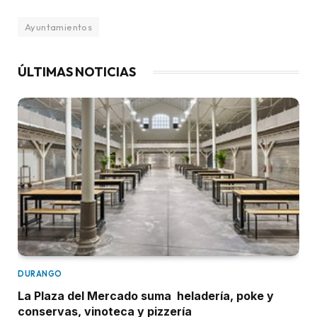
Ayuntamientos
ÚLTIMAS NOTICIAS
DURANGO
La Plaza del Mercado suma heladería, poke y
conservas, vinoteca y pizzería