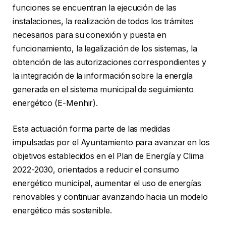
funciones se encuentran la ejecución de las
instalaciones, la realización de todos los trámites
necesarios para su conexión y puesta en
funcionamiento, la legalización de los sistemas, la
obtención de las autorizaciones correspondientes y
la integración de la información sobre la energía
generada en el sistema municipal de seguimiento
energético (E-Menhir).
Esta actuación forma parte de las medidas
impulsadas por el Ayuntamiento para avanzar en los
objetivos establecidos en el Plan de Energía y Clima
2022-2030, orientados a reducir el consumo
energético municipal, aumentar el uso de energías
renovables y continuar avanzando hacia un modelo
energético más sostenible.