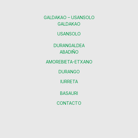
GALDAKAO – USANSOLO
GALDAKAO
USANSOLO
DURANGALDEA
ABADIÑO
AMOREBIETA-ETXANO
DURANGO
IURRETA
BASAURI
CONTACTO