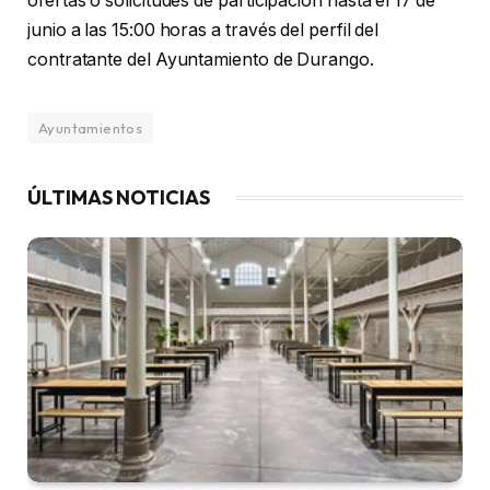
ofertas o solicitudes de participación hasta el 17 de
junio a las 15:00 horas a través del perfil del
contratante del Ayuntamiento de Durango.
Ayuntamientos
ÚLTIMAS NOTICIAS