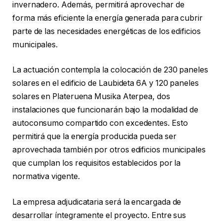
invernadero. Además, permitirá aprovechar de
forma más eficiente la energía generada para cubrir
parte de las necesidades energéticas de los edificios
municipales.
La actuación contempla la colocación de 230 paneles
solares en el edificio de Laubideta 6A y 120 paneles
solares en Plateruena Musika Aterpea, dos
instalaciones que funcionarán bajo la modalidad de
autoconsumo compartido con excedentes. Esto
permitirá que la energía producida pueda ser
aprovechada también por otros edificios municipales
que cumplan los requisitos establecidos por la
normativa vigente.
La empresa adjudicataria será la encargada de
desarrollar íntegramente el proyecto. Entre sus