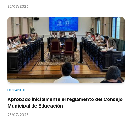
23/07/2026
DURANGO
Aprobado inicialmente el reglamento del Consejo
Municipal de Educación
23/07/2026