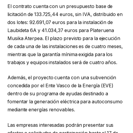
El contrato cuenta con un presupuesto base de
licitación de 133.725,44 euros, sin IVA, distribuido en
dos lotes: 92.691,07 euros para la instalación de
Laubideta 6A y 41.034,37 euros para Plateruena
Musika Aterpea. El plazo previsto para la ejecución
de cada una de las instalaciones es de cuatro meses,
mientras que la garantía mínima exigida para los
trabajos y equipos instalados será de cuatro años.
Además, el proyecto cuenta con una subvención
concedida por el Ente Vasco de la Energía (EVE)
dentro de su programa de ayudas destinado a
fomentar la generación eléctrica para autoconsumo
mediante energías renovables.
Las empresas interesadas podrán presentar sus