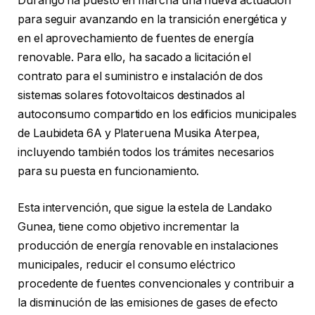
Durango ha puesto en marcha una nueva actuación
para seguir avanzando en la transición energética y
en el aprovechamiento de fuentes de energía
renovable. Para ello, ha sacado a licitación el
contrato para el suministro e instalación de dos
sistemas solares fotovoltaicos destinados al
autoconsumo compartido en los edificios municipales
de Laubideta 6A y Plateruena Musika Aterpea,
incluyendo también todos los trámites necesarios
para su puesta en funcionamiento.
Esta intervención, que sigue la estela de Landako
Gunea, tiene como objetivo incrementar la
producción de energía renovable en instalaciones
municipales, reducir el consumo eléctrico
procedente de fuentes convencionales y contribuir a
la disminución de las emisiones de gases de efecto