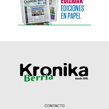
CONTACTO