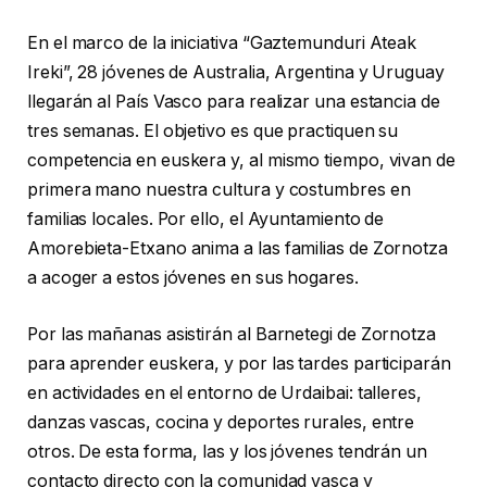
En el marco de la iniciativa “Gaztemunduri Ateak
Ireki”, 28 jóvenes de Australia, Argentina y Uruguay
llegarán al País Vasco para realizar una estancia de
tres semanas. El objetivo es que practiquen su
competencia en euskera y, al mismo tiempo, vivan de
primera mano nuestra cultura y costumbres en
familias locales. Por ello, el Ayuntamiento de
Amorebieta-Etxano anima a las familias de Zornotza
a acoger a estos jóvenes en sus hogares.
Por las mañanas asistirán al Barnetegi de Zornotza
para aprender euskera, y por las tardes participarán
en actividades en el entorno de Urdaibai: talleres,
danzas vascas, cocina y deportes rurales, entre
otros. De esta forma, las y los jóvenes tendrán un
contacto directo con la comunidad vasca y