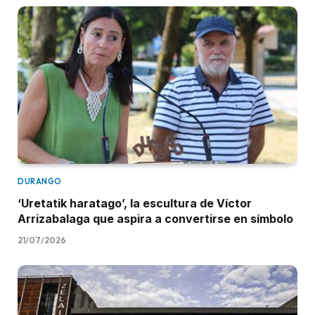
DURANGO
‘Uretatik haratago’, la escultura de Víctor
Arrizabalaga que aspira a convertirse en símbolo
21/07/2026