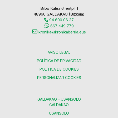
Bilbo Kalea 6, entpl. 1
48960 GALDAKAO (Bizkaia)
94 600 06 37
667 449 779
kronika@kronikaberria.eus
AVISO LEGAL
POLÍTICA DE PRIVACIDAD
POLÍTICA DE COOKIES
PERSONALIZAR COOKIES
GALDAKAO – USANSOLO
GALDAKAO
USANSOLO