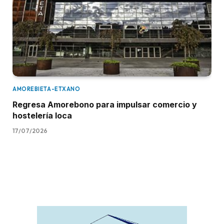
AMOREBIETA-ETXANO
Regresa Amorebono para impulsar comercio y
hostelería loca
17/07/2026