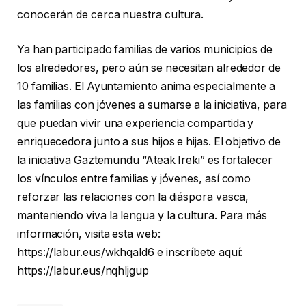
conocerán de cerca nuestra cultura.
Ya han participado familias de varios municipios de
los alrededores, pero aún se necesitan alrededor de
10 familias. El Ayuntamiento anima especialmente a
las familias con jóvenes a sumarse a la iniciativa, para
que puedan vivir una experiencia compartida y
enriquecedora junto a sus hijos e hijas. El objetivo de
la iniciativa Gaztemundu “Ateak Ireki” es fortalecer
los vínculos entre familias y jóvenes, así como
reforzar las relaciones con la diáspora vasca,
manteniendo viva la lengua y la cultura. Para más
información, visita esta web:
https://labur.eus/wkhqald6 e inscríbete aquí:
https://labur.eus/nqhljgup