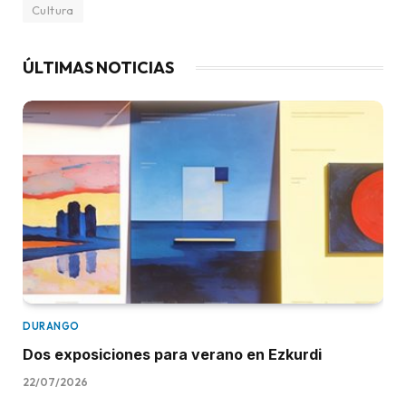
Cultura
ÚLTIMAS NOTICIAS
DURANGO
Dos exposiciones para verano en Ezkurdi
22/07/2026