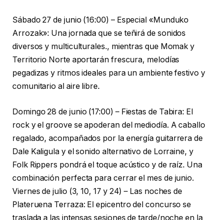
Sábado 27 de junio (16:00) – Especial «Munduko
Arrozak»: Una jornada que se teñirá de sonidos
diversos y multiculturales., mientras que Momak y
Territorio Norte aportarán frescura, melodías
pegadizas y ritmos ideales para un ambiente festivo y
comunitario al aire libre.
Domingo 28 de junio (17:00) – Fiestas de Tabira: El
rock y el groove se apoderan del mediodía. A caballo
regalado, acompañados por la energía guitarrera de
Dale Kaligula y el sonido alternativo de Lorraine, y
Folk Rippers pondrá el toque acústico y de raíz. Una
combinación perfecta para cerrar el mes de junio.
Viernes de julio (3, 10, 17 y 24) – Las noches de
Plateruena Terraza: El epicentro del concurso se
traslada a las intensas sesiones de tarde/noche en la