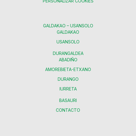
PERSONALIZAR COOKIES
GALDAKAO – USANSOLO
GALDAKAO
USANSOLO
DURANGALDEA
ABADIÑO
AMOREBIETA-ETXANO
DURANGO
IURRETA
BASAURI
CONTACTO