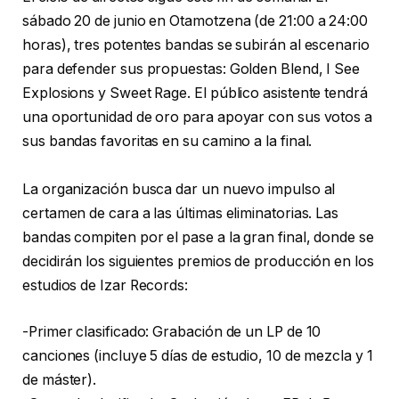
sábado 20 de junio en Otamotzena (de 21:00 a 24:00
horas), tres potentes bandas se subirán al escenario
para defender sus propuestas: Golden Blend, I See
Explosions y Sweet Rage. El público asistente tendrá
una oportunidad de oro para apoyar con sus votos a
sus bandas favoritas en su camino a la final.
La organización busca dar un nuevo impulso al
certamen de cara a las últimas eliminatorias. Las
bandas compiten por el pase a la gran final, donde se
decidirán los siguientes premios de producción en los
estudios de Izar Records:
-Primer clasificado: Grabación de un LP de 10
canciones (incluye 5 días de estudio, 10 de mezcla y 1
de máster).