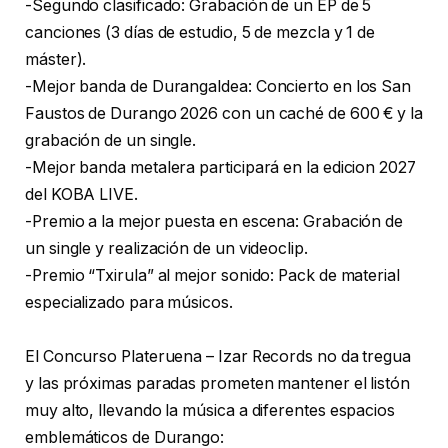
-Segundo clasificado: Grabación de un EP de 5
canciones (3 días de estudio, 5 de mezcla y 1 de
máster).
-Mejor banda de Durangaldea: Concierto en los San
Faustos de Durango 2026 con un caché de 600 € y la
grabación de un single.
-Mejor banda metalera participará en la edicion 2027
del KOBA LIVE.
-Premio a la mejor puesta en escena: Grabación de
un single y realización de un videoclip.
-Premio “Txirula” al mejor sonido: Pack de material
especializado para músicos.
El Concurso Plateruena – Izar Records no da tregua
y las próximas paradas prometen mantener el listón
muy alto, llevando la música a diferentes espacios
emblemáticos de Durango: