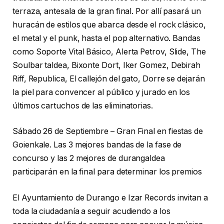
terraza, antesala de la gran final. Por allí pasará un
huracán de estilos que abarca desde el rock clásico,
el metal y el punk, hasta el pop alternativo. Bandas
como Soporte Vital Básico, Alerta Petrov, Slide, The
Soulbar taldea, Bixonte Dort, Iker Gomez, Debirah
Riff, Republica, El callejón del gato, Dorre se dejarán
la piel para convencer al público y jurado en los
últimos cartuchos de las eliminatorias.
Sábado 26 de Septiembre – Gran Final en fiestas de
Goienkale. Las 3 mejores bandas de la fase de
concurso y las 2 mejores de durangaldea
participarán en la final para determinar los premios
El Ayuntamiento de Durango e Izar Records invitan a
toda la ciudadanía a seguir acudiendo a los