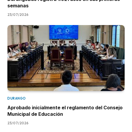
semanas
23/07/2026
DURANGO
Aprobado inicialmente el reglamento del Consejo
Municipal de Educación
23/07/2026