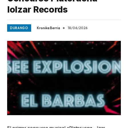
loIzar Records
Kronika Berria
18/06/2026
DURANGO