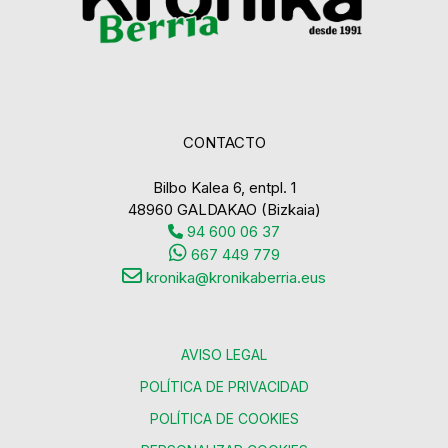
CONTACTO
Bilbo Kalea 6, entpl. 1
48960 GALDAKAO (Bizkaia)
94 600 06 37
667 449 779
kronika@kronikaberria.eus
AVISO LEGAL
POLÍTICA DE PRIVACIDAD
POLÍTICA DE COOKIES