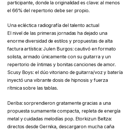
participante, donde la originalidad es clave: al menos
el 66% del repertorio debe ser propio.
Una ecléctica radiografía del talento actual
El nivel de las primeras jornadas ha dejado una
enorme diversidad de estilos y propuestas de alta
factura artística: Julen Burgos: cautivó en formato
solista, armado únicamente con su guitarra y un
repertorio de íntimas y bonitas canciones de amor.
Scusy Boys: el dúo vitoriano de guitarra/voz y batería
inyectó una vibrante dosis de hipnosis y fuerza
rítmica sobre las tablas.
Deriba: sorprendieron gratamente gracias a una
propuesta sumamente compacta, repleta de energía
metal y cuidadas melodías pop. Etorkizun Beltza:
directos desde Gernika, descargaron mucha caña