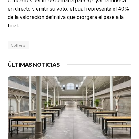
conciertos del fin de semana para apoyar la música
en directo y emitir su voto, el cual representa el 40%
de la valoración definitiva que otorgará el pase a la
final.
Cultura
ÚLTIMAS NOTICIAS