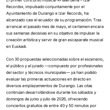
El primer concurso musical «Plateruena – Izar
Records», impulsado conjuntamente por el
Ayuntamiento de Durango e Izar Records, ha
alcanzado casi el ecuador de su programación. Tras
arrancar el pasado mes de mayo, el certamen encara
sus semanas decisivas en su objetivo de impulsar la
creación artística y servir de gran escaparate musical
en Euskadi.
Con 30 propuestas seleccionadas sobre el escenario,
el público y el jurado —compuesto por profesionales
del sector y técnicos municipales— ya han podido
evaluar las primeras actuaciones en directo en
diversos emplazamientos de Durango. Las citas
continúan desarrollándose durante los sábados y
domingos de junio y julio de 2026, ofreciendo
conciertos gratuitos de entre 40 y 50 minutos por