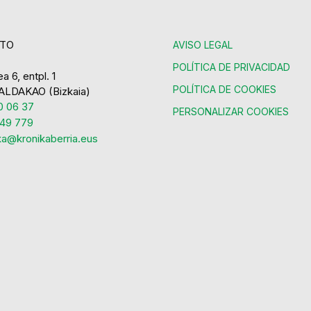
TO
AVISO LEGAL
POLÍTICA DE PRIVACIDAD
a 6, entpl. 1
POLÍTICA DE COOKIES
ALDAKAO (Bizkaia)
 06 37
PERSONALIZAR COOKIES
49 779
ka@kronikaberria.eus