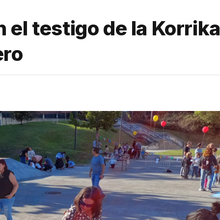
el testigo de la Korrika
ero