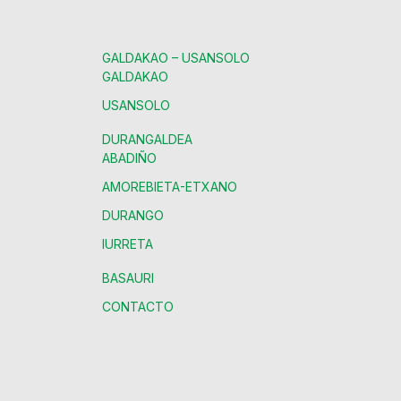
GALDAKAO – USANSOLO
GALDAKAO
USANSOLO
DURANGALDEA
ABADIÑO
AMOREBIETA-ETXANO
DURANGO
IURRETA
BASAURI
CONTACTO