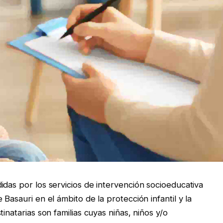
idas por los servicios de intervención socioeducativa
Basauri en el ámbito de la protección infantil y la
inatarias son familias cuyas niñas, niños y/o