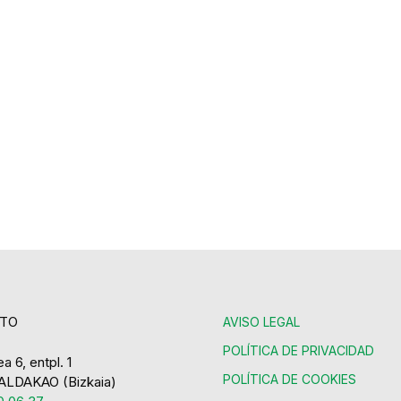
TO
AVISO LEGAL
POLÍTICA DE PRIVACIDAD
a 6, entpl. 1
POLÍTICA DE COOKIES
ALDAKAO (Bizkaia)