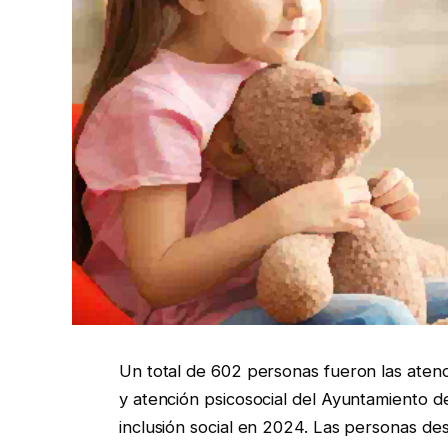
Un total de 602 personas fueron las atend
y atención psicosocial del Ayuntamiento de 
inclusión social en 2024. Las personas dest