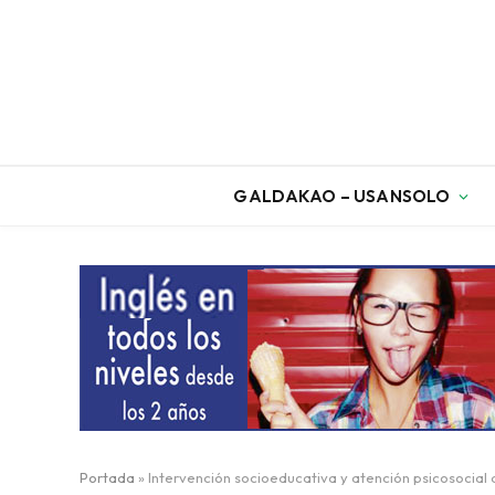
GALDAKAO – USANSOLO
Portada
»
Intervención socioeducativa y atención psicosocial