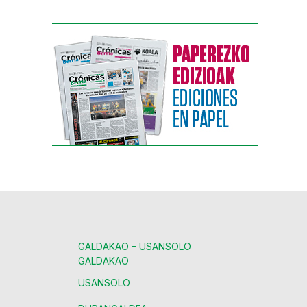
GALDAKAO – USANSOLO
GALDAKAO
USANSOLO