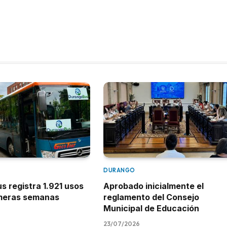
DURANGO
 registra 1.921 usos
Aprobado inicialmente el
imeras semanas
reglamento del Consejo
Municipal de Educación
23/07/2026