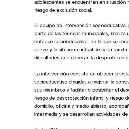
adolescentes se encuentran en situación 
riesgo de exclusión social.
El equipo de intervención socioeducativa, 
parte de las técnicas municipales, realiza 
enfoque socioeducativo, en la que se reco
previa y la situación actual de cada familia 
dificultades que generan la desprotección i
La intervención consiste en ofrecer presta
socioeducativo dirigidas a mejorar la convi
sus miembros y facilitar o posibilitar el 
riesgo de desprotección infantil y riesgo de
domicilio, oficina y medio abierto, acomp
intermedia y se desarrollan actividades de