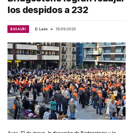
los despidos a 232
D. León
13/05/2025
BASAURI