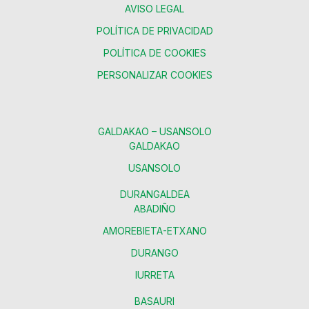
AVISO LEGAL
POLÍTICA DE PRIVACIDAD
POLÍTICA DE COOKIES
PERSONALIZAR COOKIES
GALDAKAO – USANSOLO
GALDAKAO
USANSOLO
DURANGALDEA
ABADIÑO
AMOREBIETA-ETXANO
DURANGO
IURRETA
BASAURI