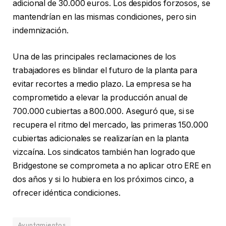
adicional de 30.000 euros. Los despidos forzosos, se
mantendrían en las mismas condiciones, pero sin
indemnización.
Una de las principales reclamaciones de los
trabajadores es blindar el futuro de la planta para
evitar recortes a medio plazo. La empresa se ha
comprometido a elevar la producción anual de
700.000 cubiertas a 800.000. Aseguró que, si se
recupera el ritmo del mercado, las primeras 150.000
cubiertas adicionales se realizarían en la planta
vizcaína. Los sindicatos también han logrado que
Bridgestone se comprometa a no aplicar otro ERE en
dos años y si lo hubiera en los próximos cinco, a
ofrecer idéntica condiciones.
Ayuntamientos