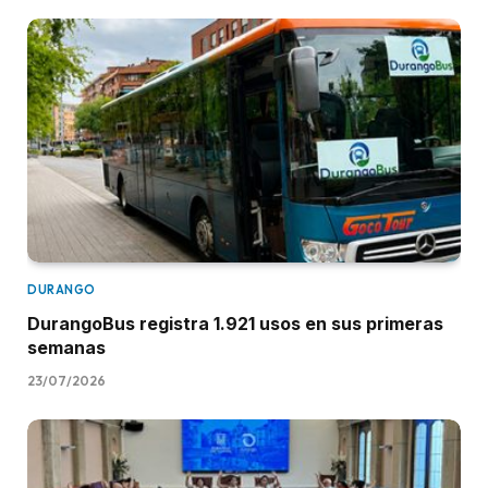
DURANGO
DurangoBus registra 1.921 usos en sus primeras
semanas
23/07/2026