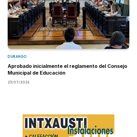
DURANGO
Aprobado inicialmente el reglamento del Consejo
Municipal de Educación
23/07/2026