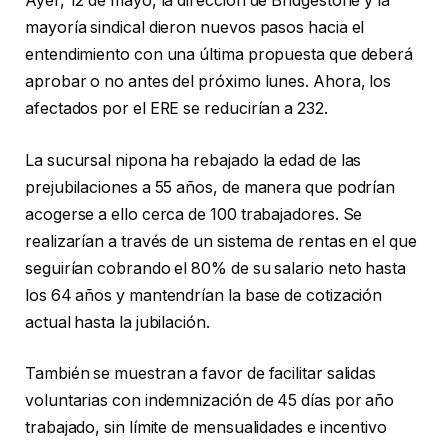
Ayer, 12 de mayo, la dirección de Bridgestone y la
mayoría sindical dieron nuevos pasos hacia el
entendimiento con una última propuesta que deberá
aprobar o no antes del próximo lunes. Ahora, los
afectados por el ERE se reducirían a 232.
La sucursal nipona ha rebajado la edad de las
prejubilaciones a 55 años, de manera que podrían
acogerse a ello cerca de 100 trabajadores. Se
realizarían a través de un sistema de rentas en el que
seguirían cobrando el 80% de su salario neto hasta
los 64 años y mantendrían la base de cotización
actual hasta la jubilación.
También se muestran a favor de facilitar salidas
voluntarias con indemnización de 45 días por año
trabajado, sin límite de mensualidades e incentivo