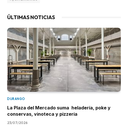
ÚLTIMAS NOTICIAS
DURANGO
La Plaza del Mercado suma heladería, poke y
conservas, vinoteca y pizzería
23/07/2026