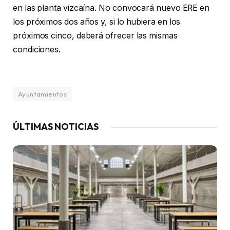
en las planta vizcaína. No convocará nuevo ERE en
los próximos dos años y, si lo hubiera en los
próximos cinco, deberá ofrecer las mismas
condiciones.
Ayuntamientos
ÚLTIMAS NOTICIAS