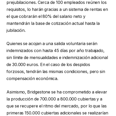
prejubilaciones. Cerca de 100 empleados reúnen los
requisitos, lo harán gracias a un sistema de rentas en
el que cobrarán el 80% del salario neto y
mantendrán la base de cotización actual hasta la
jubilación.
Quienes se acojan a una salida voluntaria serán
indemnizados con hasta 45 días por año trabajado,
sin límite de mensualidades e indemnización adicional
de 30.000 euros. En el caso de los despidos
forzosos, tendrán las mismas condiciones, pero sin
compensación económica.
Asimismo, Bridgestone se ha comprometido a elevar
la producción de 700.000 a 800.000 cubiertas y a
que se recupere el ritmo del mercado, por lo que las
primeras 150.000 cubiertas adicionales se realizarían