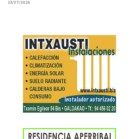
23/07/2026