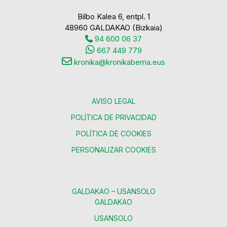
Bilbo Kalea 6, entpl. 1
48960 GALDAKAO (Bizkaia)
94 600 06 37
667 449 779
kronika@kronikaberria.eus
AVISO LEGAL
POLÍTICA DE PRIVACIDAD
POLÍTICA DE COOKIES
PERSONALIZAR COOKIES
GALDAKAO – USANSOLO
GALDAKAO
USANSOLO