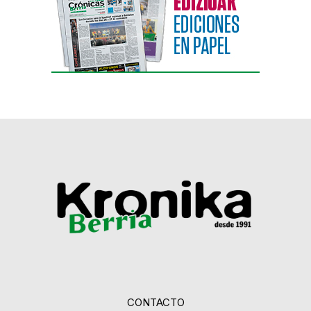
CONTACTO