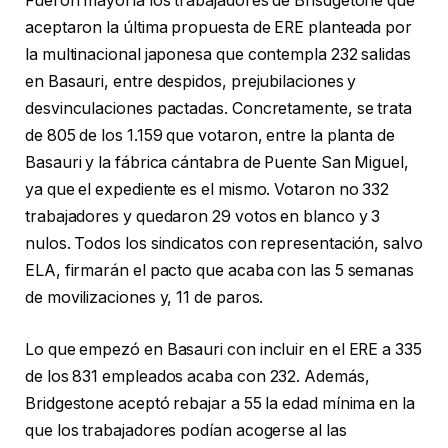
Fueron mayoría los trabajadores de Brisdgetone que
aceptaron la última propuesta de ERE planteada por
la multinacional japonesa que contempla 232 salidas
en Basauri, entre despidos, prejubilaciones y
desvinculaciones pactadas. Concretamente, se trata
de 805 de los 1.159 que votaron, entre la planta de
Basauri y la fábrica cántabra de Puente San Miguel,
ya que el expediente es el mismo. Votaron no 332
trabajadores y quedaron 29 votos en blanco y 3
nulos. Todos los sindicatos con representación, salvo
ELA, firmarán el pacto que acaba con las 5 semanas
de movilizaciones y, 11 de paros.
Lo que empezó en Basauri con incluir en el ERE a 335
de los 831 empleados acaba con 232. Además,
Bridgestone aceptó rebajar a 55 la edad mínima en la
que los trabajadores podían acogerse al las