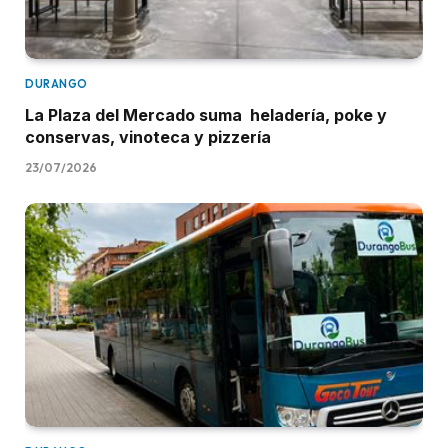
DURANGO
La Plaza del Mercado suma heladería, poke y
conservas, vinoteca y pizzería
23/07/2026