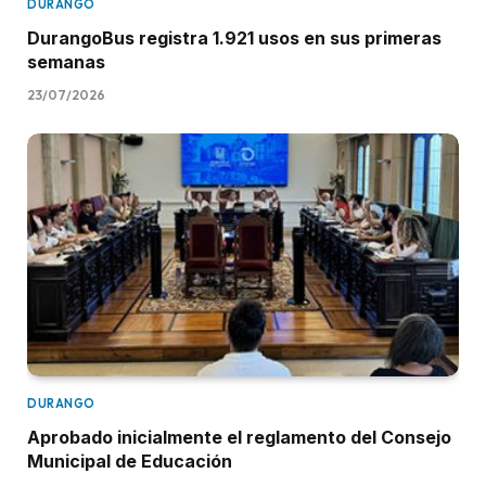
DURANGO
DurangoBus registra 1.921 usos en sus primeras
semanas
23/07/2026
DURANGO
Aprobado inicialmente el reglamento del Consejo
Municipal de Educación