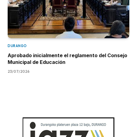
DURANGO
Aprobado inicialmente el reglamento del Consejo
Municipal de Educación
23/07/2026