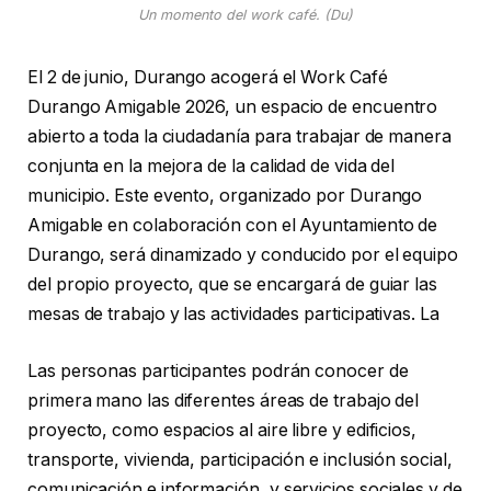
Un momento del work café. (Du)
El 2 de junio, Durango acogerá el Work Café
Durango Amigable 2026, un espacio de encuentro
abierto a toda la ciudadanía para trabajar de manera
conjunta en la mejora de la calidad de vida del
municipio. Este evento, organizado por Durango
Amigable en colaboración con el Ayuntamiento de
Durango, será dinamizado y conducido por el equipo
del propio proyecto, que se encargará de guiar las
mesas de trabajo y las actividades participativas. La
Las personas participantes podrán conocer de
primera mano las diferentes áreas de trabajo del
proyecto, como espacios al aire libre y edificios,
transporte, vivienda, participación e inclusión social,
comunicación e información, y servicios sociales y de