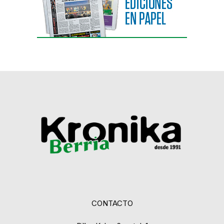
CONTACTO