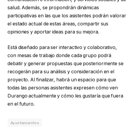
salud. Además, se propondrán dinámicas
participativas en las que los asistentes podrán valorar
el estado actual de estas áreas, compartir sus
opiniones y aportar ideas para su mejora.
Está diseñado para ser interactivo y colaborativo,
con mesas de trabajo donde cada grupo podrá
debatir y generar propuestas que posteriormente se
recogerán para su análisis y consideración en el
proyecto. Al finalizar, habrá un espacio para que
todas las personas asistentes expresen cómo ven
Durango actualmente y cómo les gustaría que fuera
en el futuro.
Ayuntamientos