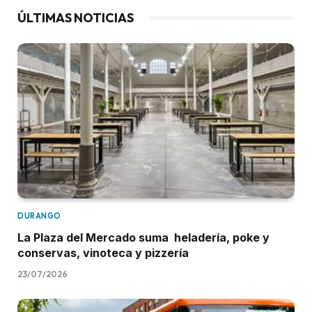
ÚLTIMAS NOTICIAS
DURANGO
La Plaza del Mercado suma heladería, poke y
conservas, vinoteca y pizzería
23/07/2026