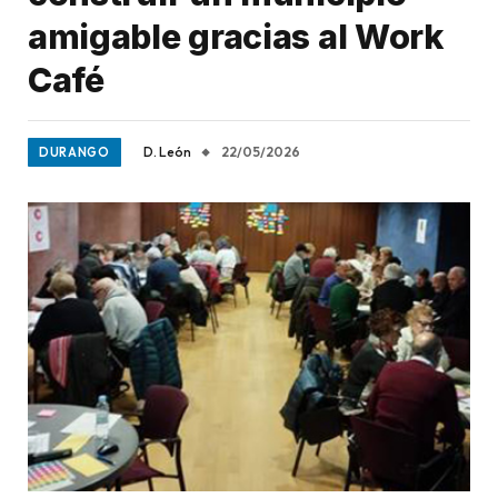
amigable gracias al Work
Café
D. León
22/05/2026
DURANGO