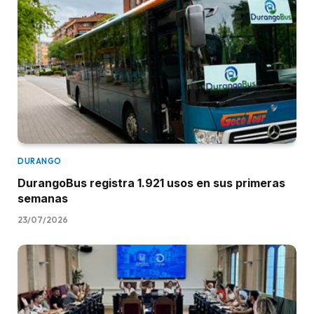
DURANGO
DurangoBus registra 1.921 usos en sus primeras
semanas
23/07/2026