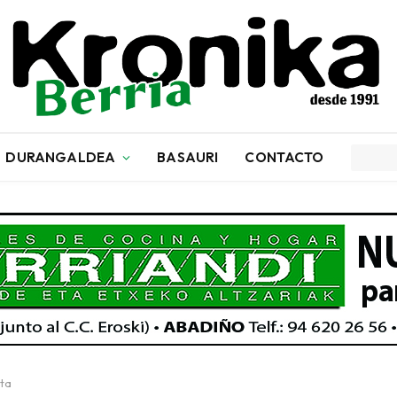
DURANGALDEA
BASAURI
CONTACTO
eta