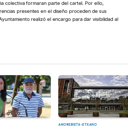
a colectiva formaran parte del cartel. Por ello,
rencias presentes en el diseño proceden de sus
Ayuntamiento realizó el encargo para dar visibilidad al
AMOREBIETA-ETXANO