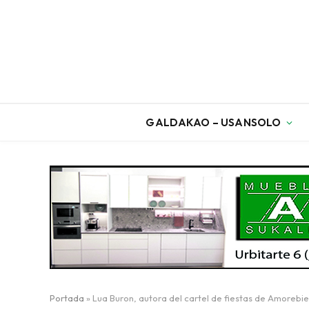
GALDAKAO – USANSOLO
Portada
»
Lua Buron, autora del cartel de fiestas de Amorebi