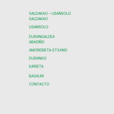
GALDAKAO – USANSOLO
GALDAKAO
USANSOLO
DURANGALDEA
ABADIÑO
AMOREBIETA-ETXANO
DURANGO
IURRETA
BASAURI
CONTACTO