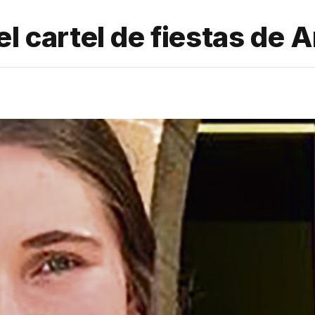
el cartel de fiestas de