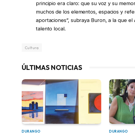
principio era claro: que su voz y su memori
muchos de los elementos, espacios y refe
aportaciones”, subraya Buron, a la que el 
talento local.
Cultura
ÚLTIMAS NOTICIAS
DURANGO
DURANGO