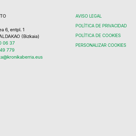
TO
AVISO LEGAL
POLÍTICA DE PRIVACIDAD
a 6, entpl. 1
POLÍTICA DE COOKIES
ALDAKAO (Bizkaia)
 06 37
PERSONALIZAR COOKIES
49 779
ka@kronikaberria.eus