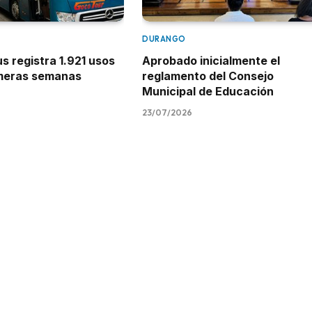
DURANGO
 registra 1.921 usos
Aprobado inicialmente el
imeras semanas
reglamento del Consejo
Municipal de Educación
23/07/2026