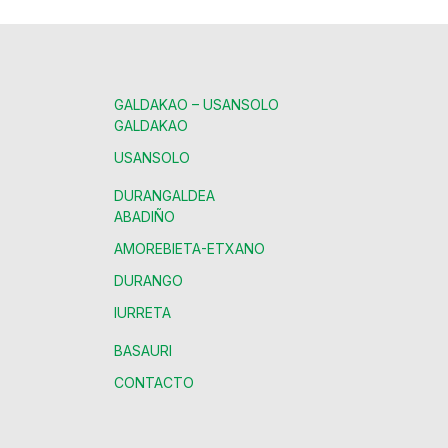
GALDAKAO – USANSOLO
GALDAKAO
USANSOLO
DURANGALDEA
ABADIÑO
AMOREBIETA-ETXANO
DURANGO
IURRETA
BASAURI
CONTACTO