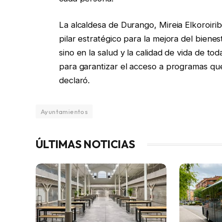
La alcaldesa de Durango, Mireia Elkoroiri
pilar estratégico para la mejora del bienes
sino en la salud y la calidad de vida de 
para garantizar el acceso a programas que
declaró.
Ayuntamientos
ÚLTIMAS NOTICIAS