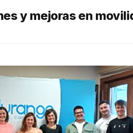
nes y mejoras en movili