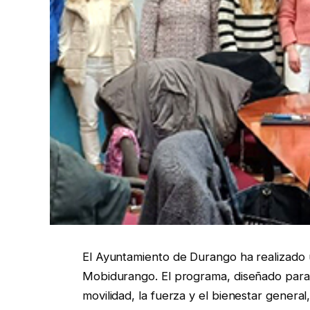
El Ayuntamiento de Durango ha realizado u
Mobidurango. El programa, diseñado para
movilidad, la fuerza y el bienestar genera