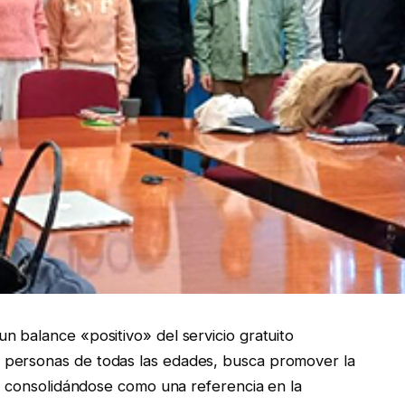
n balance «positivo» del servicio gratuito
 personas de todas las edades, busca promover la
l, consolidándose como una referencia en la