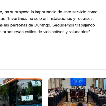
be, ha subrayado la importancia de este servicio como
tar. “Invertimos no solo en instalaciones y recursos,
todas las personas de Durango. Seguiremos trabajando
 promuevan estilos de vida activos y saludables”,