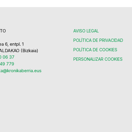
TO
AVISO LEGAL
POLÍTICA DE PRIVACIDAD
a 6, entpl. 1
POLÍTICA DE COOKIES
ALDAKAO (Bizkaia)
 06 37
PERSONALIZAR COOKIES
49 779
ka@kronikaberria.eus