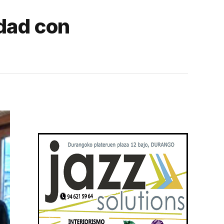
dad con