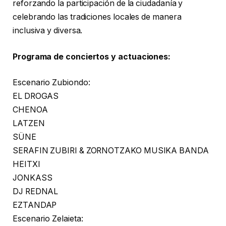
reforzando la participación de la ciudadanía y
celebrando las tradiciones locales de manera
inclusiva y diversa.
Programa de conciertos y actuaciones:
Escenario Zubiondo:
EL DROGAS
CHENOA
LATZEN
SÜNE
SERAFIN ZUBIRI & ZORNOTZAKO MUSIKA BANDA
HEITXI
JONKASS
DJ REDNAL
EZTANDAP
Escenario Zelaieta: