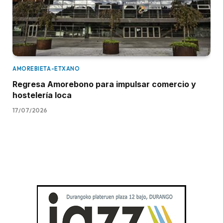
AMOREBIETA-ETXANO
Regresa Amorebono para impulsar comercio y
hostelería loca
17/07/2026