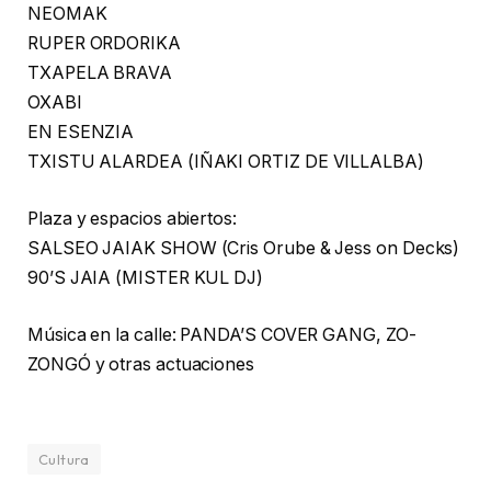
NEOMAK
RUPER ORDORIKA
TXAPELA BRAVA
OXABI
EN ESENZIA
TXISTU ALARDEA (IÑAKI ORTIZ DE VILLALBA)
Plaza y espacios abiertos:
SALSEO JAIAK SHOW (Cris Orube & Jess on Decks)
90’S JAIA (MISTER KUL DJ)
Música en la calle: PANDA’S COVER GANG, ZO-
ZONGÓ y otras actuaciones
Cultura