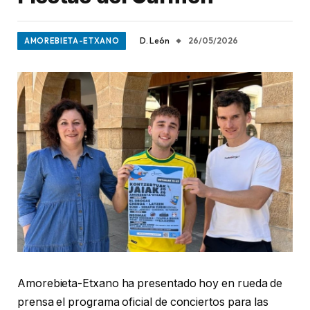
D. León
26/05/2026
AMOREBIETA-ETXANO
Amorebieta-Etxano ha presentado hoy en rueda de
prensa el programa oficial de conciertos para las