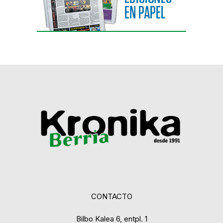
CONTACTO
Bilbo Kalea 6, entpl. 1