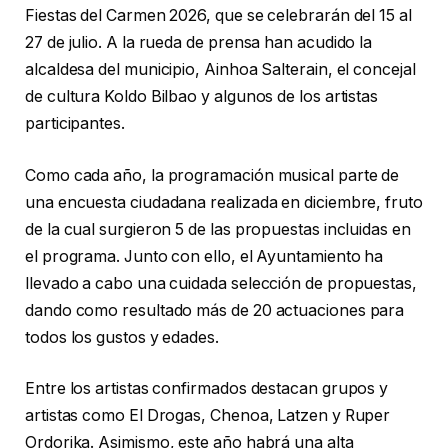
Fiestas del Carmen 2026, que se celebrarán del 15 al
27 de julio. A la rueda de prensa han acudido la
alcaldesa del municipio, Ainhoa Salterain, el concejal
de cultura Koldo Bilbao y algunos de los artistas
participantes.
Como cada año, la programación musical parte de
una encuesta ciudadana realizada en diciembre, fruto
de la cual surgieron 5 de las propuestas incluidas en
el programa. Junto con ello, el Ayuntamiento ha
llevado a cabo una cuidada selección de propuestas,
dando como resultado más de 20 actuaciones para
todos los gustos y edades.
Entre los artistas confirmados destacan grupos y
artistas como El Drogas, Chenoa, Latzen y Ruper
Ordorika. Asimismo, este año habrá una alta