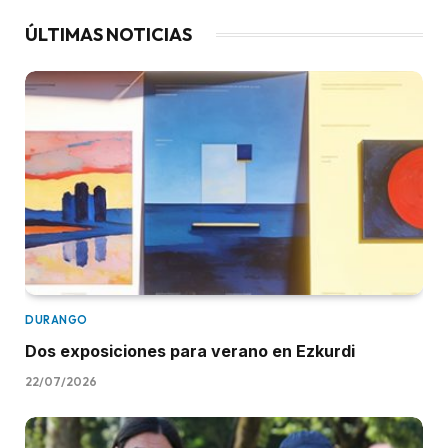
ÚLTIMAS NOTICIAS
DURANGO
Dos exposiciones para verano en Ezkurdi
22/07/2026