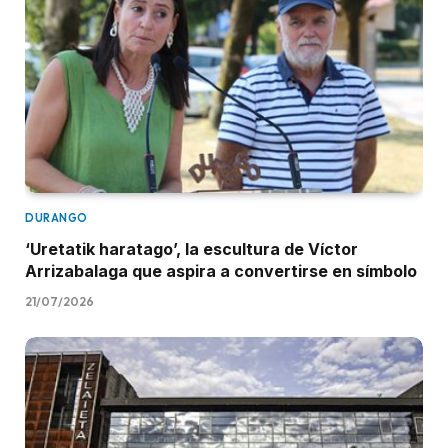
DURANGO
‘Uretatik haratago’, la escultura de Víctor
Arrizabalaga que aspira a convertirse en símbolo
21/07/2026