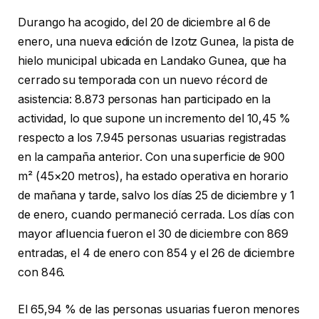
Durango ha acogido, del 20 de diciembre al 6 de
enero, una nueva edición de Izotz Gunea, la pista de
hielo municipal ubicada en Landako Gunea, que ha
cerrado su temporada con un nuevo récord de
asistencia: 8.873 personas han participado en la
actividad, lo que supone un incremento del 10,45 %
respecto a los 7.945 personas usuarias registradas
en la campaña anterior. Con una superficie de 900
m² (45×20 metros), ha estado operativa en horario
de mañana y tarde, salvo los días 25 de diciembre y 1
de enero, cuando permaneció cerrada. Los días con
mayor afluencia fueron el 30 de diciembre con 869
entradas, el 4 de enero con 854 y el 26 de diciembre
con 846.
El 65,94 % de las personas usuarias fueron menores