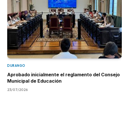
DURANGO
Aprobado inicialmente el reglamento del Consejo
Municipal de Educación
23/07/2026