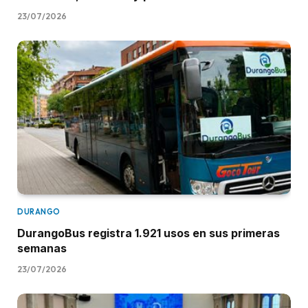
23/07/2026
DURANGO
DurangoBus registra 1.921 usos en sus primeras
semanas
23/07/2026