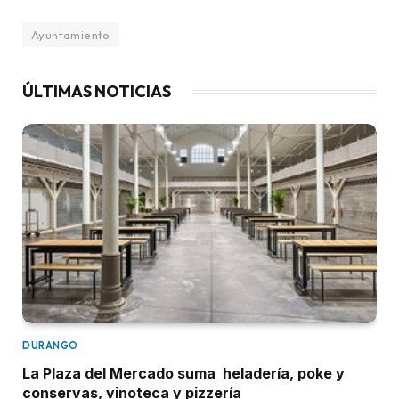
Ayuntamiento
ÚLTIMAS NOTICIAS
DURANGO
La Plaza del Mercado suma heladería, poke y
conservas, vinoteca y pizzería