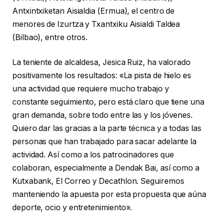
Antxintxiketan Aisialdia (Ermua), el centro de
menores de Izurtza y Txantxiku Aisialdi Taldea
(Bilbao), entre otros.
La teniente de alcaldesa, Jesica Ruiz, ha valorado
positivamente los resultados: «La pista de hielo es
una actividad que requiere mucho trabajo y
constante seguimiento, pero está claro que tiene una
gran demanda, sobre todo entre las y los jóvenes.
Quiero dar las gracias a la parte técnica y a todas las
personas que han trabajado para sacar adelante la
actividad. Así como a los patrocinadores que
colaboran, especialmente a Dendak Bai, así como a
Kutxabank, El Correo y Decathlon. Seguiremos
manteniendo la apuesta por esta propuesta que aúna
deporte, ocio y entretenimiento».