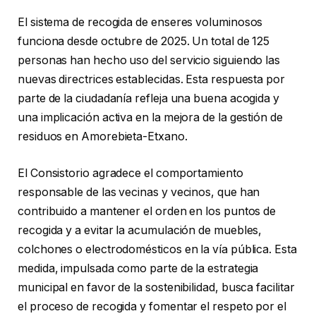
El sistema de recogida de enseres voluminosos
funciona desde octubre de 2025. Un total de 125
personas han hecho uso del servicio siguiendo las
nuevas directrices establecidas. Esta respuesta por
parte de la ciudadanía refleja una buena acogida y
una implicación activa en la mejora de la gestión de
residuos en Amorebieta-Etxano.
El Consistorio agradece el comportamiento
responsable de las vecinas y vecinos, que han
contribuido a mantener el orden en los puntos de
recogida y a evitar la acumulación de muebles,
colchones o electrodomésticos en la vía pública. Esta
medida, impulsada como parte de la estrategia
municipal en favor de la sostenibilidad, busca facilitar
el proceso de recogida y fomentar el respeto por el