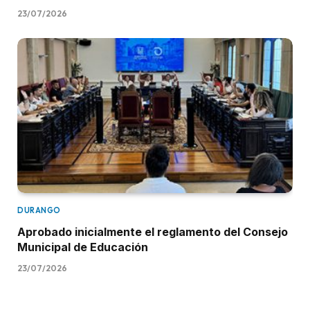
23/07/2026
DURANGO
Aprobado inicialmente el reglamento del Consejo
Municipal de Educación
23/07/2026