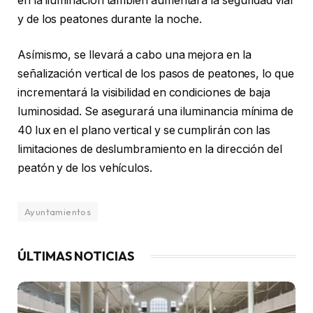
en la iluminación también aumentará la seguridad vial
y de los peatones durante la noche.
Asímismo, se llevará a cabo una mejora en la
señalización vertical de los pasos de peatones, lo que
incrementará la visibilidad en condiciones de baja
luminosidad. Se asegurará una iluminancia mínima de
40 lux en el plano vertical y se cumplirán con las
limitaciones de deslumbramiento en la dirección del
peatón y de los vehículos.
Ayuntamientos
ÚLTIMAS NOTICIAS