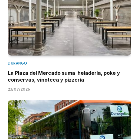
DURANGO
La Plaza del Mercado suma heladería, poke y
conservas, vinoteca y pizzería
23/07/2026