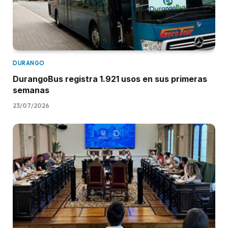
DURANGO
DurangoBus registra 1.921 usos en sus primeras
semanas
23/07/2026