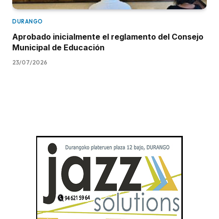
DURANGO
Aprobado inicialmente el reglamento del Consejo
Municipal de Educación
23/07/2026