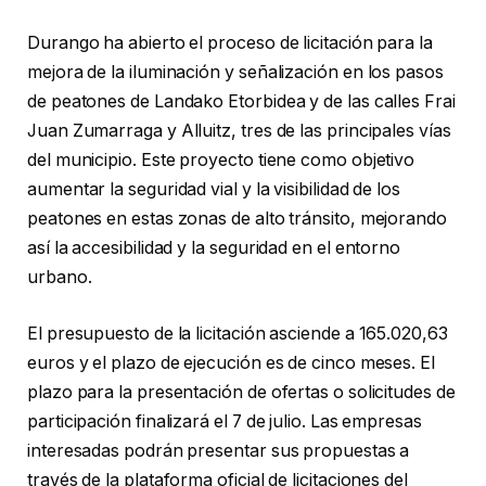
Durango ha abierto el proceso de licitación para la
mejora de la iluminación y señalización en los pasos
de peatones de Landako Etorbidea y de las calles Frai
Juan Zumarraga y Alluitz, tres de las principales vías
del municipio. Este proyecto tiene como objetivo
aumentar la seguridad vial y la visibilidad de los
peatones en estas zonas de alto tránsito, mejorando
así la accesibilidad y la seguridad en el entorno
urbano.
El presupuesto de la licitación asciende a 165.020,63
euros y el plazo de ejecución es de cinco meses. El
plazo para la presentación de ofertas o solicitudes de
participación finalizará el 7 de julio. Las empresas
interesadas podrán presentar sus propuestas a
través de la plataforma oficial de licitaciones del