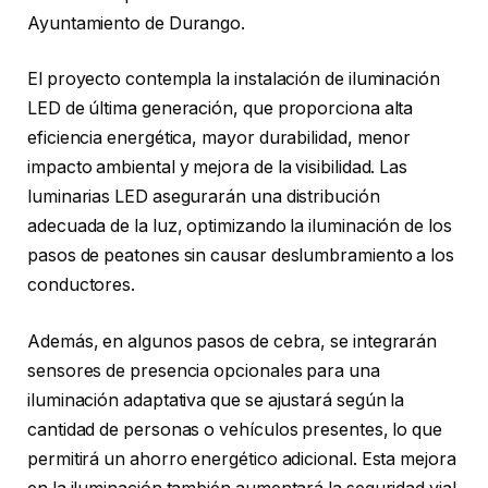
Ayuntamiento de Durango.
El proyecto contempla la instalación de iluminación
LED de última generación, que proporciona alta
eficiencia energética, mayor durabilidad, menor
impacto ambiental y mejora de la visibilidad. Las
luminarias LED asegurarán una distribución
adecuada de la luz, optimizando la iluminación de los
pasos de peatones sin causar deslumbramiento a los
conductores.
Además, en algunos pasos de cebra, se integrarán
sensores de presencia opcionales para una
iluminación adaptativa que se ajustará según la
cantidad de personas o vehículos presentes, lo que
permitirá un ahorro energético adicional. Esta mejora