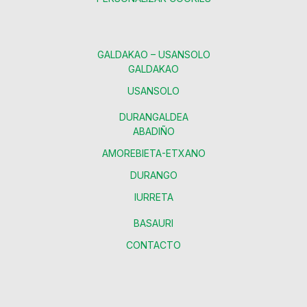
GALDAKAO – USANSOLO
GALDAKAO
USANSOLO
DURANGALDEA
ABADIÑO
AMOREBIETA-ETXANO
DURANGO
IURRETA
BASAURI
CONTACTO