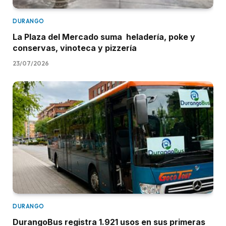
DURANGO
La Plaza del Mercado suma heladería, poke y
conservas, vinoteca y pizzería
23/07/2026
DURANGO
DurangoBus registra 1.921 usos en sus primeras