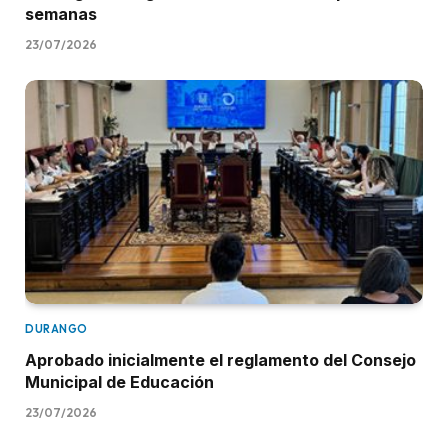
semanas
23/07/2026
DURANGO
Aprobado inicialmente el reglamento del Consejo
Municipal de Educación
23/07/2026