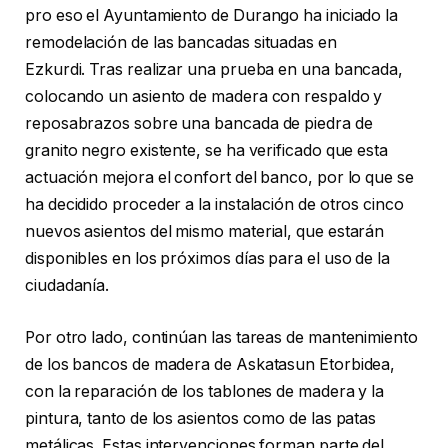
pro eso el Ayuntamiento de Durango ha iniciado la
remodelación de las bancadas situadas en
Ezkurdi. Tras realizar una prueba en una bancada,
colocando un asiento de madera con respaldo y
reposabrazos sobre una bancada de piedra de
granito negro existente, se ha verificado que esta
actuación mejora el confort del banco, por lo que se
ha decidido proceder a la instalación de otros cinco
nuevos asientos del mismo material, que estarán
disponibles en los próximos días para el uso de la
ciudadanía.
Por otro lado, continúan las tareas de mantenimiento
de los bancos de madera de Askatasun Etorbidea,
con la reparación de los tablones de madera y la
pintura, tanto de los asientos como de las patas
metálicas. Estas intervenciones forman parte del