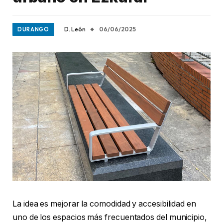
D. León
06/06/2025
DURANGO
La idea es mejorar la comodidad y accesibilidad en
uno de los espacios más frecuentados del municipio,