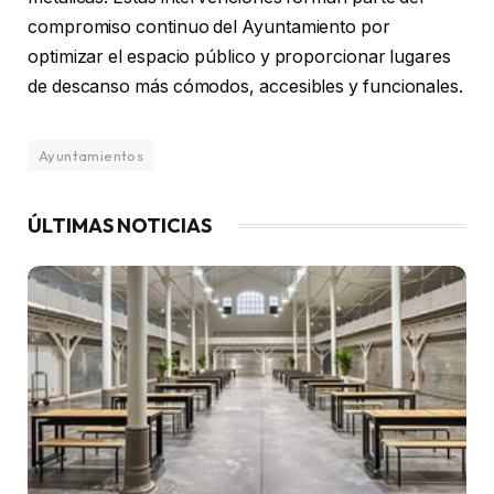
compromiso continuo del Ayuntamiento por
optimizar el espacio público y proporcionar lugares
de descanso más cómodos, accesibles y funcionales.
Ayuntamientos
ÚLTIMAS NOTICIAS