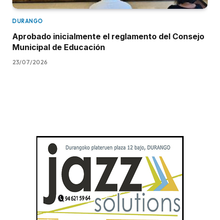
DURANGO
Aprobado inicialmente el reglamento del Consejo
Municipal de Educación
23/07/2026