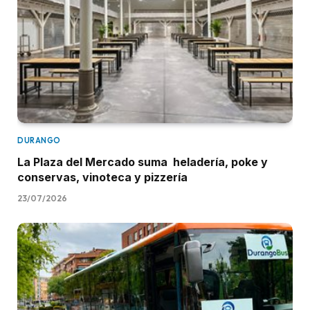
DURANGO
La Plaza del Mercado suma heladería, poke y
conservas, vinoteca y pizzería
23/07/2026