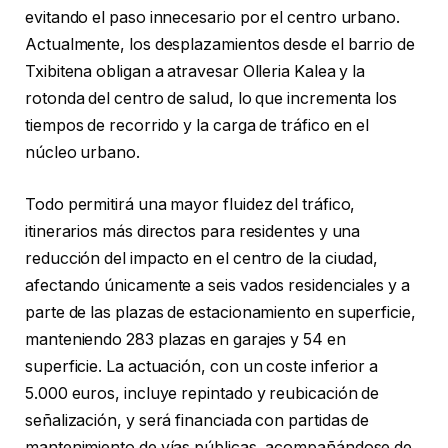
evitando el paso innecesario por el centro urbano.
Actualmente, los desplazamientos desde el barrio de
Txibitena obligan a atravesar Olleria Kalea y la
rotonda del centro de salud, lo que incrementa los
tiempos de recorrido y la carga de tráfico en el
núcleo urbano.
Todo permitirá una mayor fluidez del tráfico,
itinerarios más directos para residentes y una
reducción del impacto en el centro de la ciudad,
afectando únicamente a seis vados residenciales y a
parte de las plazas de estacionamiento en superficie,
manteniendo 283 plazas en garajes y 54 en
superficie. La actuación, con un coste inferior a
5.000 euros, incluye repintado y reubicación de
señalización, y será financiada con partidas de
mantenimiento de vías públicas, acompañándose de