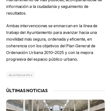
información a la ciudadanía y seguimiento de
resultados.
Ambas intervenciones se enmarcan en la línea de
trabajo del Ayuntamiento para avanzar hacia una
movilidad más segura, ordenada y eficiente, en
coherencia con los objetivos del Plan General de
Ordenación Urbana 2010–2025 y con la mejora
progresiva del espacio público urbano.
Ayuntamientos
ÚLTIMAS NOTICIAS