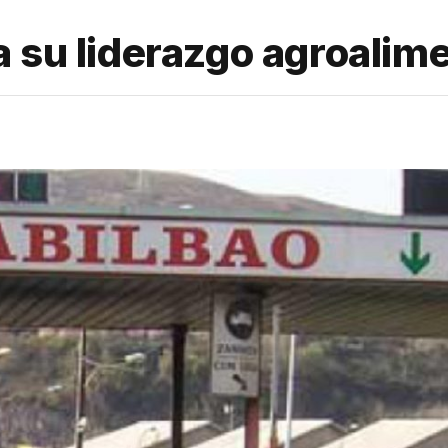
 su liderazgo agroalim