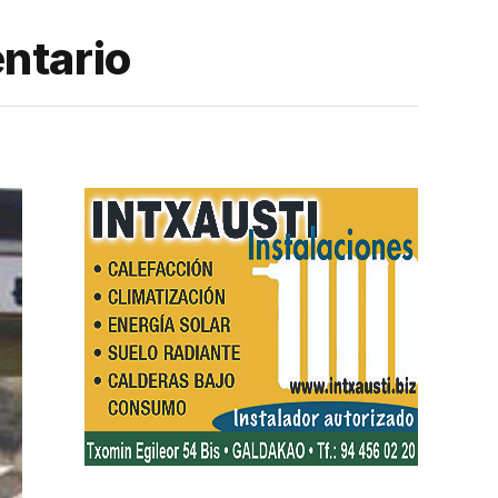
entario