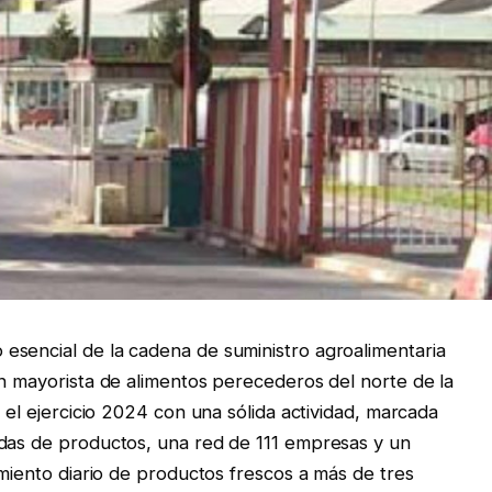
esencial de la cadena de suministro agroalimentaria
ón mayorista de alimentos perecederos del norte de la
ó el ejercicio 2024 con una sólida actividad, marcada
adas de productos, una red de 111 empresas y un
imiento diario de productos frescos a más de tres