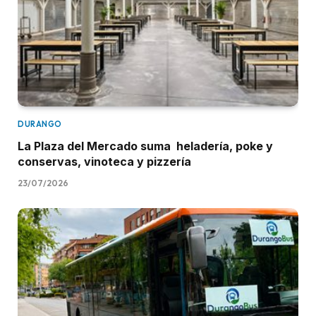
DURANGO
La Plaza del Mercado suma heladería, poke y
conservas, vinoteca y pizzería
23/07/2026