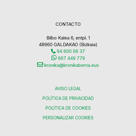
CONTACTO
Bilbo Kalea 6, entpl. 1
48960 GALDAKAO (Bizkaia)
94 600 06 37
667 449 779
kronika@kronikaberria.eus
AVISO LEGAL
POLÍTICA DE PRIVACIDAD
POLÍTICA DE COOKIES
PERSONALIZAR COOKIES