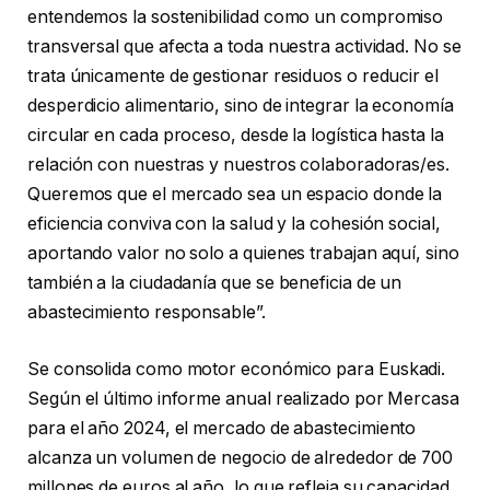
entendemos la sostenibilidad como un compromiso
transversal que afecta a toda nuestra actividad. No se
trata únicamente de gestionar residuos o reducir el
desperdicio alimentario, sino de integrar la economía
circular en cada proceso, desde la logística hasta la
relación con nuestras y nuestros colaboradoras/es.
Queremos que el mercado sea un espacio donde la
eficiencia conviva con la salud y la cohesión social,
aportando valor no solo a quienes trabajan aquí, sino
también a la ciudadanía que se beneficia de un
abastecimiento responsable”.
Se consolida como motor económico para Euskadi.
Según el último informe anual realizado por Mercasa
para el año 2024, el mercado de abastecimiento
alcanza un volumen de negocio de alrededor de 700
millones de euros al año, lo que refleja su capacidad