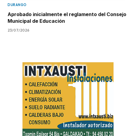
DURANGO
Aprobado inicialmente el reglamento del Consejo
Municipal de Educación
23/07/2026