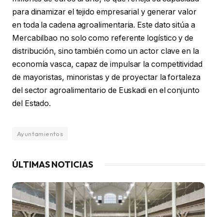
para dinamizar el tejido empresarial y generar valor
en toda la cadena agroalimentaria. Este dato sitúa a
Mercabilbao no solo como referente logístico y de
distribución, sino también como un actor clave en la
economía vasca, capaz de impulsar la competitividad
de mayoristas, minoristas y de proyectar la fortaleza
del sector agroalimentario de Euskadi en el conjunto
del Estado.
Ayuntamientos
ÚLTIMAS NOTICIAS