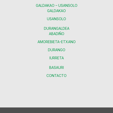
GALDAKAO – USANSOLO
GALDAKAO
USANSOLO
DURANGALDEA
ABADIÑO
AMOREBIETA-ETXANO
DURANGO
IURRETA
BASAURI
CONTACTO