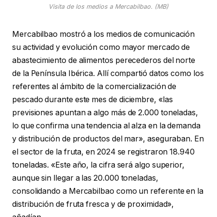
Visita de los medios a Mercabilbao. (MB)
Mercabilbao mostró a los medios de comunicación
su actividad y evolución como mayor mercado de
abastecimiento de alimentos perecederos del norte
de la Península Ibérica. Allí compartió datos como los
referentes al ámbito de la comercialización de
pescado durante este mes de diciembre, «las
previsiones apuntan a algo más de 2.000 toneladas,
lo que confirma una tendencia al alza en la demanda
y distribución de productos del mar», aseguraban. En
el sector de la fruta, en 2024 se registraron 18.940
toneladas. «Este año, la cifra será algo superior,
aunque sin llegar a las 20.000 toneladas,
consolidando a Mercabilbao como un referente en la
distribución de fruta fresca y de proximidad»,