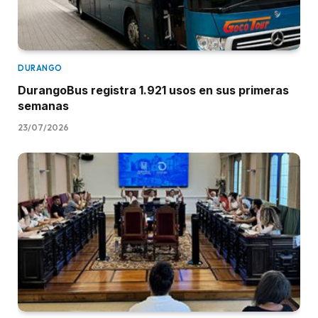
DURANGO
DurangoBus registra 1.921 usos en sus primeras
semanas
23/07/2026