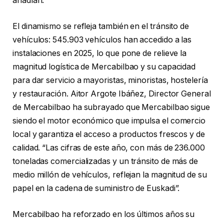
añadían.
El dinamismo se refleja también en el tránsito de
vehículos: 545.903 vehículos han accedido a las
instalaciones en 2025, lo que pone de relieve la
magnitud logística de Mercabilbao y su capacidad
para dar servicio a mayoristas, minoristas, hostelería
y restauración. Aitor Argote Ibáñez, Director General
de Mercabilbao ha subrayado que Mercabilbao sigue
siendo el motor económico que impulsa el comercio
local y garantiza el acceso a productos frescos y de
calidad. “Las cifras de este año, con más de 236.000
toneladas comercializadas y un tránsito de más de
medio millón de vehículos, reflejan la magnitud de su
papel en la cadena de suministro de Euskadi”.
Mercabilbao ha reforzado en los últimos años su