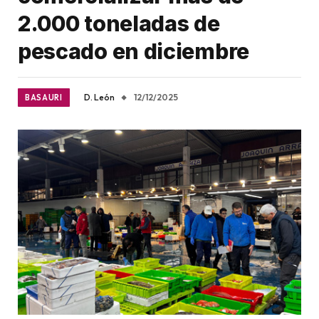
2.000 toneladas de
pescado en diciembre
D. León
12/12/2025
BASAURI